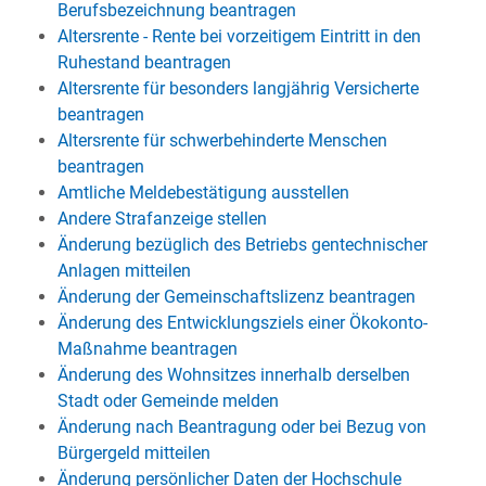
Berufsbezeichnung beantragen
Altersrente - Rente bei vorzeitigem Eintritt in den
Ruhestand beantragen
Altersrente für besonders langjährig Versicherte
beantragen
Altersrente für schwerbehinderte Menschen
beantragen
Amtliche Meldebestätigung ausstellen
Andere Strafanzeige stellen
Änderung bezüglich des Betriebs gentechnischer
Anlagen mitteilen
Änderung der Gemeinschaftslizenz beantragen
Änderung des Entwicklungsziels einer Ökokonto-
Maßnahme beantragen
Änderung des Wohnsitzes innerhalb derselben
Stadt oder Gemeinde melden
Änderung nach Beantragung oder bei Bezug von
Bürgergeld mitteilen
Änderung persönlicher Daten der Hochschule