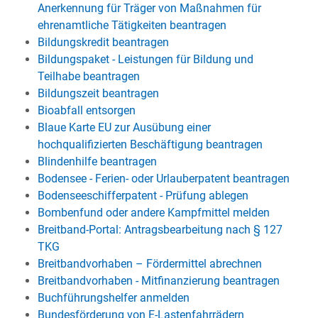
Anerkennung für Träger von Maßnahmen für
ehrenamtliche Tätigkeiten beantragen
Bildungskredit beantragen
Bildungspaket - Leistungen für Bildung und
Teilhabe beantragen
Bildungszeit beantragen
Bioabfall entsorgen
Blaue Karte EU zur Ausübung einer
hochqualifizierten Beschäftigung beantragen
Blindenhilfe beantragen
Bodensee - Ferien- oder Urlauberpatent beantragen
Bodenseeschifferpatent - Prüfung ablegen
Bombenfund oder andere Kampfmittel melden
Breitband-Portal: Antragsbearbeitung nach § 127
TKG
Breitbandvorhaben – Fördermittel abrechnen
Breitbandvorhaben - Mitfinanzierung beantragen
Buchführungshelfer anmelden
Bundesförderung von E-Lastenfahrrädern