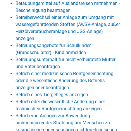
Betäubungsmittel auf Auslandsreisen mitnehmen -
Bescheinigung beantragen
Betreiberwechsel einer Anlage zum Umgang mit
wassergefährdenden Stoffen (AwSV-Anlage, außer
Heizölverbraucheranlage und JGS-Anlage)
anzeigen
Betreuungsangebote für Schulkinder
(Grundschulalter) - Kind anmelden
Betreuungsunterhalt für nicht verheiratete Mütter
und Väter beantragen
Betrieb einer medizinischen Röntgeneinrichtung
oder die wesentliche Änderung des Betriebs
anzeigen oder beantragen
Betrieb eines Tiergeheges anzeigen
Betrieb oder die wesentliche Änderung einer
technischen Röntgeneinrichtung anzeigen
Betrieb von Anlagen zur Anwendung
nichtionisierender Strahlung am Menschen zu
kosmetischen oder sonstigen nichtmedizinischen