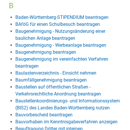
B
Baden-Württemberg-STIPENDIUM beantragen
BAföG für einen Schulbesuch beantragen
Baugenehmigung - Nutzungsänderung einer
baulichen Anlage beantragen
Baugenehmigung - Werbeanlage beantragen
Baugenehmigung beantragen
Baugenehmigung im vereinfachten Verfahren
beantragen
Baulastenverzeichnis - Einsicht nehmen
Baumfällgenehmigung beantragen
Baustellen auf öffentlichen Straßen -
Verkehrsrechtliche Anordnung beantragen
Baustellenkoordinierungs- und Informationssystem
(BIS2) des Landes Baden-Württemberg nutzen
Bauvorbescheid beantragen
Bauvorhaben im Kenntnisgabeverfahren anzeigen
Beauftragung Dritter mit internen