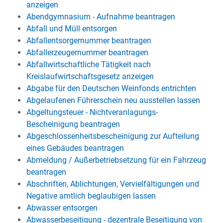
anzeigen
Abendgymnasium - Aufnahme beantragen
Abfall und Müll entsorgen
Abfallentsorgernummer beantragen
Abfallerzeugernummer beantragen
Abfallwirtschaftliche Tätigkeit nach
Kreislaufwirtschaftsgesetz anzeigen
Abgabe für den Deutschen Weinfonds entrichten
Abgelaufenen Führerschein neu ausstellen lassen
Abgeltungsteuer - Nichtveranlagungs-
Bescheinigung beantragen
Abgeschlossenheitsbescheinigung zur Aufteilung
eines Gebäudes beantragen
Abmeldung / Außerbetriebsetzung für ein Fahrzeug
beantragen
Abschriften, Ablichtungen, Vervielfältigungen und
Negative amtlich beglaubigen lassen
Abwasser entsorgen
Abwasserbeseitigung - dezentrale Beseitigung von