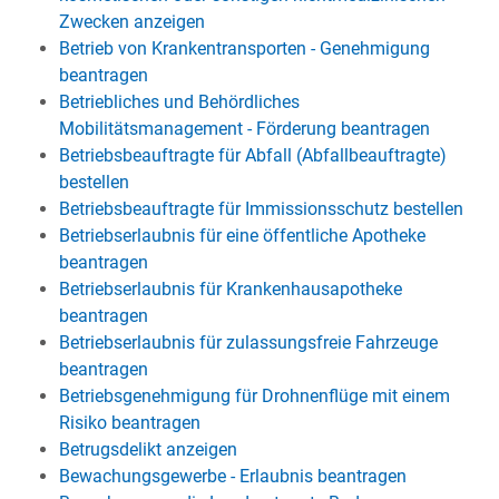
Zwecken anzeigen
Betrieb von Krankentransporten - Genehmigung
beantragen
Betriebliches und Behördliches
Mobilitätsmanagement - Förderung beantragen
Betriebsbeauftragte für Abfall (Abfallbeauftragte)
bestellen
Betriebsbeauftragte für Immissionsschutz bestellen
Betriebserlaubnis für eine öffentliche Apotheke
beantragen
Betriebserlaubnis für Krankenhausapotheke
beantragen
Betriebserlaubnis für zulassungsfreie Fahrzeuge
beantragen
Betriebsgenehmigung für Drohnenflüge mit einem
Risiko beantragen
Betrugsdelikt anzeigen
Bewachungsgewerbe - Erlaubnis beantragen