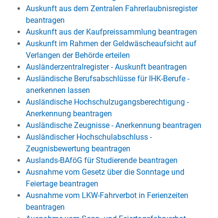
Auskunft aus dem Zentralen Fahrerlaubnisregister
beantragen
Auskunft aus der Kaufpreissammlung beantragen
Auskunft im Rahmen der Geldwäscheaufsicht auf
Verlangen der Behörde erteilen
Ausländerzentralregister - Auskunft beantragen
Ausländische Berufsabschlüsse für IHK-Berufe -
anerkennen lassen
Ausländische Hochschulzugangsberechtigung -
Anerkennung beantragen
Ausländische Zeugnisse - Anerkennung beantragen
Ausländischer Hochschulabschluss -
Zeugnisbewertung beantragen
Auslands-BAföG für Studierende beantragen
Ausnahme vom Gesetz über die Sonntage und
Feiertage beantragen
Ausnahme vom LKW-Fahrverbot in Ferienzeiten
beantragen