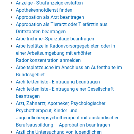
Anzeige - Strafanzeige erstatten
Apothekennotdienst finden
Approbation als Arzt beantragen
Approbation als Tierarzt oder Tierärztin aus
Drittstaaten beantragen
Arbeitnehmer-Sparzulage beantragen
Arbeitsplätze in Radonvorsorgegebieten oder in
einer Arbeitsumgebung mit erhöhter
Radonkonzentration anmelden
Arbeitsplatzsuche im Anschluss an Aufenthalte im
Bundesgebiet
Architektenliste - Eintragung beantragen
Architektenliste - Eintragung einer Gesellschaft
beantragen
Arzt, Zahnarzt, Apotheker, Psychologischer
Psychotherapeut, Kinder- und
Jugendlichenpsychotherapeut mit ausländischer
Berufsausbildung – Approbation beantragen
Ärztliche Untersuchung von jugendlichen