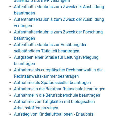
außerhalb EU/EWR verlängern
Aufenthaltserlaubnis zum Zweck der Ausbildung
beantragen
Aufenthaltserlaubnis zum Zweck der Ausbildung
verlängern
Aufenthaltserlaubnis zum Zweck der Forschung
beantragen
Aufenthaltserlaubnis zur Ausübung der
selbständigen Tätigkeit beantragen
Aufgraben einer Straße für Leitungsverlegung
beantragen
Aufnahme als europäischer Rechtsanwalt in die
Rechtsanwaltskammer beantragen
Aufnahme als Spätaussiedler beantragen
Aufnahme in die Berufsaufbauschule beantragen
Aufnahme in die Berufsoberschule beantragen
Aufnahme von Tätigkeiten mit biologischen
Arbeitsstoffen anzeigen
Aufstieg von Kinderluftballonen - Erlaubnis