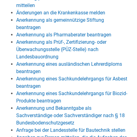
mitteilen
Änderungen an die Krankenkasse melden
Anerkennung als gemeinnützige Stiftung
beantragen
Anerkennung als Pharmaberater beantragen
Anerkennung als Prüf-, Zertifizierung- oder
Überwachungsstelle (PÜZ-Stelle) nach
Landesbauordnung
Anerkennung eines ausländischen Lehrerdiploms
beantragen
Anerkennung eines Sachkundelehrgangs für Asbest
beantragen
Anerkennung eines Sachkundelehrgangs für Biozid-
Produkte beantragen
Anerkennung und Bekanntgabe als
Sachverständige oder Sachverständiger nach § 18
Bundesbodenschutzgesetz
Anfrage bei der Landesstelle für Bautechnik stellen