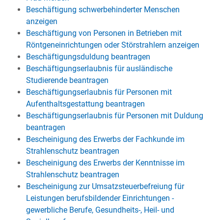
Beschäftigung schwerbehinderter Menschen
anzeigen
Beschäftigung von Personen in Betrieben mit
Röntgeneinrichtungen oder Störstrahlern anzeigen
Beschäftigungsduldung beantragen
Beschäftigungserlaubnis für ausländische
Studierende beantragen
Beschäftigungserlaubnis für Personen mit
Aufenthaltsgestattung beantragen
Beschäftigungserlaubnis für Personen mit Duldung
beantragen
Bescheinigung des Erwerbs der Fachkunde im
Strahlenschutz beantragen
Bescheinigung des Erwerbs der Kenntnisse im
Strahlenschutz beantragen
Bescheinigung zur Umsatzsteuerbefreiung für
Leistungen berufsbildender Einrichtungen -
gewerbliche Berufe, Gesundheits-, Heil- und