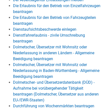
Die Erlaubnis für den Betrieb von Einzelfahrzeugen
beantragen
Die Erlaubnis für den Betrieb von Fahrzeugteilen
beantragen
Dienstaufsichtsbeschwerde einlegen
Dienstfahrerlaubnis - zivile Umschreibung
beantragen
Dolmetscher, Übersetzer mit Wohnsitz oder
Niederlassung in anderen Ländern - Allgemeine
Beeidigung beantragen
Dolmetscher, Übersetzer mit Wohnsitz oder
Niederlassung in Baden-Württemberg - Allgemeine
Beeidigung beantragen
Dolmetscher- und Übersetzerdatenbank (DÜD) -
Aufnahme bei vorübergehender Tätigkeit
beantragen (Dolmetscher, Übersetzer aus anderen
EU-/EWR-Staaten)
Durchführung von Wochenmärkten beantragen