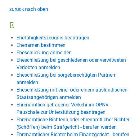
zurück nach oben
E
Ehefähigkeitszeugnis beantragen
Ehenamen bestimmen
Eheschließung anmelden
Eheschließung bei geschiedenen oder verwitweten
Verlobten anmelden
Eheschließung bei sorgeberechtigten Partnern
anmelden
Eheschließung mit einer oder einem ausländischen
Staatsangehörigen anmelden
Ehrenamtlich getragener Verkehr im ÖPNV -
Pauschale zur Unterstützung beantragen
Ehrenamtliche Richterin oder ehrenamtlicher Richter
(Schöffen) beim Strafgericht - berufen werden
Ehrenamtlicher Richter beim Finanzgericht - berufen