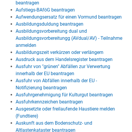
beantragen
Aufstiegs-BAföG beantragen
Aufwendungsersatz für einen Vormund beantragen
Ausbildungsduldung beantragen
Ausbildungsvorbereitung dual und
Ausbildungsvorbereitungg (AVdual/AV) - Teilnahme
anmelden
Ausbildungszeit verkürzen oder verlängern
Ausdruck aus dem Handelsregister beantragen
Ausfuhr von "grünen" Abfällen zur Verwertung
innerhalb der EU beantragen
Ausfuhr von Abfällen innerhalb der EU -
Notifizierung beantragen
Ausfuhrgenehmigung für Kulturgut beantragen
Ausfuhrkennzeichen beantragen
Ausgesetzte oder freilaufende Haustiere melden
(Fundtiere)
Auskunft aus dem Bodenschutz- und
Altlastenkataster beantragen