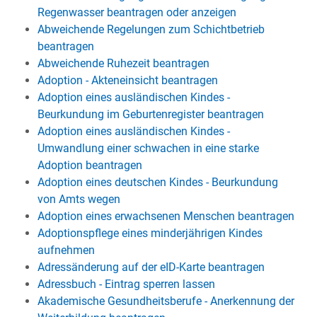
Regenwasser beantragen oder anzeigen
Abweichende Regelungen zum Schichtbetrieb
beantragen
Abweichende Ruhezeit beantragen
Adoption - Akteneinsicht beantragen
Adoption eines ausländischen Kindes -
Beurkundung im Geburtenregister beantragen
Adoption eines ausländischen Kindes -
Umwandlung einer schwachen in eine starke
Adoption beantragen
Adoption eines deutschen Kindes - Beurkundung
von Amts wegen
Adoption eines erwachsenen Menschen beantragen
Adoptionspflege eines minderjährigen Kindes
aufnehmen
Adressänderung auf der eID-Karte beantragen
Adressbuch - Eintrag sperren lassen
Akademische Gesundheitsberufe - Anerkennung der