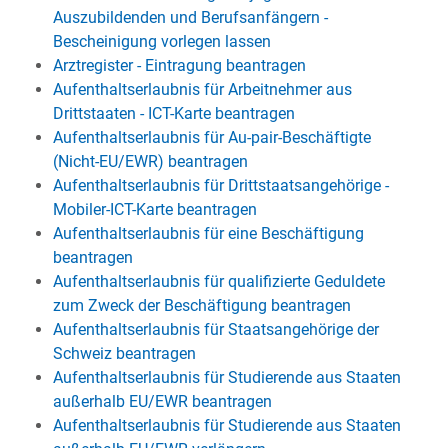
Auszubildenden und Berufsanfängern -
Bescheinigung vorlegen lassen
Arztregister - Eintragung beantragen
Aufenthaltserlaubnis für Arbeitnehmer aus
Drittstaaten - ICT-Karte beantragen
Aufenthaltserlaubnis für Au-pair-Beschäftigte
(Nicht-EU/EWR) beantragen
Aufenthaltserlaubnis für Drittstaatsangehörige -
Mobiler-ICT-Karte beantragen
Aufenthaltserlaubnis für eine Beschäftigung
beantragen
Aufenthaltserlaubnis für qualifizierte Geduldete
zum Zweck der Beschäftigung beantragen
Aufenthaltserlaubnis für Staatsangehörige der
Schweiz beantragen
Aufenthaltserlaubnis für Studierende aus Staaten
außerhalb EU/EWR beantragen
Aufenthaltserlaubnis für Studierende aus Staaten