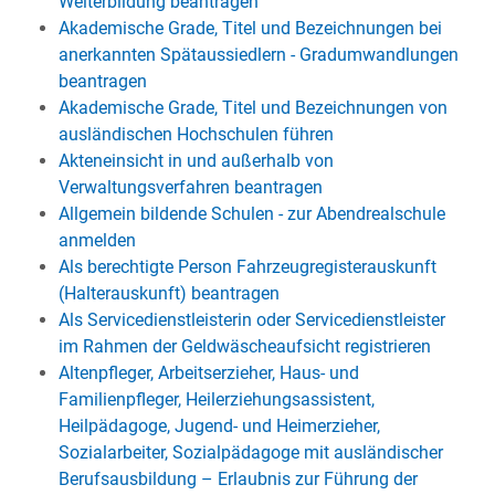
Weiterbildung beantragen
Akademische Grade, Titel und Bezeichnungen bei
anerkannten Spätaussiedlern - Gradumwandlungen
beantragen
Akademische Grade, Titel und Bezeichnungen von
ausländischen Hochschulen führen
Akteneinsicht in und außerhalb von
Verwaltungsverfahren beantragen
Allgemein bildende Schulen - zur Abendrealschule
anmelden
Als berechtigte Person Fahrzeugregisterauskunft
(Halterauskunft) beantragen
Als Servicedienstleisterin oder Servicedienstleister
im Rahmen der Geldwäscheaufsicht registrieren
Altenpfleger, Arbeitserzieher, Haus- und
Familienpfleger, Heilerziehungsassistent,
Heilpädagoge, Jugend- und Heimerzieher,
Sozialarbeiter, Sozialpädagoge mit ausländischer
Berufsausbildung – Erlaubnis zur Führung der