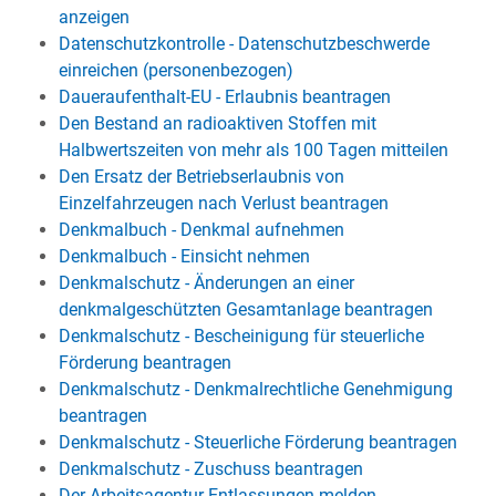
anzeigen
Datenschutzkontrolle - Datenschutzbeschwerde
einreichen (personenbezogen)
Daueraufenthalt-EU - Erlaubnis beantragen
Den Bestand an radioaktiven Stoffen mit
Halbwertszeiten von mehr als 100 Tagen mitteilen
Den Ersatz der Betriebserlaubnis von
Einzelfahrzeugen nach Verlust beantragen
Denkmalbuch - Denkmal aufnehmen
Denkmalbuch - Einsicht nehmen
Denkmalschutz - Änderungen an einer
denkmalgeschützten Gesamtanlage beantragen
Denkmalschutz - Bescheinigung für steuerliche
Förderung beantragen
Denkmalschutz - Denkmalrechtliche Genehmigung
beantragen
Denkmalschutz - Steuerliche Förderung beantragen
Denkmalschutz - Zuschuss beantragen
Der Arbeitsagentur Entlassungen melden