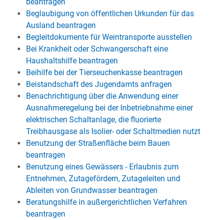
beantragen
Beglaubigung von öffentlichen Urkunden für das
Ausland beantragen
Begleitdokumente für Weintransporte ausstellen
Bei Krankheit oder Schwangerschaft eine
Haushaltshilfe beantragen
Beihilfe bei der Tierseuchenkasse beantragen
Beistandschaft des Jugendamts anfragen
Benachrichtigung über die Anwendung einer
Ausnahmeregelung bei der Inbetriebnahme einer
elektrischen Schaltanlage, die fluorierte
Treibhausgase als Isolier- oder Schaltmedien nutzt
Benutzung der Straßenfläche beim Bauen
beantragen
Benutzung eines Gewässers - Erlaubnis zum
Entnehmen, Zutagefördern, Zutageleiten und
Ableiten von Grundwasser beantragen
Beratungshilfe in außergerichtlichen Verfahren
beantragen