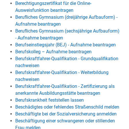
Berechtigungszertifikat für die Online-
Ausweisfunktion beantragen
Berufliches Gymnasium (dreijährige Aufbauform) -
Aufnahme beantragen
Berufliches Gymnasium (sechsjährige Aufbauform)
- Aufnahme beantragen
Berufseinstiegsjahr (BEJ) - Aufnahme beantragen
Berufskolleg – Aufnahme beantragen
Berufskraftfahrer-Qualifikation - Grundqualifikation
nachweisen
Berufskraftfahrer-Qualifikation - Weiterbildung
nachweisen
Berufskraftfahrer-Qualifikation - Zertifizierung als
anerkannte Ausbildungsstätte beantragen
Berufskrankheit feststellen lassen
Beschädigtes oder fehlendes Straßenschild melden
Beschäftigte bei der Sozialversicherung anmelden
Beschäftigung einer schwangeren oder stillenden
Frau melden