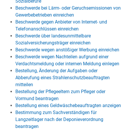
Sozialberufe
Beschwerde bei Lärm- oder Geruchsemissionen von
Gewerbebetrieben einreichen
Beschwerde gegen Anbieter von Internet- und
Telefonanschlüssen einreichen
Beschwerde über landesunmittelbare
Sozialversicherungsträger einreichen
Beschwerde wegen anstößiger Werbung einreichen
Beschwerde wegen Nachteilen aufgrund einer
Verdachtsmeldung oder internen Meldung einlegen
Bestellung, Änderung der Aufgaben oder
Abberufung eines Strahlenschutzbeauftragten
mitteilen
Bestellung der Pflegeeltern zum Pfleger oder
Vormund beantragen
Bestellung eines Geldwäschebeauftragten anzeigen
Bestimmung zum Sachverständigen für
Langzeitlager nach der Deponieverordnung
beantragen