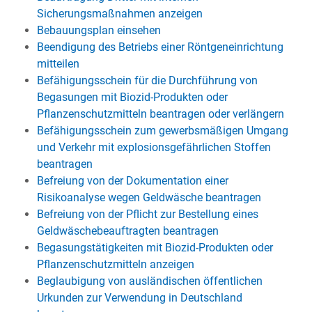
Sicherungsmaßnahmen anzeigen
Bebauungsplan einsehen
Beendigung des Betriebs einer Röntgeneinrichtung
mitteilen
Befähigungsschein für die Durchführung von
Begasungen mit Biozid-Produkten oder
Pflanzenschutzmitteln beantragen oder verlängern
Befähigungsschein zum gewerbsmäßigen Umgang
und Verkehr mit explosionsgefährlichen Stoffen
beantragen
Befreiung von der Dokumentation einer
Risikoanalyse wegen Geldwäsche beantragen
Befreiung von der Pflicht zur Bestellung eines
Geldwäschebeauftragten beantragen
Begasungstätigkeiten mit Biozid-Produkten oder
Pflanzenschutzmitteln anzeigen
Beglaubigung von ausländischen öffentlichen
Urkunden zur Verwendung in Deutschland