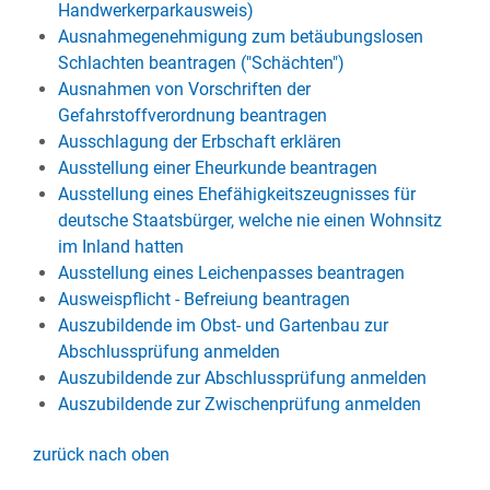
Handwerkerparkausweis)
Ausnahmegenehmigung zum betäubungslosen
Schlachten beantragen ("Schächten")
Ausnahmen von Vorschriften der
Gefahrstoffverordnung beantragen
Ausschlagung der Erbschaft erklären
Ausstellung einer Eheurkunde beantragen
Ausstellung eines Ehefähigkeitszeugnisses für
deutsche Staatsbürger, welche nie einen Wohnsitz
im Inland hatten
Ausstellung eines Leichenpasses beantragen
Ausweispflicht - Befreiung beantragen
Auszubildende im Obst- und Gartenbau zur
Abschlussprüfung anmelden
Auszubildende zur Abschlussprüfung anmelden
Auszubildende zur Zwischenprüfung anmelden
zurück nach oben