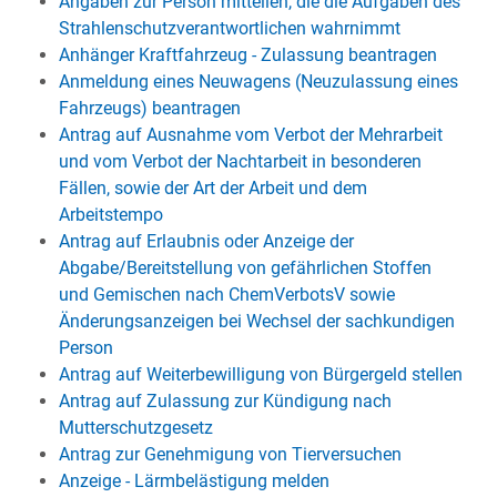
Angaben zur Person mitteilen, die die Aufgaben des
Strahlenschutzverantwortlichen wahrnimmt
Anhänger Kraftfahrzeug - Zulassung beantragen
Anmeldung eines Neuwagens (Neuzulassung eines
Fahrzeugs) beantragen
Antrag auf Ausnahme vom Verbot der Mehrarbeit
und vom Verbot der Nachtarbeit in besonderen
Fällen, sowie der Art der Arbeit und dem
Arbeitstempo
Antrag auf Erlaubnis oder Anzeige der
Abgabe/Bereitstellung von gefährlichen Stoffen
und Gemischen nach ChemVerbotsV sowie
Änderungsanzeigen bei Wechsel der sachkundigen
Person
Antrag auf Weiterbewilligung von Bürgergeld stellen
Antrag auf Zulassung zur Kündigung nach
Mutterschutzgesetz
Antrag zur Genehmigung von Tierversuchen
Anzeige - Lärmbelästigung melden