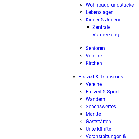
Wohnbaugrundstücke
Lebenslagen
Kinder & Jugend
Zentrale
Vormerkung
Senioren
Vereine
Kirchen
Freizeit & Tourismus
Vereine
Freizeit & Sport
Wandern
Sehenswertes
Märkte
Gaststätten
Unterkünfte
Veranstaltungen &