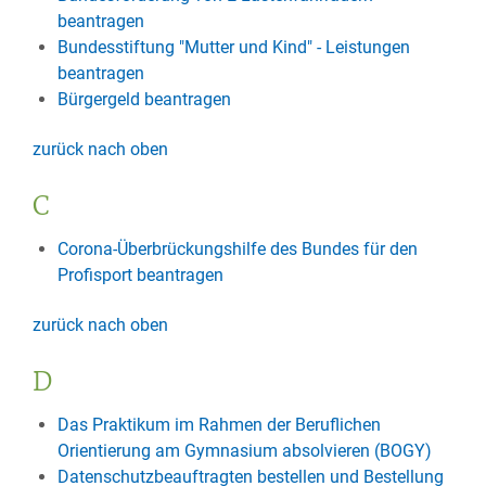
beantragen
Bundesstiftung "Mutter und Kind" - Leistungen
beantragen
Bürgergeld beantragen
zurück nach oben
C
Corona-Überbrückungshilfe des Bundes für den
Profisport beantragen
zurück nach oben
D
Das Praktikum im Rahmen der Beruflichen
Orientierung am Gymnasium absolvieren (BOGY)
Datenschutzbeauftragten bestellen und Bestellung