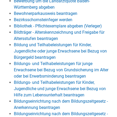
Bewerbung um die Landarztquote Baden-
Württemberg abgeben
Bewohnerparkausweis beantragen
Bezirksschornsteinfeger werden
Bibliothek - Pflichtexemplare abgeben (Verleger)
Bildträger - Alterskennzeichnung und Freigabe für
Altersstufen beantragen
Bildung und Teilhabeleistungen für Kinder,
Jugendliche oder junge Erwachsene bei Bezug von
Bürgergeld beantragen
Bildungs- und Teilhabeleistungen für junge
Erwachsene bei Bezug von Grundsicherung im Alter
oder bei Erwerbsminderung beantragen
Bildungs- und Teilhabeleistungen für Kinder,
Jugendliche und junge Erwachsene bei Bezug von
Hilfe zum Lebensunterhalt beantragen
Bildungseinrichtung nach dem Bildungszeitgesetz -
Anerkennung beantragen
Bildungseinrichtung nach dem Bildungszeitgesetz -