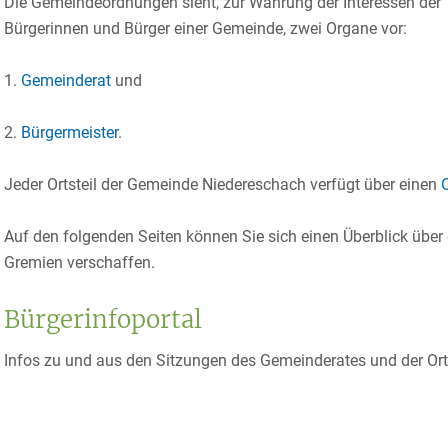
Die Gemeindeordnungen sieht, zur Wahrung der Interessen der
Bürgerinnen und Bürger einer Gemeinde, zwei Organe vor:
1.
Gemeinderat
und
2.
Bürgermeister
.
Jeder Ortsteil der Gemeinde Niedereschach verfügt über einen
Auf den folgenden Seiten können Sie sich einen Überblick über
Gremien verschaffen.
Bürgerinfoportal
Infos zu und aus den Sitzungen des Gemeinderates und der Ort