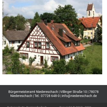
Bürgermeisteramt Niedereschach | Villinger Straße 10 | 78078
Niedereschach | Tel.: 07728 648-0 |
info@niedereschach.de