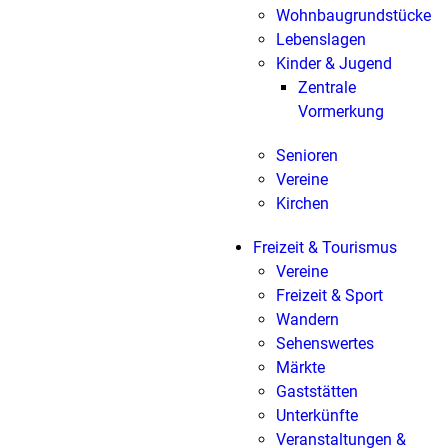
Wohnbaugrundstücke
Lebenslagen
Kinder & Jugend
Zentrale
Vormerkung
Senioren
Vereine
Kirchen
Freizeit & Tourismus
Vereine
Freizeit & Sport
Wandern
Sehenswertes
Märkte
Gaststätten
Unterkünfte
Veranstaltungen &