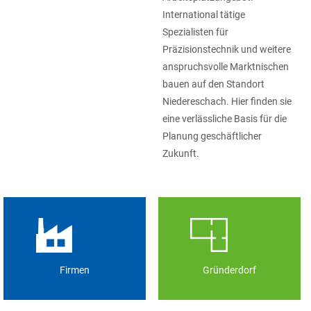
International tätige
Spezialisten für
Präzisionstechnik und weitere
anspruchsvolle Marktnischen
bauen auf den Standort
Niedereschach. Hier finden sie
eine verlässliche Basis für die
Planung geschäftlicher
Zukunft.
Firmen
Gründerdorf