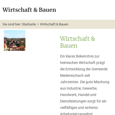
Wirtschaft & Bauen
Sie sind hier:
Startseite
Wirtschaft & Bauen
Wirtschaft &
Bauen
Ein klares Bekenntnis zur
heimischen Wirtschaft prägt
die Entwicklung der Gemeinde
Niedereschach seit
Jahrzenten. Die gute Mischung
aus Industrie, Gewerbe,
Handwerk, Handel und
Dienstleistungen sorgt für ein
vielfältiges und sicheres
Arbeitsplatzangebot.