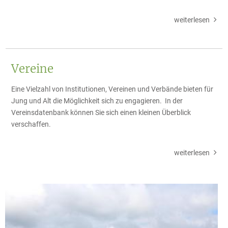
weiterlesen
Vereine
Eine Vielzahl von Institutionen, Vereinen und Verbände bieten für
Jung und Alt die Möglichkeit sich zu engagieren. In der
Vereinsdatenbank können Sie sich einen kleinen Überblick
verschaffen.
weiterlesen