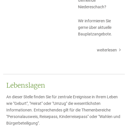
Gemeinde
Niedereschach?
Wir informieren Sie
gerne über aktuelle
Bauplatzangebote.
weiterlesen
Lebenslagen
An dieser Stelle finden Sie für zentrale Ereignisse in Ihrem Leben
wie "Geburt", "Heirat" oder "Umzug" die wesentlichsten
Informationen. Entsprechendes gilt für die Themenbereiche
"Personalausweis, Reisepass, Kinderreisepass" oder "Wahlen und
Bürgerbeteiligung".