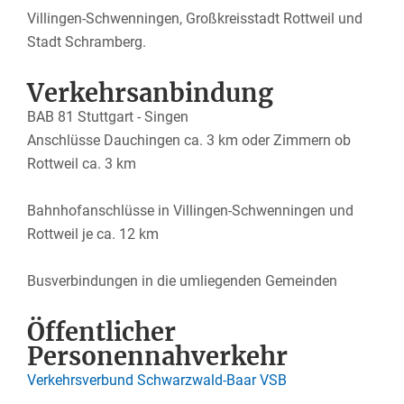
Villingen-Schwenningen, Großkreisstadt Rottweil und
Stadt Schramberg.
Verkehrsanbindung
BAB 81 Stuttgart - Singen
Anschlüsse Dauchingen ca. 3 km oder Zimmern ob
Rottweil ca. 3 km
Bahnhofanschlüsse in Villingen-Schwenningen und
Rottweil je ca. 12 km
Busverbindungen in die umliegenden Gemeinden
Öffentlicher
Personennahverkehr
Verkehrsverbund Schwarzwald-Baar VSB