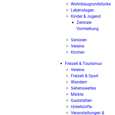
Wohnbaugrundstücke
Lebenslagen
Kinder & Jugend
Zentrale
Vormerkung
Senioren
Vereine
Kirchen
Freizeit & Tourismus
Vereine
Freizeit & Sport
Wandern
Sehenswertes
Märkte
Gaststätten
Unterkünfte
Veranstaltungen &