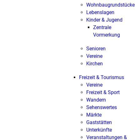
Wohnbaugrundstücke
Lebenslagen
Kinder & Jugend
Zentrale
Vormerkung
Senioren
Vereine
Kirchen
Freizeit & Tourismus
Vereine
Freizeit & Sport
Wandern
Sehenswertes
Märkte
Gaststätten
Unterkünfte
Veranstaltungen &