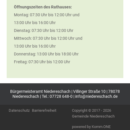
Öffnungszeiten des Rathauses:
Montag: 07:30 Uhr bis 12:00 Uhr und
13:00 Uhr bis 16:00 Uhr
Dienstag: 07:30 Uhr bis 12:00 Uhr
Mittwoch: 07:30 Uhr bis 12:00 Uhr und
13:00 Uhr bis 16:00 Uhr
Donnerstag: 13:00 Uhr bis 18:00 Uhr
Freitag: 07:30 Uhr bis 12:00 Uhr
Bürgermeisteramt Niedereschach | Villinger Straße 10 | 78078
Niedereschach | Tel.: 07728 648-0 |
info@niedereschach.de
Datenschutz
Barrierefreiheit
Copyright © 2017 - 2026
Gemeinde Niedereschach
p
owered by
Komm.ONE