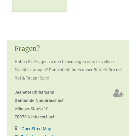
Fragen?
Haben Sie Fragen zu den Lebenslagen oder einzelnen
Dienstleistungen? Dann steht Ihnen unser Bürgerbüro mit
Rat & Tat zur Seite
Jeanette
Christmann
Gemeinde Niedereschach
Villinger Straße 10
78078
Niedereschach
OpenStreetMap