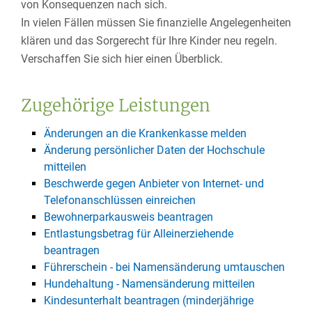
von Konsequenzen nach sich.
In vielen Fällen müssen Sie finanzielle Angelegenheiten
klären und das Sorgerecht für Ihre Kinder neu regeln.
Verschaffen Sie sich hier einen Überblick.
Zugehörige Leistungen
Änderungen an die Krankenkasse melden
Änderung persönlicher Daten der Hochschule
mitteilen
Beschwerde gegen Anbieter von Internet- und
Telefonanschlüssen einreichen
Bewohnerparkausweis beantragen
Entlastungsbetrag für Alleinerziehende
beantragen
Führerschein - bei Namensänderung umtauschen
Hundehaltung - Namensänderung mitteilen
Kindesunterhalt beantragen (minderjährige