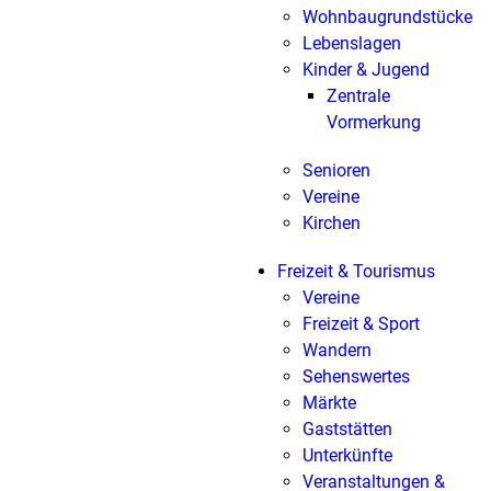
Wohnbaugrundstücke
Lebenslagen
Kinder & Jugend
Zentrale
Vormerkung
Senioren
Vereine
Kirchen
Freizeit & Tourismus
Vereine
Freizeit & Sport
Wandern
Sehenswertes
Märkte
Gaststätten
Unterkünfte
Veranstaltungen &