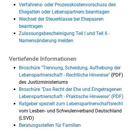
Verfahrens- oder Prozesskostenvorschuss des
Ehegatten oder Lebenspartners beantragen
Wechsel der Steuerklasse bei Ehepaaren
beantragen
Zulassungsbescheinigung Teil I und Teil II -
Namensänderung melden
Vertiefende Informationen
Broschüre "Trennung, Scheidung, Aufhebung der
Lebenspartnerschaft - Rechtliche Hinweise"
(PDF)
des Justizministeriums
Broschüre "Das Recht der Ehe und Eingetragenen
Lebenspartnerschaft - Praktische Hinweise" (PDF)
Ratgeber speziell zum Lebenspartnerschaftsrecht
vom Lesben- und Schwulenverband Deutschland
(LSVD)
Beratungsstellen für Familien