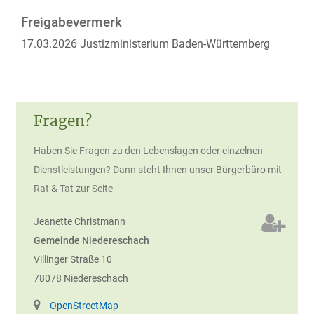
Freigabevermerk
17.03.2026 Justizministerium Baden-Württemberg
Fragen?
Haben Sie Fragen zu den Lebenslagen oder einzelnen
Dienstleistungen? Dann steht Ihnen unser Bürgerbüro mit
Rat & Tat zur Seite
Jeanette
Christmann
Gemeinde Niedereschach
Villinger Straße 10
78078
Niedereschach
OpenStreetMap