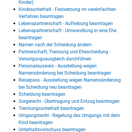
Kinder)
Kindesunterhalt - Festsetzung im vereinfachten
Verfahren beantragen
Lebenspartnerschaft - Aufhebung beantragen
Lebenspartnerschaft - Umwandlung in eine Ehe
beantragen
Namen nach der Scheidung ändern
Partnerschaft, Trennung und Ehescheidung -
Versorgungsausgleich durchführen
Personalausweis - Ausstellung wegen
Namensänderung bei Scheidung beantragen
Reisepass - Ausstellung wegen Namensänderung
bei Scheidung neu beantragen
Scheidung beantragen
Sorgerecht - Übertragung und Entzug beantragen
Trennungsunterhalt beantragen
Umgangsrecht - Regelung des Umgangs mit dem
Kind beantragen
Unterhaltsvorschuss beantragen