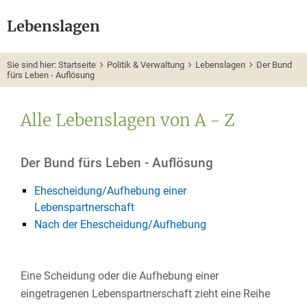
Lebenslagen
Sie sind hier:
Startseite
Politik & Verwaltung
Lebenslagen
Der Bund
fürs Leben - Auflösung
Alle Lebenslagen von A - Z
Der Bund fürs Leben - Auflösung
Ehescheidung/Aufhebung einer
Lebenspartnerschaft
Nach der Ehescheidung/Aufhebung
Eine Scheidung oder die Aufhebung einer
eingetragenen Lebenspartnerschaft zieht eine Reihe