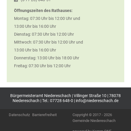
Öffnungszeiten des Rathauses:
Montag: 07:30 Uhr bis 12:00 Uhr und
13:00 Uhr bis 16:00 Uhr
Dienstag: 07:30 Uhr bis 12:00 Uhr
Mittwoch: 07:30 Uhr bis 12:00 Uhr und
13:00 Uhr bis 16:00 Uhr
Donnerstag: 13:00 Uhr bis 18:00 Uhr
Freitag: 07:30 Uhr bis 12:00 Uhr
Bürgermeisteramt Niedereschach | Villinger Straße 10 | 78078
Niedereschach | Tel.: 07728 648-0 |
info@niedereschach.de
Datenschutz
Barrierefreiheit
Copyright © 2017 - 2026
Gemeinde Niedereschach