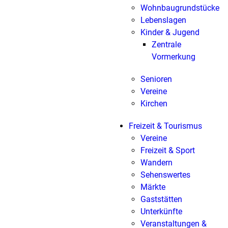
Wohnbaugrundstücke
Lebenslagen
Kinder & Jugend
Zentrale
Vormerkung
Senioren
Vereine
Kirchen
Freizeit & Tourismus
Vereine
Freizeit & Sport
Wandern
Sehenswertes
Märkte
Gaststätten
Unterkünfte
Veranstaltungen &