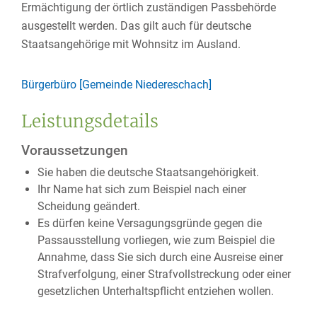
Ermächtigung der örtlich zuständigen Passbehörde
ausgestellt werden.
Das gilt auch für deutsche
Staatsangehörige mit Wohnsitz im Ausland.
Bürgerbüro [Gemeinde Niedereschach]
Leistungsdetails
Voraussetzungen
Sie haben die deutsche Staatsangehörigkeit.
Ihr Name hat sich zum Beispiel nach einer
Scheidung geändert.
Es dürfen keine Versagungsgründe gegen die
Passausstellung vorliegen, wie zum Beispiel die
Annahme, dass Sie sich durch eine Ausreise einer
Strafverfolgung, einer Strafvollstreckung oder einer
gesetzlichen Unterhaltspflicht entziehen wollen.