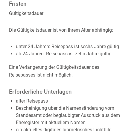
Fristen
Gültigkeitsdauer
Die Gültigkeitsdauer ist von Ihrem Alter abhängig:
unter 24 Jahren: Reisepass ist sechs Jahre gültig
ab 24 Jahren: Reisepass ist zehn Jahre gültig
Eine Verlängerung der Gültigkeitsdauer des
Reisepasses ist nicht möglich.
Erforderliche Unterlagen
alter Reisepass
Bescheinigung über die Namensänderung vom
Standesamt oder beglaubigter Ausdruck aus dem
Eheregister mit aktuellem Namen
ein aktuelles digitales biometrisches Lichtbild