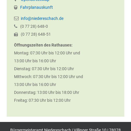
Fahrplanauskunft
info@niedereschach.de
(0
77
28) 648-0
(0
77
28) 648-51
Öffnungszeiten des Rathauses:
Montag: 07:30 Uhr bis 12:00 Uhr und
13:00 Uhr bis 16:00 Uhr
Dienstag: 07:30 Uhr bis 12:00 Uhr
Mittwoch: 07:30 Uhr bis 12:00 Uhr und
13:00 Uhr bis 16:00 Uhr
Donnerstag: 13:00 Uhr bis 18:00 Uhr
Freitag: 07:30 Uhr bis 12:00 Uhr
Bürgermeisteramt Niedereschach | Villinger Straße 10 | 78078