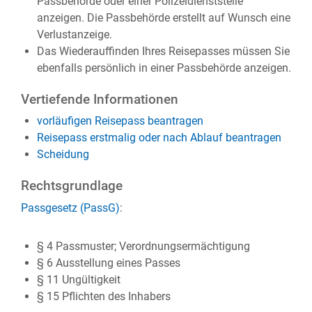
Passbehörde oder einer Polizeidienststelle
anzeigen. Die Passbehörde erstellt auf Wunsch eine
Verlustanzeige.
Das Wiederauffinden Ihres Reisepasses müssen Sie
ebenfalls persönlich in einer Passbehörde anzeigen.
Vertiefende Informationen
vorläufigen Reisepass beantragen
Reisepass erstmalig oder nach Ablauf beantragen
Scheidung
Rechtsgrundlage
Passgesetz (PassG)
:
§ 4
Passmuster; Verordnungsermächtigung
§ 6 Ausstellung eines Passes
§ 11 Ungültigkeit
§ 15 Pflichten des Inhabers