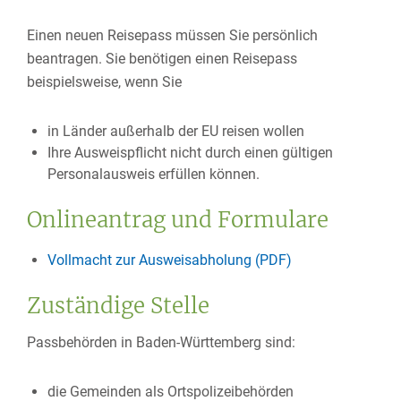
Einen neuen Reisepass müssen Sie persönlich
beantragen. Sie benötigen einen Reisepass
beispielsweise, wenn Sie
in Länder außerhalb der EU reisen wollen
Ihre Ausweispflicht nicht durch einen gültigen
Personalausweis erfüllen können.
Onlineantrag und Formulare
Vollmacht zur Ausweisabholung (PDF)
Zuständige Stelle
Passbehörden in Baden-Württemberg sind:
die Gemeinden als Ortspolizeibehörden