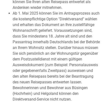
können Sie Ihren alten Reisepass entwertet als
Andenken wieder mitnehmen.
Ab 1. Mai 2025 können Sie im Antragsprozess auch
die kostenpflichtige Option "Direktversand" wählen
und erhalten das Dokument an Ihre zustellfähige
Wohnanschrift geliefert.
Voraussetzungen sind,
dass Sie mindestens 18. Jahre alt sind und den
Passantrag innerhalb Deutschlands bei der Behörde
an Ihrem Wohnsitz stellen. Darüber hinaus müssen
Sie sich persönlich an der Wohnungstür gegenüber
dem
Postzustelldienst mit einem gültigen
Ausweisdokument (zum Beispiel: Personalausweis
oder gegebenenfalls Zweitpass) ausweisen und
den alten Reisepass bereits bei der Beantragung
des neuen Reisepasses entwerten lassen.
Bewohnerinnen und Bewohner aus Büsingen
(Hochrhein) und Helgoland können den
Direktversand-Service nicht nutzen.