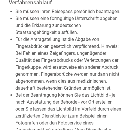
Verfahrensablauf
Sie müssen Ihren Reisepass persönlich beantragen.
Sie müssen eine formgültige Unterschrift abgeben
und die Erklärung zur deutschen
Staatsangehörigkeit ausfüllen.
Für die Antragstellung ist die Abgabe von
Fingerabdrücken gesetzlich verpflichtend.
Hinweis:
Bei Fehlen eines Zeigefingers, ungenügender
Qualität des Fingerabdrucks oder Verletzungen der
Fingerkuppe, wird ersatzweise ein anderer Abdruck
genommen. Fingerabdrücke werden nur dann nicht
abgenommen, wenn dies aus medizinischen,
dauerhaft bestehenden Gründen unmöglich ist.
Bei der Beantragung können Sie
das Lichtbild - je
nach Ausstattung der Behörde - vor Ort erstellen
oder Sie lassen das Lichtbild im Vorfeld durch einen
zertifizierten Dienstleister (zum Beispiel einen
Fotografen oder den Fotoservice eines
Drogeriemarktes) anfertigen. Vom Dienstleister