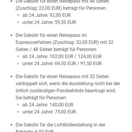
Die Gebühr für einen Reisepass mit 48 Seiten
(Zuschlag: 22,00 EUR) beträgt für Personen:
ab 24 Jahre: 92,00 EUR
unter 24 Jahre: 59,50 EUR.
Die Gebühr für einen Reisepass im
Expressverfahren (Zuschlag: 32,00 EUR) mit 32
Seiten / 48 Seiten beträgt für Personen:
ab 24 Jahre: 102,00 EUR / 124,00 EUR
unter 24 Jahre: 69,50 EUR / 91,50 EUR.
Die Gebühr für einen Reisepass mit 32 Seiten
verdoppelt sich,
wenn
die Ausstellung nicht bei der
örtlich zuständigen Passbehörde beantragt wird.
Sie beträgt für Personen:
ab 24 Jahre: 140,00 EUR
unter 24 Jahre: 75,00 EUR.
Die Gebühr für die Lichtbilderstellung in der
Behörde: 6,00 EUR