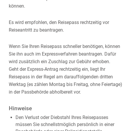
können.
Es wird empfohlen, den Reisepass rechtzeitig vor
Reiseantritt zu beantragen.
Wenn Sie Ihren Reisepass schneller benötigen, können
Sie ihn auch im Expressverfahren beantragen.
Dafür
wird zusätzlich ein Zuschlag zur Gebühr erhoben.
Geht der Express-Antrag rechtzeitig ein, liegt Ihr
Reisepass in der Regel am darauffolgenden dritten
Werktag (es zählen Montag bis Freitag, ohne Feiertage)
in der Passbehörde abholbereit vor.
Hinweise
Den Verlust oder Diebstahl Ihres Reisepasses
müssen Sie schnellstmöglich persönlich in einer