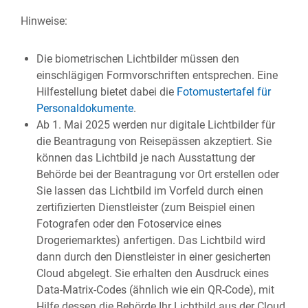
Hinweise:
Die biometrischen Lichtbilder müssen den
einschlägigen Formvorschriften entsprechen. Eine
Hilfestellung bietet dabei die
Fotomustertafel für
Personaldokumente
.
Ab 1. Mai 2025 werden nur digitale Lichtbilder für
die Beantragung von Reisepässen akzeptiert. Sie
können das Lichtbild je nach Ausstattung der
Behörde bei der Beantragung vor Ort erstellen oder
Sie lassen das Lichtbild im Vorfeld
durch einen
zertifizierten Dienstleister (zum Beispiel einen
Fotografen oder den Fotoservice eines
Drogeriemarktes) anfertigen.
Das Lichtbild wird
dann durch den Dienstleister in einer gesicherten
Cloud abgelegt.
Sie erhalten den Ausdruck eines
Data-Matrix-Codes (ähnlich wie ein QR-Code), mit
Hilfe dessen die Behörde Ihr Lichtbild aus der Cloud