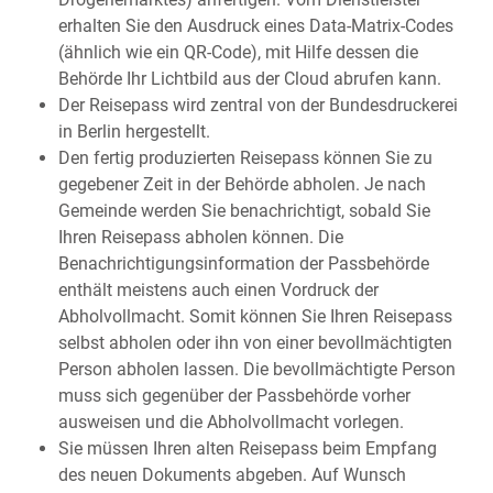
erhalten Sie den Ausdruck eines Data-Matrix-Codes
(ähnlich wie ein QR-Code), mit Hilfe dessen die
Behörde Ihr Lichtbild aus der Cloud abrufen kann.
Der Reisepass wird
zentral von der Bundesdruckerei
in Berlin hergestellt.
Den fertig produzierten Reisepass können Sie zu
gegebener Zeit in der Behörde abholen.
Je nach
Gemeinde werden Sie benachrichtigt, sobald Sie
Ihren Reisepass abholen können. Die
Benachrichtigungsinformation der Passbehörde
enthält meistens auch einen Vordruck der
Abholvollmacht. Somit können Sie Ihren Reisepass
selbst abholen oder ihn von einer bevollmächtigten
Person abholen lassen. Die bevollmächtigte Person
muss sich gegenüber der Passbehörde vorher
ausweisen und die Abholvollmacht vorlegen.
Sie müssen Ihren alten Reisepass beim Empfang
des neuen Dokuments abgeben. Auf Wunsch