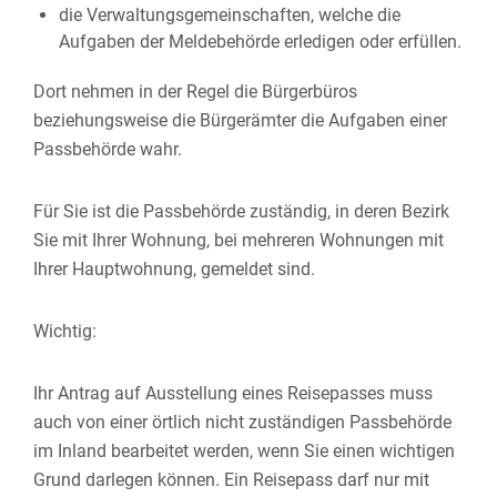
die Verwaltungsgemeinschaften,
welche die
Aufgaben der Meldebehörde erledigen oder erfüllen.
Dort nehmen in der Regel die Bürgerbüros
beziehungsweise die Bürgerämter die Aufgaben einer
Passbehörde wahr.
Für Sie ist die Passbehörde zuständig, in deren Bezirk
Sie mit Ihrer Wohnung, bei mehreren Wohnungen mit
Ihrer Hauptwohnung, gemeldet sind.
Wichtig:
Ihr Antrag auf Ausstellung eines Reisepasses muss
auch von einer örtlich nicht zuständigen Passbehörde
im Inland bearbeitet werden, wenn Sie einen wichtigen
Grund darlegen können. Ein Reisepass darf nur mit