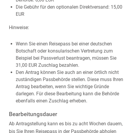
Die Gebühr für den optionalen Direktversand: 15,00
EUR
Hinweise:
Wenn Sie einen Reisepass bei einer deutschen
Botschaft oder konsularischen Vertretung zum
Beispiel bei Passverlust beantragen, müssen Sie
31,00 EUR Zuschlag bezahlen.
Den Antrag können Sie auch an einer örtlich nicht
zuständigen Passbehörde stellen. Diese muss Ihren
Antrag bearbeiten, wenn Sie wichtige Gründe
darlegen. Für diese Bearbeitung kann die Behörde
ebenfalls einen Zuschlag erheben.
Bearbeitungsdauer
Ab Antragstellung kann es bis zu acht Wochen dauern,
bis Sie Ihren Reisepass in der Passbehörde abholen