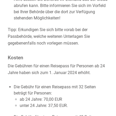
abrufen kann.
Bitte informieren Sie sich im Vorfeld
bei Ihrer Behörde über die dort zur Verfügung
stehenden Möglichkeiten!
Tipp: Erkundigen Sie sich bitte vorab bei der
Passbehörde, welche weiteren Unterlagen Sie
gegebenenfalls noch vorlegen müssen.
Kosten
Die Gebühren für einen Reisepass für Personen ab 24
Jahre haben sich zum 1. Januar 2024 erhöht.
Die Gebühr für einen Reisepass mit 32 Seiten
beträgt für Personen:
ab 24 Jahre: 70,00 EUR
unter 24 Jahre: 37,50 EUR.