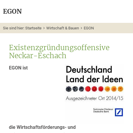
EGON
Sie sind hier:
Startseite
Wirtschaft & Bauen
EGON
Existenzgründungsoffensive
Neckar-Eschach
EGON ist
die Wirtschaftsförderungs- und