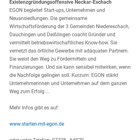
Existenzgründungsoffensive Neckar-Eschach
EGON begleitet Start-ups, Unternehmen und
Neuansiedlungen. Die gemeinsame
Wirtschaftsförderung der 3 Gemeinden Niedereschach,
Dauchingen und Deißlingen coacht Gründer und
vermittelt betriebswirtschaftliches Know-how. Sie
vernetzt das örtliche Gewerbe mit adäquaten Partnern.
Sie weist den Weg zu Fördermitteln und
Finanzierungen. Und sie kann sensibel mitwirken, wenn
die Nachfolge gelingen soll. Kurzum: EGON stärkt
Unternehmerinnen und Unternehmen auf dem ganzen
Weg zum Erfolg ...
Mehr Infos gibt es auf:
www.starten-mit-egon.de