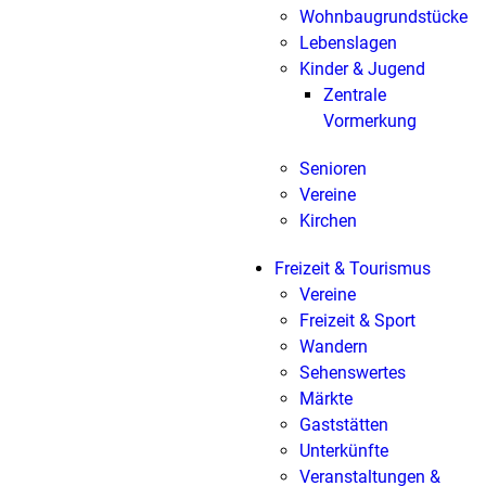
Wohnbaugrundstücke
Lebenslagen
Kinder & Jugend
Zentrale
Vormerkung
Senioren
Vereine
Kirchen
Freizeit & Tourismus
Vereine
Freizeit & Sport
Wandern
Sehenswertes
Märkte
Gaststätten
Unterkünfte
Veranstaltungen &