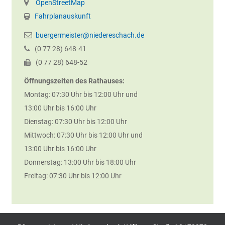
OpenStreetMap
Fahrplanauskunft
buergermeister@niedereschach.de
(0
77
28) 648-41
(0
77
28) 648-52
Öffnungszeiten des Rathauses:
Montag: 07:30 Uhr bis 12:00 Uhr und
13:00 Uhr bis 16:00 Uhr
Dienstag: 07:30 Uhr bis 12:00 Uhr
Mittwoch: 07:30 Uhr bis 12:00 Uhr und
13:00 Uhr bis 16:00 Uhr
Donnerstag: 13:00 Uhr bis 18:00 Uhr
Freitag: 07:30 Uhr bis 12:00 Uhr