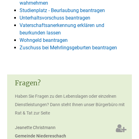
wahrnehmen
Studienplatz - Beurlaubung beantragen
Unterhaltsvorschuss beantragen
Vaterschaftsanerkennung erklären und
beurkunden lassen
Wohngeld beantragen
Zuschuss bei Mehrlingsgeburten beantragen
Fragen?
Haben Sie Fragen zu den Lebenslagen oder einzelnen
Dienstleistungen? Dann steht Ihnen unser Bürgerbüro mit
Rat & Tat zur Seite
Jeanette
Christmann
Gemeinde Niedereschach