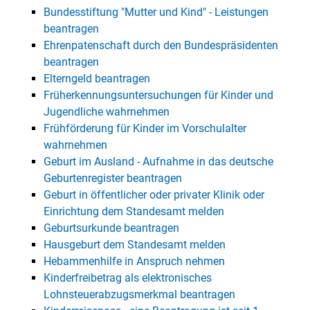
Bundesstiftung "Mutter und Kind" - Leistungen
beantragen
Ehrenpatenschaft durch den Bundespräsidenten
beantragen
Elterngeld beantragen
Früherkennungsuntersuchungen für Kinder und
Jugendliche wahrnehmen
Frühförderung für Kinder im Vorschulalter
wahrnehmen
Geburt im Ausland - Aufnahme in das deutsche
Geburtenregister beantragen
Geburt in öffentlicher oder privater Klinik oder
Einrichtung dem Standesamt melden
Geburtsurkunde beantragen
Hausgeburt dem Standesamt melden
Hebammenhilfe in Anspruch nehmen
Kinderfreibetrag als elektronisches
Lohnsteuerabzugsmerkmal beantragen