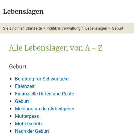
Lebenslagen
Sie sind hier:
Startseite
Politik & Verwaltung
Lebenslagen
Geburt
Alle Lebenslagen von A - Z
Geburt
Beratung für Schwangere
Elternzeit
Finanzielle Hilfen und Rente
Geburt
Meldung an den Arbeitgeber
Mutterpass
Mutterschutz
Nach der Geburt