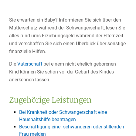
Sie erwarten ein Baby? Informieren Sie sich über den
Mutterschutz während der Schwangerschaft, lesen Sie
alles rund ums Erziehungsgeld während der Elternzeit
und verschaffen Sie sich einen Überblick über sonstige
finanzielle Hilfen.
Die
Vaterschaft
bei einem nicht ehelich geborenen
Kind können Sie schon vor der Geburt des Kindes
anerkennen lassen.
Zugehörige Leistungen
Bei Krankheit oder Schwangerschaft eine
Haushaltshilfe beantragen
Beschäftigung einer schwangeren oder stillenden
Frau melden