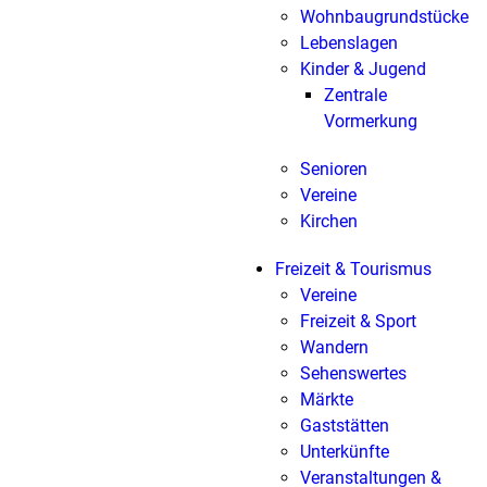
Wohnbaugrundstücke
Lebenslagen
Kinder & Jugend
Zentrale
Vormerkung
Senioren
Vereine
Kirchen
Freizeit & Tourismus
Vereine
Freizeit & Sport
Wandern
Sehenswertes
Märkte
Gaststätten
Unterkünfte
Veranstaltungen &