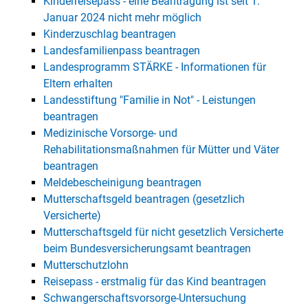
Kinderreisepass - eine Beantragung ist seit 1.
Januar 2024 nicht mehr möglich
Kinderzuschlag beantragen
Landesfamilienpass beantragen
Landesprogramm STÄRKE - Informationen für
Eltern erhalten
Landesstiftung "Familie in Not" - Leistungen
beantragen
Medizinische Vorsorge- und
Rehabilitationsmaßnahmen für Mütter und Väter
beantragen
Meldebescheinigung beantragen
Mutterschaftsgeld beantragen (gesetzlich
Versicherte)
Mutterschaftsgeld für nicht gesetzlich Versicherte
beim Bundesversicherungsamt beantragen
Mutterschutzlohn
Reisepass - erstmalig für das Kind beantragen
Schwangerschaftsvorsorge-Untersuchung