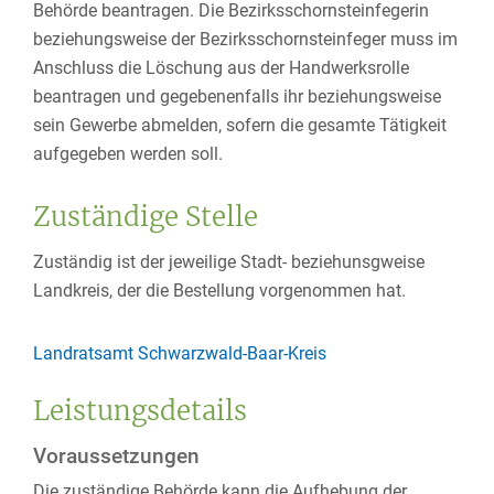
Behörde beantragen. Die Bezirksschornsteinfegerin
beziehungsweise der Bezirksschornsteinfeger muss im
Anschluss die Löschung aus der Handwerksrolle
beantragen und gegebenenfalls ihr beziehungsweise
sein Gewerbe abmelden, sofern die gesamte Tätigkeit
aufgegeben werden soll.
Zuständige Stelle
Zuständig ist der jeweilige Stadt- beziehunsgweise
Landkreis, der die Bestellung vorgenommen hat.
Landratsamt Schwarzwald-Baar-Kreis
Leistungsdetails
Voraussetzungen
Die zuständige Behörde kann die Aufhebung der