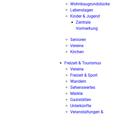
Wohnbaugrundstücke
Lebenslagen
Kinder & Jugend
Zentrale
Vormerkung
Senioren
Vereine
Kirchen
Freizeit & Tourismus
Vereine
Freizeit & Sport
Wandern
Sehenswertes
Märkte
Gaststätten
Unterkünfte
Veranstaltungen &