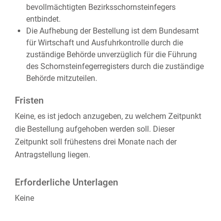
bevollmächtigten Bezirksschornsteinfegers
entbindet.
Die Aufhebung der Bestellung ist dem Bundesamt
für Wirtschaft und Ausfuhrkontrolle durch die
zuständige Behörde unverzüglich für die Führung
des Schornsteinfegerregisters durch die zuständige
Behörde mitzuteilen.
Fristen
Keine, es ist jedoch anzugeben, zu welchem Zeitpunkt
die Bestellung aufgehoben werden soll. Dieser
Zeitpunkt soll frühestens drei Monate nach der
Antragstellung liegen.
Erforderliche Unterlagen
Keine