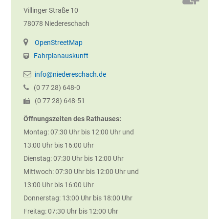
Villinger Straße 10
78078
Niedereschach
OpenStreetMap
Fahrplanauskunft
info@niedereschach.de
(0
77
28) 648-0
(0
77
28) 648-51
Öffnungszeiten des Rathauses:
Montag: 07:30 Uhr bis 12:00 Uhr und
13:00 Uhr bis 16:00 Uhr
Dienstag: 07:30 Uhr bis 12:00 Uhr
Mittwoch: 07:30 Uhr bis 12:00 Uhr und
13:00 Uhr bis 16:00 Uhr
Donnerstag: 13:00 Uhr bis 18:00 Uhr
Freitag: 07:30 Uhr bis 12:00 Uhr