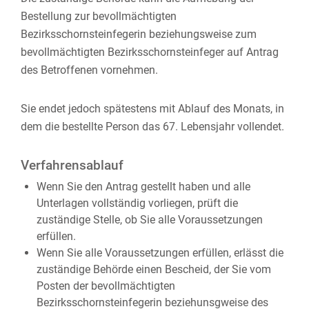
Bestellung zur bevollmächtigten
Bezirksschornsteinfegerin beziehungsweise zum
bevollmächtigten Bezirksschornsteinfeger auf Antrag
des Betroffenen vornehmen.
Sie endet jedoch spätestens mit Ablauf des Monats, in
dem die bestellte Person das 67. Lebensjahr vollendet.
Verfahrensablauf
Wenn Sie den Antrag gestellt haben und alle
Unterlagen vollständig vorliegen, prüft die
zuständige Stelle, ob Sie alle Voraussetzungen
erfüllen.
Wenn Sie alle Voraussetzungen erfüllen, erlässt die
zuständige Behörde einen Bescheid, der Sie vom
Posten der bevollmächtigten
Bezirksschornsteinfegerin beziehunsgweise des