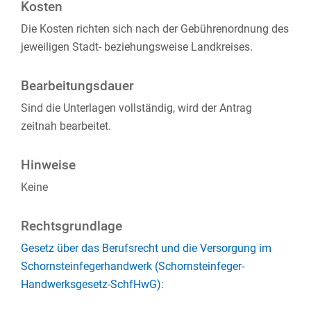
Kosten
Die Kosten richten sich nach der Gebührenordnung des
jeweiligen Stadt- beziehungsweise Landkreises.
Bearbeitungsdauer
Sind die Unterlagen vollständig, wird der Antrag
zeitnah bearbeitet.
Hinweise
Keine
Rechtsgrundlage
Gesetz über das Berufsrecht und die Versorgung im
Schornsteinfegerhandwerk (Schornsteinfeger-
Handwerksgesetz-SchfHwG):