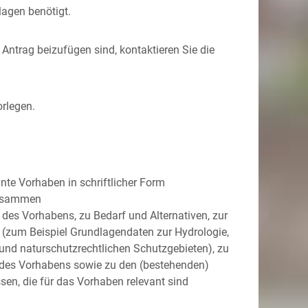
lagen benötigt.
Antrag beizufügen sind, kontaktieren Sie die
orlegen.
nte Vorhaben in schriftlicher Form
 zusammen
es Vorhabens, zu Bedarf und Alternativen, zur
(zum Beispiel Grundlagendaten zur Hydrologie,
und naturschutzrechtlichen Schutzgebieten)
, zu
des Vorhabens sowie zu den
(bestehenden)
ssen, die für das Vorhaben relevant sind