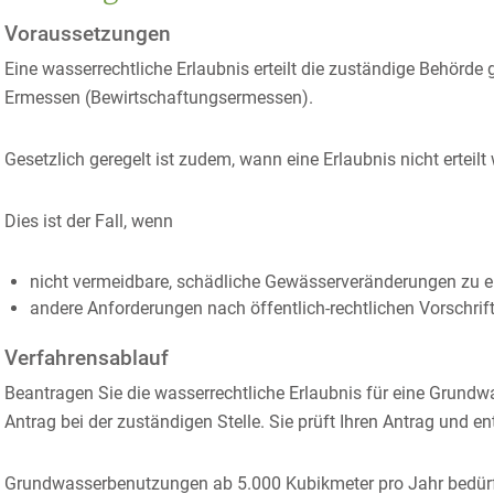
Voraussetzungen
Eine wasserrechtliche Erlaubnis erteilt die zuständige Behörd
Ermessen
(Bewirtschaftungsermessen)
.
Gesetzlich geregelt ist zudem, wann eine Erlaubnis nicht erteil
Dies ist der Fall, wenn
nicht vermeidbare, schädliche Gewässerveränderungen zu e
andere Anforderungen nach öffentlich-rechtlichen Vorschrifte
Verfahrensablauf
Beantragen Sie die wasserrechtliche Erlaubnis für eine Grundw
Antrag bei der zuständigen Stelle. Sie prüft Ihren Antrag und 
Grundwasserbenutzungen ab 5.000 Kubikmeter pro Jahr bedür