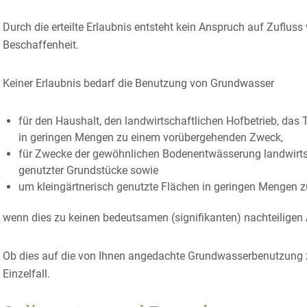
Durch die erteilte Erlaubnis entsteht kein Anspruch auf Zuflu
Beschaffenheit.
Keiner Erlaubnis bedarf die Benutzung von Grundwasser
für den Haushalt, den landwirtschaftlichen Hofbetrieb, das
in geringen Mengen zu einem vorübergehenden Zweck,
für Zwecke der gewöhnlichen Bodenentwässerung landwirtscha
genutzter Grundstücke sowie
um kleingärtnerisch genutzte Flächen in geringen Mengen 
wenn dies zu keinen bedeutsamen (signifikanten) nachteiligen
Ob dies auf die von Ihnen angedachte Grundwasserbenutzung zu
Einzelfall.