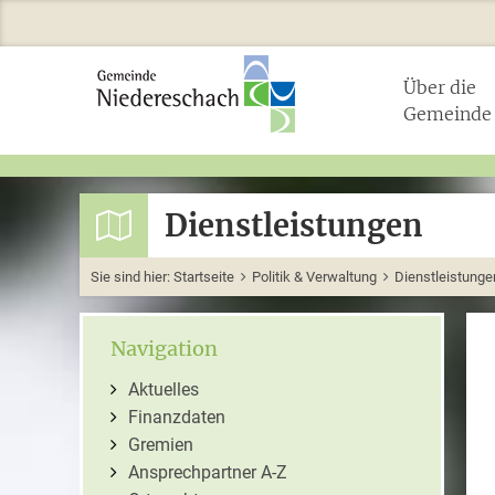
Über die
Gemeinde
Dienstleistungen
Sie sind hier:
Startseite
Politik & Verwaltung
Dienstleistunge
Navigation
Aktuelles
Finanzdaten
Gremien
Ansprechpartner A-Z