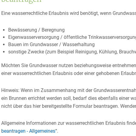
Eine wasserrechtliche Erlaubnis wird benötigt, wenn Grundwasse
Bewässerung / Beregnung
Eigenwasserversorgung / öffentliche Trinkwasserversorgun
Bauen im Grundwasser / Wasserhaltung
sonstige Zwecke
(zum Beispiel Reinigung, Kühlung, Brauch
Möchten Sie Grundwasser nutzen beziehungsweise entnehmen, k
einer wasserrechtlichen Erlaubnis oder einer gehobenen Erlaubni
Hinweis: Wenn im Zusammenhang mit der Grundwasserentnahm
ein Brunnen errichtet werden soll, bedarf dies ebenfalls einer 
nicht über das hier bereitgestellte Formular beantragen. Wende
Allgemeine Informationen zur wasserrechtlichen Erlaubnis finde
beantragen - Allgemeines
“.