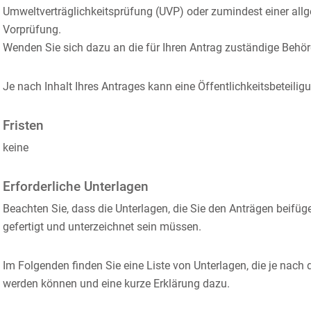
Umweltverträglichkeitsprüfung (UVP) oder zumindest einer al
Vorprüfung.
Wenden Sie sich dazu an die für Ihren Antrag zuständige Behörde
Je nach Inhalt Ihres Antrages kann eine Öffentlichkeitsbeteilig
Fristen
keine
Erforderliche Unterlagen
Beachten Sie, dass die Unterlagen, die Sie den Anträgen beifü
gefertigt und unterzeichnet sein müssen.
Im Folgenden finden Sie eine Liste von Unterlagen, die je nac
werden können und eine kurze Erklärung dazu.