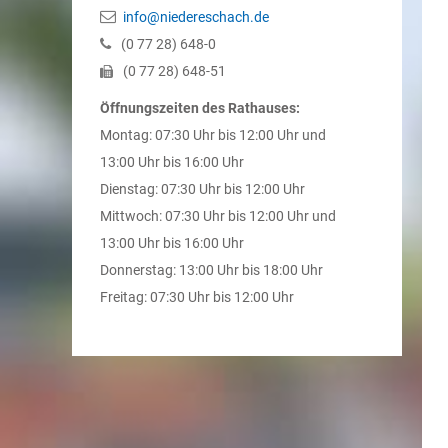
info@niedereschach.de
(0
77
28) 648-0
(0
77
28) 648-51
Öffnungszeiten des Rathauses:
Montag: 07:30 Uhr bis 12:00 Uhr und
13:00 Uhr bis 16:00 Uhr
Dienstag: 07:30 Uhr bis 12:00 Uhr
Mittwoch: 07:30 Uhr bis 12:00 Uhr und
13:00 Uhr bis 16:00 Uhr
Donnerstag: 13:00 Uhr bis 18:00 Uhr
Freitag: 07:30 Uhr bis 12:00 Uhr