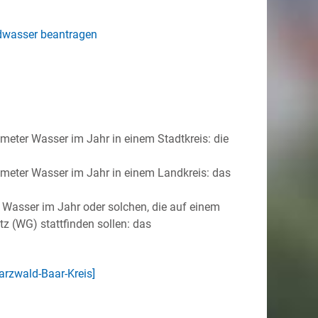
ndwasser beantragen
eter Wasser im Jahr in einem Stadtkreis: die
meter Wasser im Jahr in einem Landkreis: das
Wasser im Jahr oder solchen, die auf einem
 (WG) stattfinden sollen: das
rzwald-Baar-Kreis]