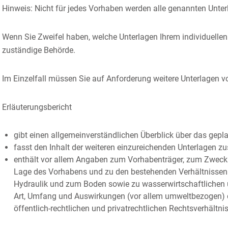
Hinweis: Nicht für jedes Vorhaben werden alle genannten Unter
Wenn Sie Zweifel haben, welche Unterlagen Ihrem individuellen 
zuständige Behörde.
Im Einzelfall müssen Sie auf Anforderung weitere Unterlagen v
Erläuterungsbericht
gibt einen allgemeinverständlichen Überblick über das gepla
fasst den Inhalt der weiteren einzureichenden Unterlagen
enthält vor allem Angaben zum Vorhabenträger, zum Zweck d
Lage des Vorhabens und zu den bestehenden Verhältnissen
Hydraulik und zum Boden sowie zu wasserwirtschaftlichen 
Art, Umfang und Auswirkungen
(vor allem umweltbezogen)
öffentlich-rechtlichen und privatrechtlichen Rechtsverhältni