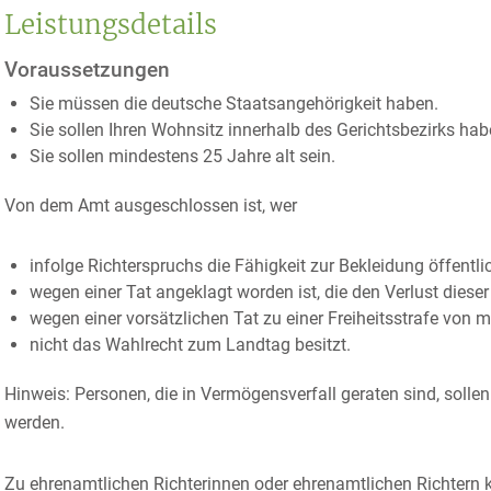
Leistungsdetails
Voraussetzungen
Sie müssen die deutsche Staatsangehörigkeit haben.
Sie sollen Ihren Wohnsitz innerhalb des Gerichtsbezirks hab
Sie sollen mindestens 25 Jahre alt sein.
Von dem Amt ausgeschlossen ist, wer
infolge Richterspruchs die Fähigkeit zur Bekleidung öffentli
wegen einer Tat angeklagt worden ist, die den Verlust diese
wegen einer vorsätzlichen Tat zu einer Freiheitsstrafe von m
nicht das Wahlrecht zum Landtag besitzt.
Hinweis:
Personen, die in Vermögensverfall geraten sind, solle
werden.
Zu ehrenamtlichen Richterinnen oder ehrenamtlichen Richtern 