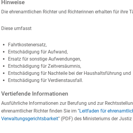
Hinweise
Die ehrenamtlichen Richter und Richterinnen erhalten für ihre T
Diese umfasst
Fahrtkostenersatz,
Entschädigung für Aufwand,
Ersatz für sonstige Aufwendungen,
Entschädigung für Zeitversäumnis,
Entschädigung für Nachteile bei der Haushaltsführung und
Entschädigung für Verdienstausfall.
Vertiefende Informationen
Ausführliche Informationen zur Berufung und zur Rechtsstellun
ehrenamtlicher Richter finden Sie im "
Leitfaden für ehrenamtlic
Verwaltungsgerichtsbarkeit
" (PDF) des Ministeriums der Justiz