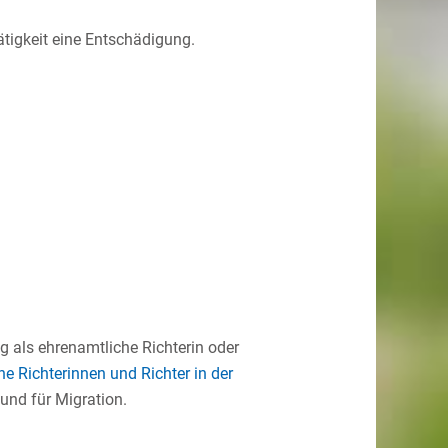
ätigkeit eine Entschädigung.
g als ehrenamtliche Richterin oder
he Richterinnen und Richter in der
 und für Migration.