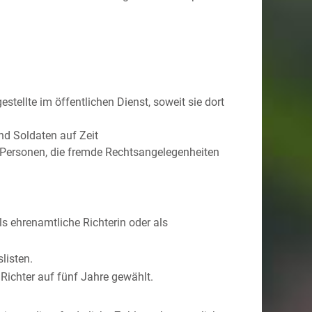
tellte im öffentlichen Dienst, soweit sie dort
nd Soldaten auf Zeit
 Personen, die fremde Rechtsangelegenheiten
s ehrenamtliche Richterin oder als
listen.
 Richter auf fünf Jahre gewählt.