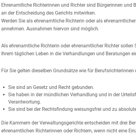
Ehrenamtliche Richterinnen und Richter sind Bürgerinnen und B
an der Entscheidung des Gerichts mitwirken.
Werden Sie als ehrenamtliche Richterin oder als ehrenamtliche
annehmen. Ausnahmen hiervon sind möglich.
Als ehrenamtliche Richterin oder ehrenamtlicher Richter solle
Ihrem täglichen Leben in die Verhandlungen und Beratungen ei
Für Sie gelten dieselben Grundsätze wie für Berufsrichterinnen 
Sie sind an Gesetz und Recht gebunden.
Sie haben in der mündlichen Verhandlung und in der Urteils
Verantwortung.
Sie sind bei der Rechtsfindung weisungsfrei und zu absoluter 
Die Kammern der Verwaltungsgerichte entscheiden mit drei Beru
ehrenamtlichen Richterinnen oder Richtern, wenn nicht eine Einze