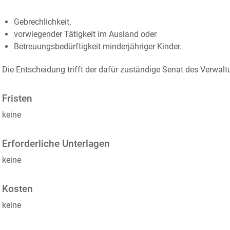
Gebrechlichkeit,
vorwiegender
Tätigkeit im Ausland oder
Betreuungsbedürftigkeit minderjähriger Kinder
.
Die Entscheidung trifft der dafür zuständige Senat des Verwa
Fristen
keine
Erforderliche Unterlagen
keine
Kosten
keine