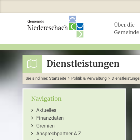
Über die
Gemeinde
Dienstleistungen
Sie sind hier:
Startseite
Politik & Verwaltung
Dienstleistunge
Navigation
Aktuelles
Finanzdaten
Gremien
Ansprechpartner A-Z