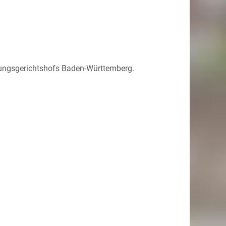
ltungsgerichtshofs Baden-Württemberg.