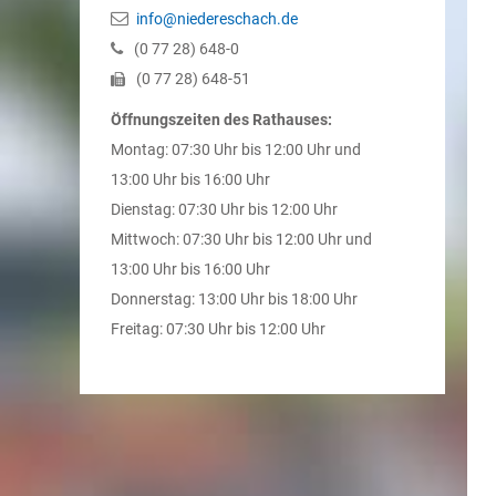
info@niedereschach.de
(0
77
28) 648-0
(0
77
28) 648-51
Öffnungszeiten des Rathauses:
Montag: 07:30 Uhr bis 12:00 Uhr und
13:00 Uhr bis 16:00 Uhr
Dienstag: 07:30 Uhr bis 12:00 Uhr
Mittwoch: 07:30 Uhr bis 12:00 Uhr und
13:00 Uhr bis 16:00 Uhr
Donnerstag: 13:00 Uhr bis 18:00 Uhr
Freitag: 07:30 Uhr bis 12:00 Uhr