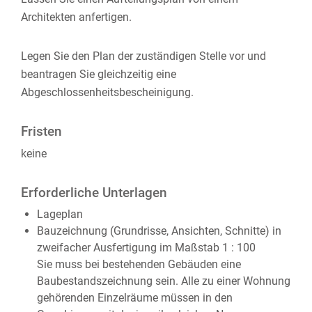
Architekten anfertigen.
Legen Sie den Plan der zuständigen Stelle vor und
beantragen Sie gleichzeitig eine
Abgeschlossenheitsbescheinigung.
Fristen
keine
Erforderliche Unterlagen
Lageplan
Bauzeichnung (Grundrisse, Ansichten, Schnitte) in
zweifacher Ausfertigung im Maßstab 1 : 100
Sie muss bei bestehenden Gebäuden eine
Baubestandszeichnung sein. Alle zu einer Wohnung
gehörenden Einzelräume müssen in den