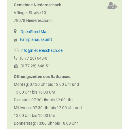
Gemeinde Niedereschach
Villinger Straße 10
78078
Niedereschach
OpenStreetMap
Fahrplanauskunft
info@niedereschach.de
(0
77
28) 648-0
(0
77
28) 648-51
Öffnungszeiten des Rathauses:
Montag: 07:30 Uhr bis 12:00 Uhr und
13:00 Uhr bis 16:00 Uhr
Dienstag: 07:30 Uhr bis 12:00 Uhr
Mittwoch: 07:30 Uhr bis 12:00 Uhr und
13:00 Uhr bis 16:00 Uhr
Donnerstag: 13:00 Uhr bis 18:00 Uhr