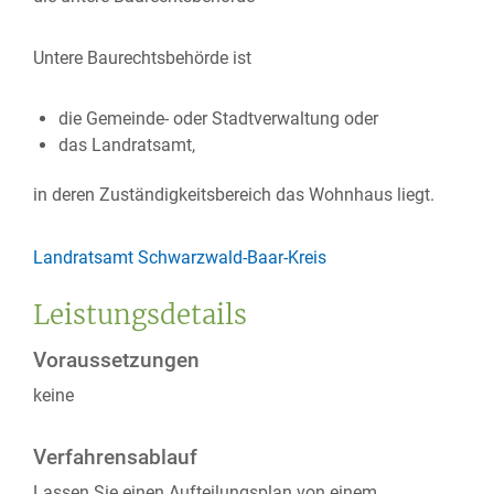
Untere Baurechtsbehörde ist
die Gemeinde- oder Stadtverwaltung oder
das Landratsamt,
in deren Zuständigkeitsbereich das Wohnhaus liegt.
Landratsamt Schwarzwald-Baar-Kreis
Leistungsdetails
Voraussetzungen
keine
Verfahrensablauf
Lassen Sie einen Aufteilungsplan von einem