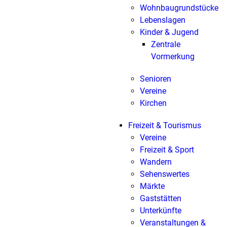
Wohnbaugrundstücke
Lebenslagen
Kinder & Jugend
Zentrale
Vormerkung
Senioren
Vereine
Kirchen
Freizeit & Tourismus
Vereine
Freizeit & Sport
Wandern
Sehenswertes
Märkte
Gaststätten
Unterkünfte
Veranstaltungen &