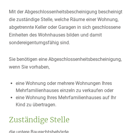
Mit der Abgeschlossenheitsbescheinigung bescheinigt
die zuständige Stelle, welche Räume einer Wohnung,
abgetrennte Keller oder Garagen in sich geschlossene
Einheiten des Wohnhauses bilden und damit
sondereigentumgsfähig sind.
Sie benötigen eine Abgeschlossenheitsbescheinigung,
wenn Sie vorhaben,
eine Wohnung oder mehrere Wohnungen Ihres
Mehrfamilienhauses einzeln zu verkaufen oder
eine Wohnung Ihres Mehrfamilienhauses auf Ihr
Kind zu übertragen.
Zuständige Stelle
die untere Baurechtsbehörde