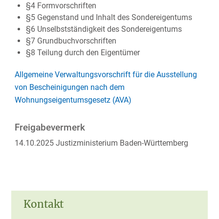
§4 Formvorschriften
§5 Gegenstand und Inhalt des Sondereigentums
§6 Unselbstständigkeit des Sondereigentums
§7 Grundbuchvorschriften
§8 Teilung durch den Eigentümer
Allgemeine Verwaltungsvorschrift für die Ausstellung
von Bescheinigungen nach dem
Wohnungseigentumsgesetz (AVA)
Freigabevermerk
14.10.2025 Justizministerium Baden-Württemberg
Kontakt