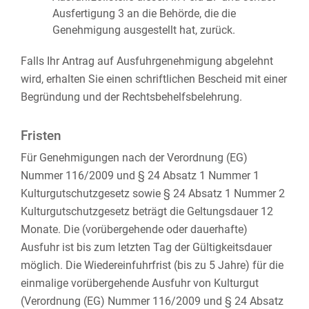
Ausfertigung 3 an die Behörde, die die
Genehmigung ausgestellt hat, zurück.
Falls Ihr Antrag auf Ausfuhrgenehmigung abgelehnt
wird, erhalten Sie einen schriftlichen Bescheid mit einer
Begründung und der Rechtsbehelfsbelehrung.
Fristen
Für Genehmigungen nach der Verordnung (EG)
Nummer 116/2009 und § 24 Absatz 1 Nummer 1
Kulturgutschutzgesetz sowie § 24 Absatz 1 Nummer 2
Kulturgutschutzgesetz beträgt die Geltungsdauer 12
Monate. Die (vorübergehende oder dauerhafte)
Ausfuhr ist bis zum letzten Tag der Gültigkeitsdauer
möglich. Die Wiedereinfuhrfrist (bis zu 5 Jahre) für die
einmalige vorübergehende Ausfuhr von Kulturgut
(Verordnung (EG) Nummer 116/2009 und § 24 Absatz