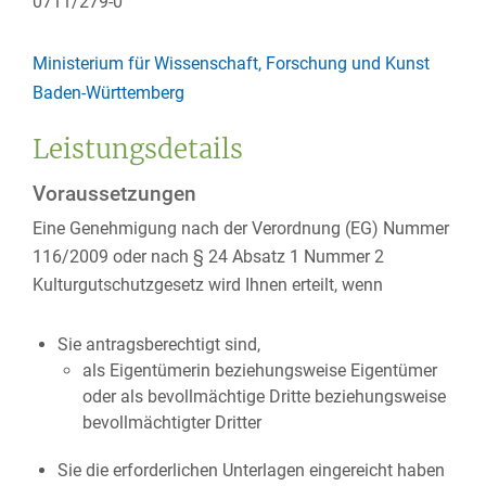
0711/279-0
Ministerium für Wissenschaft, Forschung und Kunst
Baden-Württemberg
Leistungsdetails
Voraussetzungen
Eine Genehmigung nach der Verordnung (EG) Nummer
116/2009 oder nach § 24 Absatz 1 Nummer 2
Kulturgutschutzgesetz wird Ihnen erteilt, wenn
Sie antragsberechtigt sind,
als Eigentümerin beziehungsweise Eigentümer
oder als bevollmächtige Dritte beziehungsweise
bevollmächtigter Dritter
Sie die erforderlichen Unterlagen eingereicht haben