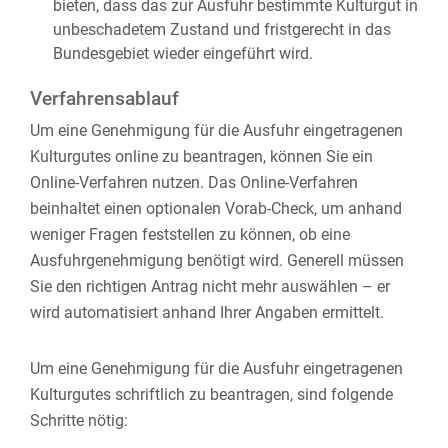
bieten, dass das zur Ausfuhr bestimmte Kulturgut in
unbeschadetem Zustand und fristgerecht in das
Bundesgebiet wieder eingeführt wird.
Verfahrensablauf
Um eine Genehmigung für die Ausfuhr eingetragenen
Kulturgutes online zu beantragen, können Sie ein
Online-Verfahren nutzen. Das Online-Verfahren
beinhaltet einen optionalen Vorab-Check, um anhand
weniger Fragen feststellen zu können, ob eine
Ausfuhrgenehmigung benötigt wird. Generell müssen
Sie den richtigen Antrag nicht mehr auswählen – er
wird automatisiert anhand Ihrer Angaben ermittelt.
Um eine Genehmigung für die Ausfuhr eingetragenen
Kulturgutes schriftlich zu beantragen, sind folgende
Schritte nötig: