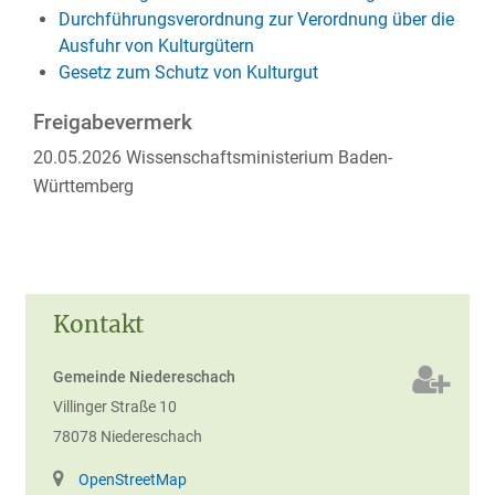
Durchführungsverordnung
zur Verordnung über die
Ausfuhr von Kulturgütern
Gesetz zum Schutz von Kulturgut
Freigabevermerk
20.05.2026 Wissenschaftsministerium Baden-
Württemberg
Kontakt
Gemeinde Niedereschach
Villinger Straße 10
78078
Niedereschach
OpenStreetMap