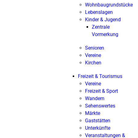
Wohnbaugrundstücke
Lebenslagen
Kinder & Jugend
Zentrale
Vormerkung
Senioren
Vereine
Kirchen
Freizeit & Tourismus
Vereine
Freizeit & Sport
Wandern
Sehenswertes
Märkte
Gaststätten
Unterkünfte
Veranstaltungen &