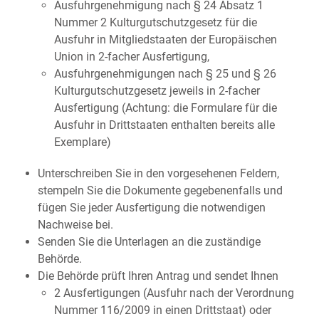
Ausfuhrgenehmigung nach § 24 Absatz 1
Nummer 2 Kulturgutschutzgesetz für die
Ausfuhr in Mitgliedstaaten der Europäischen
Union in 2-facher Ausfertigung,
Ausfuhrgenehmigungen nach § 25 und § 26
Kulturgutschutzgesetz jeweils in 2-facher
Ausfertigung (Achtung: die Formulare für die
Ausfuhr in Drittstaaten enthalten bereits alle
Exemplare)
Unterschreiben Sie in den vorgesehenen Feldern,
stempeln Sie die Dokumente gegebenenfalls und
fügen Sie jeder Ausfertigung die notwendigen
Nachweise bei.
Senden Sie die Unterlagen an die zuständige
Behörde.
Die Behörde prüft Ihren Antrag und sendet Ihnen
2 Ausfertigungen (Ausfuhr nach der Verordnung
Nummer 116/2009 in einen Drittstaat) oder