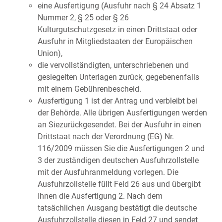
eine Ausfertigung (Ausfuhr nach § 24 Absatz 1
Nummer 2, § 25 oder § 26
Kulturgutschutzgesetz in einen Drittstaat oder
Ausfuhr in Mitgliedstaaten der Europäischen
Union),
die vervollständigten, unterschriebenen und
gesiegelten Unterlagen zurück, gegebenenfalls
mit einem Gebührenbescheid.
Ausfertigung 1 ist der Antrag und verbleibt bei
der Behörde. Alle übrigen Ausfertigungen werden
an Siezurückgesendet. Bei der Ausfuhr in einen
Drittstaat nach der Verordnung (EG) Nr.
116/2009 müssen Sie die Ausfertigungen 2 und
3 der zuständigen deutschen Ausfuhrzollstelle
mit der Ausfuhranmeldung vorlegen. Die
Ausfuhrzollstelle füllt Feld 26 aus und übergibt
Ihnen die Ausfertigung 2. Nach dem
tatsächlichen Ausgang bestätigt die deutsche
Ausfuhrzollstelle diesen in Feld 27 und sendet