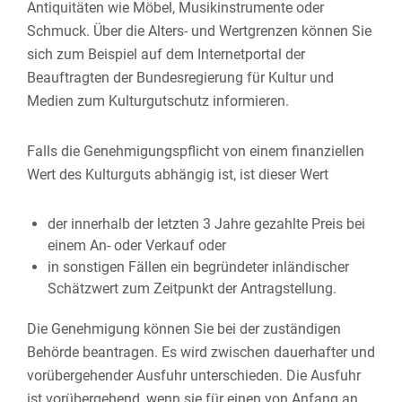
Antiquitäten wie Möbel, Musikinstrumente oder
Schmuck. Über die Alters- und Wertgrenzen können Sie
sich zum Beispiel auf dem Internetportal der
Beauftragten der Bundesregierung für Kultur und
Medien zum Kulturgutschutz informieren.
Falls die Genehmigungspflicht von einem finanziellen
Wert des Kulturguts abhängig ist, ist dieser Wert
der innerhalb der letzten 3 Jahre gezahlte Preis bei
einem An- oder Verkauf oder
in sonstigen Fällen ein begründeter inländischer
Schätzwert zum Zeitpunkt der Antragstellung.
Die Genehmigung können Sie bei der zuständigen
Behörde beantragen. Es wird zwischen dauerhafter und
vorübergehender Ausfuhr unterschieden. Die Ausfuhr
ist vorübergehend, wenn sie für einen von Anfang an