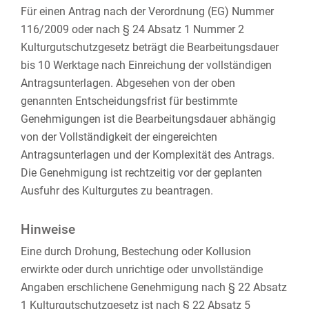
Für einen Antrag nach der Verordnung (EG) Nummer
116/2009 oder nach § 24 Absatz 1 Nummer 2
Kulturgutschutzgesetz beträgt die Bearbeitungsdauer
bis 10 Werktage nach Einreichung der vollständigen
Antragsunterlagen. Abgesehen von der oben
genannten Entscheidungsfrist für bestimmte
Genehmigungen ist die Bearbeitungsdauer abhängig
von der Vollständigkeit der eingereichten
Antragsunterlagen und der Komplexität des Antrags.
Die Genehmigung ist rechtzeitig vor der geplanten
Ausfuhr des Kulturgutes zu beantragen.
Hinweise
Eine durch Drohung, Bestechung oder Kollusion
erwirkte oder durch unrichtige oder unvollständige
Angaben erschlichene Genehmigung nach § 22 Absatz
1 Kulturgutschutzgesetz ist nach § 22 Absatz 5