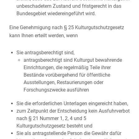
unbeschadetem Zustand und fristgerecht in das
Bundesgebiet wiedereingeführt wird.
Eine Genehmigung nach § 25 Kulturgutschutzgesetz
kann Ihnen erteilt werden, wenn
Sie antragsberechtigt sind,
antragsberechtigt sind Kulturgut bewahrende
Einrichtungen, die regelmäßig Teile ihrer
Bestände vorübergehend für öffentliche
Ausstellungen, Restaurierungen oder
Forschungszwecke ausführen
Sie die erforderlichen Unterlagen eingereicht haben,
zum Zeitpunkt der Entscheidung kein Ausfuhrverbot
nach § 21 Nummer 1, 2, 4 und 5
Kulturgutschutzgesetz besteht und
Sie als antragstellende Person die Gewähr dafür