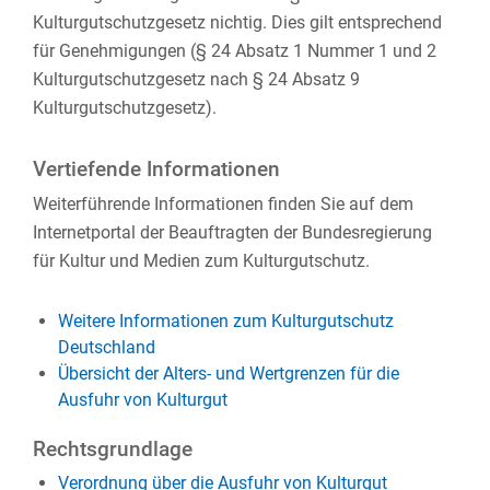
Kulturgutschutzgesetz nichtig. Dies gilt entsprechend
für Genehmigungen (§ 24 Absatz 1 Nummer 1 und 2
Kulturgutschutzgesetz nach § 24 Absatz 9
Kulturgutschutzgesetz).
Vertiefende Informationen
Weiterführende Informationen finden Sie auf dem
Internetportal der Beauftragten der Bundesregierung
für Kultur und Medien zum Kulturgutschutz.
Weitere Informationen zum Kulturgutschutz
Deutschland
Übersicht der Alters- und Wertgrenzen für die
Ausfuhr von Kulturgut
Rechtsgrundlage
Verordnung über die Ausfuhr von Kulturgut