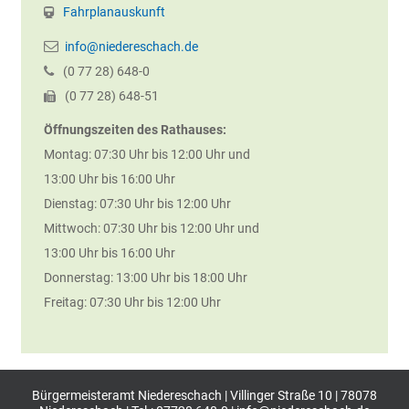
Fahrplanauskunft
info@niedereschach.de
(0
77
28) 648-0
(0
77
28) 648-51
Öffnungszeiten des Rathauses:
Montag: 07:30 Uhr bis 12:00 Uhr und
13:00 Uhr bis 16:00 Uhr
Dienstag: 07:30 Uhr bis 12:00 Uhr
Mittwoch: 07:30 Uhr bis 12:00 Uhr und
13:00 Uhr bis 16:00 Uhr
Donnerstag: 13:00 Uhr bis 18:00 Uhr
Freitag: 07:30 Uhr bis 12:00 Uhr
Bürgermeisteramt Niedereschach | Villinger Straße 10 | 78078