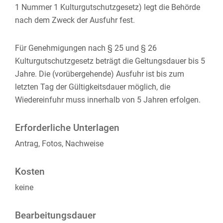
1 Nummer 1 Kulturgutschutzgesetz) legt die Behörde
nach dem Zweck der Ausfuhr fest.
Für Genehmigungen nach § 25 und § 26
Kulturgutschutzgesetz beträgt die Geltungsdauer bis 5
Jahre. Die (vorübergehende) Ausfuhr ist bis zum
letzten Tag der Gültigkeitsdauer möglich, die
Wiedereinfuhr muss innerhalb von 5 Jahren erfolgen.
Erforderliche Unterlagen
Antrag, Fotos, Nachweise
Kosten
keine
Bearbeitungsdauer