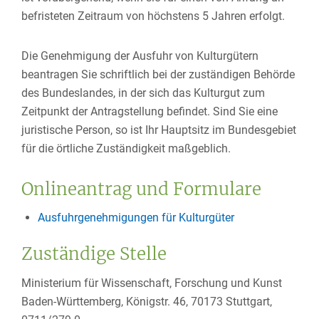
befristeten Zeitraum von höchstens 5 Jahren erfolgt.
Die Genehmigung der Ausfuhr von Kulturgütern
beantragen Sie schriftlich bei der zuständigen Behörde
des Bundeslandes, in der sich das Kulturgut zum
Zeitpunkt der Antragstellung befindet. Sind Sie eine
juristische Person, so ist Ihr Hauptsitz im Bundesgebiet
für die örtliche Zuständigkeit maßgeblich.
Onlineantrag und Formulare
Ausfuhrgenehmigungen für Kulturgüter
Zuständige Stelle
Ministerium für Wissenschaft, Forschung und Kunst
Baden-Württemberg, Königstr. 46, 70173 Stuttgart,