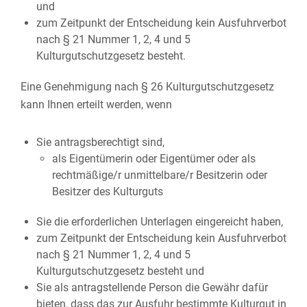
und
zum Zeitpunkt der Entscheidung kein Ausfuhrverbot
nach § 21 Nummer 1, 2, 4 und 5
Kulturgutschutzgesetz besteht.
Eine Genehmigung nach § 26 Kulturgutschutzgesetz
kann Ihnen erteilt werden, wenn
Sie antragsberechtigt sind,
als Eigentümerin oder Eigentümer oder als
rechtmäßige/r unmittelbare/r Besitzerin oder
Besitzer des Kulturguts
Sie die erforderlichen Unterlagen eingereicht haben,
zum Zeitpunkt der Entscheidung kein Ausfuhrverbot
nach § 21 Nummer 1, 2, 4 und 5
Kulturgutschutzgesetz besteht und
Sie als antragstellende Person die Gewähr dafür
bieten, dass das zur Ausfuhr bestimmte Kulturgut in