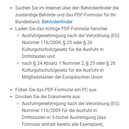
Suchen Sie im Internet über den Behördenfinder die
zuständige Behörde und das PDF-Formular für Ihr
Bundesland:
Behördenfinder
Laden Sie das richtige PDF-Formular herunter.
Ausfuhrgenehmigung nach der Verordnung (EG)
Nummer 116/2009, § 25 oder § 26
Kulturgutschutzgesetz für die Ausfuhr in
Drittstaaten und
nach § 24 Absatz 1 Nummer 2, § 25 oder § 26
Kulturgutschutzgesetz für die Ausfuhr in
Mitgliedstaaten der Europäischen Union
Füllen Sie das PDF-Formular am PC aus.
Drucken Sie die Dokumente aus.
Ausfuhrgenehmigung nach der Verordnung (EG)
Nummer 116/2009 für die Ausfuhr in
Drittstaaten in 3-facher Ausfertigung (das
Formular enthält bereits alle Exemplare),