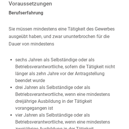
Voraussetzungen
Berufserfahrung
Sie müssen mindestens eine Tätigkeit des Gewerbes
ausgeübt haben
, und zwar ununterbrochen für die
Dauer von mindestens
sechs Jahren als Selbständige oder als
Betriebsverantwortliche, sofern die Tätigkeit nicht
länger als zehn Jahre vor der Antragstellung
beendet wurde
drei Jahren als Selbständige oder als
Betriebsverantwortliche, wenn eine mindestens
dreijährige Ausbildung in der Tätigkeit
vorangegangen ist
vier Jahren als Selbständige oder als
Betriebsverantwortliche, wenn eine mindestens
zweijährige Ausbildung in der Tätigkeit