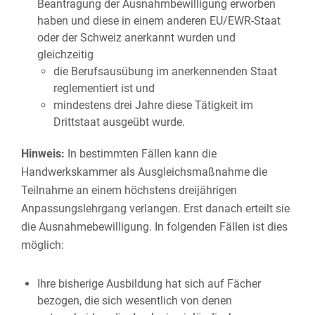
Beantragung der Ausnahmbewilligung erworben
haben und diese in einem anderen EU/EWR-Staat
oder der Schweiz anerkannt wurden und
gleichzeitig
die Berufsausübung im anerkennenden Staat
reglementiert ist und
mindestens drei Jahre diese Tätigkeit im
Drittstaat ausgeübt wurde.
Hinweis:
In bestimmten Fällen kann die
Handwerkskammer als Ausgleichsmaßnahme die
Teilnahme an einem höchstens dreijährigen
Anpassungslehrgang verlangen. Erst danach erteilt sie
die Ausnahmebewilligung. In folgenden Fällen ist dies
möglich:
Ihre bisherige Ausbildung hat sich auf Fächer
bezogen, die sich wesentlich von denen