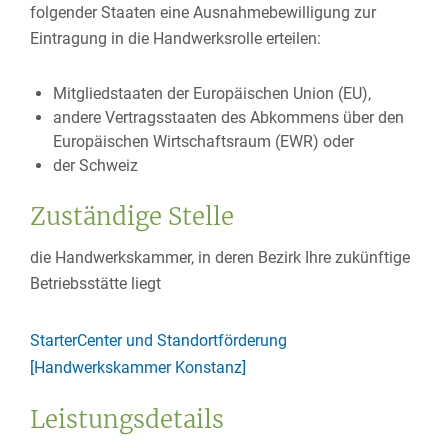
folgender Staaten eine Ausnahmebewilligung zur
Eintragung in die Handwerksrolle erteilen:
Mitgliedstaaten der Europäischen Union (EU),
andere Vertragsstaaten des Abkommens über den
Europäischen Wirtschaftsraum (EWR) oder
der Schweiz
Zuständige Stelle
die Handwerkskammer, in deren Bezirk Ihre zukünftige
Betriebsstätte liegt
StarterCenter und Standortförderung
[Handwerkskammer Konstanz]
Leistungsdetails