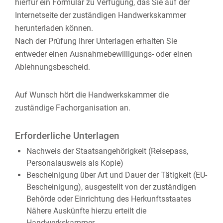
hierfür ein Formular zu Verfügung, das Sie auf der
Internetseite der zuständigen Handwerkskammer
herunterladen können.
Nach der Prüfung Ihrer Unterlagen erhalten Sie
entweder einen Ausnahmebewilligungs- oder einen
Ablehnungsbescheid.
Auf Wunsch hört die Handwerkskammer die
zuständige Fachorganisation an.
Erforderliche Unterlagen
Nachweis der Staatsangehörigkeit (Reisepass,
Personalausweis als Kopie)
Bescheinigung über Art und Dauer der Tätigkeit (EU-
Bescheinigung), ausgestellt von der zuständigen
Behörde oder Einrichtung des Herkunftsstaates
Nähere Auskünfte hierzu erteilt die
Handwerkskammer.