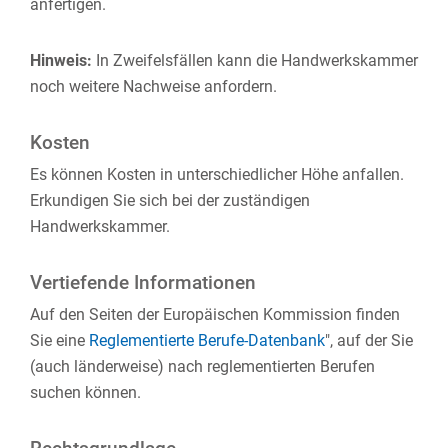
anfertigen.
Hinweis:
In Zweifelsfällen kann die Handwerkskammer
noch weitere Nachweise anfordern.
Kosten
Es können Kosten in unterschiedlicher Höhe anfallen.
Erkundigen Sie sich bei der zuständigen
Handwerkskammer.
Vertiefende Informationen
Auf den Seiten der Europäischen Kommission finden
Sie eine
Reglementierte Berufe-Datenbank
", auf der Sie
(auch länderweise) nach reglementierten Berufen
suchen können.