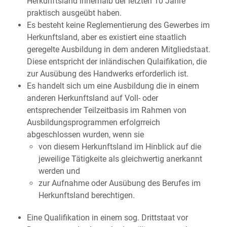
Herkunftsland innerhalb der letzten 10 Jahre
praktisch ausgeübt haben.
Es besteht keine Reglementierung des Gewerbes im
Herkunftsland, aber es existiert eine staatlich
geregelte Ausbildung in dem anderen Mitgliedstaat.
Diese entspricht der inländischen Qulaifikation, die
zur Ausübung des Handwerks erforderlich ist.
Es handelt sich um eine Ausbildung die in einem
anderen Herkunftsland auf Voll- oder
entsprechender Teilzeitbasis im Rahmen von
Ausbildungsprogrammen erfolgrreich
abgeschlossen wurden, wenn sie
von diesem Herkunftsland im Hinblick auf die
jeweilige Tätigkeite als gleichwertig anerkannt
werden und
zur Aufnahme oder Ausübung des Berufes im
Herkunftsland berechtigen.
Eine Qualifikation in einem sog. Drittstaat vor