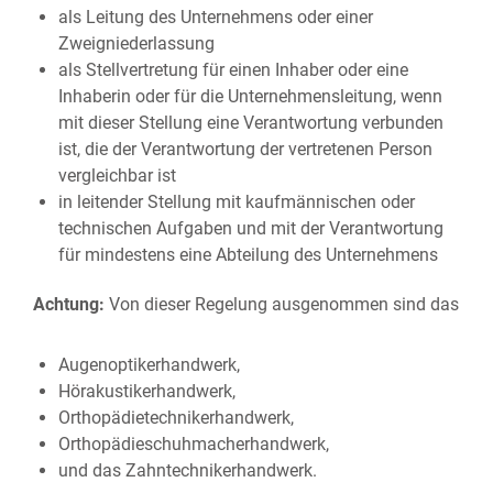
als Leitung des Unternehmens oder einer
Zweigniederlassung
als Stellvertretung für einen Inhaber oder eine
Inhaberin oder für die Unternehmensleitung, wenn
mit dieser Stellung eine Verantwortung verbunden
ist, die der Verantwortung der vertretenen Person
vergleichbar ist
in leitender Stellung mit kaufmännischen oder
technischen Aufgaben und mit der Verantwortung
für mindestens eine Abteilung des Unternehmens
Achtung:
Von dieser Regelung ausgenommen sind das
Augenoptikerhandwerk,
Hörakustikerhandwerk,
Orthopädietechnikerhandwerk,
Orthopädieschuhmacherhandwerk,
und das Zahntechnikerhandwerk.