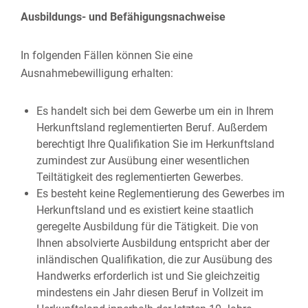
Ausbildungs- und Befähigungsnachweise
In folgenden Fällen können Sie eine
Ausnahmebewilligung erhalten:
Es handelt sich bei dem Gewerbe um ein in Ihrem
Herkunftsland reglementierten Beruf. Außerdem
berechtigt Ihre Qualifikation Sie im Herkunftsland
zumindest zur Ausübung einer wesentlichen
Teiltätigkeit des reglementierten Gewerbes.
Es besteht keine Reglementierung des Gewerbes im
Herkunftsland und es existiert keine staatlich
geregelte Ausbildung für die Tätigkeit. Die von
Ihnen absolvierte Ausbildung entspricht aber der
inländischen Qualifikation, die zur Ausübung des
Handwerks erforderlich ist und Sie gleichzeitig
mindestens ein Jahr diesen Beruf in Vollzeit im