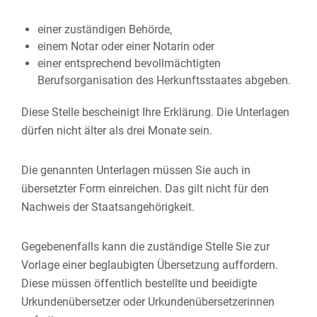
einer zuständigen Behörde,
einem Notar oder einer Notarin oder
einer entsprechend bevollmächtigten
Berufsorganisation des Herkunftsstaates abgeben.
Diese Stelle bescheinigt Ihre Erklärung. Die Unterlagen
dürfen nicht älter als drei Monate sein.
Die genannten Unterlagen müssen Sie auch in
übersetzter Form einreichen. Das gilt nicht für den
Nachweis der Staatsangehörigkeit.
Gegebenenfalls kann die zuständige Stelle Sie zur
Vorlage einer beglaubigten Übersetzung auffordern.
Diese müssen öffentlich bestellte und beeidigte
Urkundenübersetzer oder Urkundenübersetzerinnen