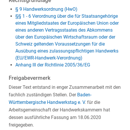
Rechtsgrundlage
§ 9 Handwerksordnung (HwO)
§§ 1 - 6 Verordnung über die für Staatsangehörige
eines Mitgliedstaates der Europäischen Union oder
eines anderen Vertragsstaates des Abkommens
über den Europäischen Wirtschaftsraum oder der
Schweiz geltenden Voraussetzungen für die
Ausübung eines zulassungspflichtigen Handwerks
(EU/EWR-Handwerk-Verordnung)
Anhang III der Richtlinie 2005/36/EG
Freigabevermerk
Dieser Text entstand in enger Zusammenarbeit mit den
fachlich zuständigen Stellen. Der
Baden-
Württembergische Handwerkstag e. V
. für die
Arbeitsgemeinschaft der Handwerkskammern hat
dessen ausführliche Fassung am 18.06.2020
freigegeben.