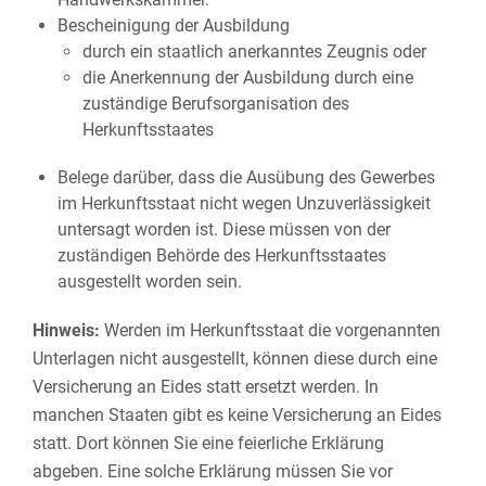
Bescheinigung der Ausbildung
durch ein staatlich anerkanntes Zeugnis oder
die Anerkennung der Ausbildung durch eine
zuständige Berufsorganisation des
Herkunftsstaates
Belege darüber, dass die Ausübung des Gewerbes
im Herkunftsstaat nicht wegen Unzuverlässigkeit
untersagt worden ist. Diese müssen von der
zuständigen Behörde des Herkunftsstaates
ausgestellt worden sein.
Hinweis:
Werden im Herkunftsstaat die vorgenannten
Unterlagen nicht ausgestellt, können diese durch eine
Versicherung an Eides statt ersetzt werden. In
manchen Staaten gibt es keine Versicherung an Eides
statt. Dort können Sie eine feierliche Erklärung
abgeben. Eine solche Erklärung müssen Sie vor