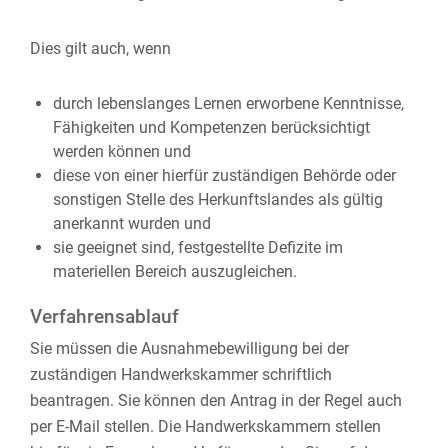
Dies gilt auch, wenn
durch lebenslanges Lernen erworbene Kenntnisse,
Fähigkeiten und Kompetenzen berücksichtigt
werden können und
diese von einer hierfür zuständigen Behörde oder
sonstigen Stelle des Herkunftslandes als gültig
anerkannt wurden und
sie geeignet sind, festgestellte Defizite im
materiellen Bereich auszugleichen.
Verfahrensablauf
Sie müssen die Ausnahmebewilligung bei der
zuständigen Handwerkskammer schriftlich
beantragen. Sie können den Antrag in der Regel auch
per E-Mail stellen.
Die Handwerkskammern stellen