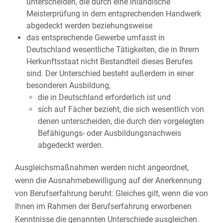
unterscheiden, die durch eine inländische
Meisterprüfung in dem entsprechenden Handwerk
abgedeckt werden beziehungsweise
das entsprechende Gewerbe umfasst in
Deutschland wesentliche Tätigkeiten, die in Ihrem
Herkunftsstaat nicht Bestandteil dieses Berufes
sind. Der Unterschied besteht außerdem in einer
besonderen Ausbildung,
die in Deutschland erforderlich ist und
sich auf Fächer bezieht, die sich wesentlich von
denen unterscheiden, die durch den vorgelegten
Befähigungs- oder Ausbildungsnachweis
abgedeckt werden.
Ausgleichsmaßnahmen werden nicht angeordnet,
wenn die Ausnahmebewilligung auf der Anerkennung
von Berufserfahrung beruht. Gleiches gilt, wenn die von
Ihnen im Rahmen der Berufserfahrung erworbenen
Kenntnisse die genannten Unterschiede ausgleichen.