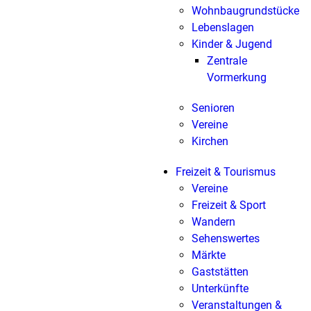
Wohnbaugrundstücke
Lebenslagen
Kinder & Jugend
Zentrale
Vormerkung
Senioren
Vereine
Kirchen
Freizeit & Tourismus
Vereine
Freizeit & Sport
Wandern
Sehenswertes
Märkte
Gaststätten
Unterkünfte
Veranstaltungen &