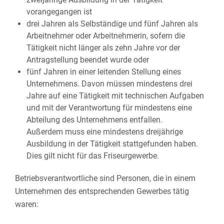
vorangegangen ist
drei Jahren als Selbständige und fünf Jahren als
Arbeitnehmer oder Arbeitnehmerin, sofern die
Tätigkeit nicht länger als zehn Jahre vor der
Antragstellung beendet wurde oder
fünf Jahren in einer leitenden Stellung eines
Unternehmens. Davon müssen mindestens drei
Jahre auf eine Tätigkeit mit technischen Aufgaben
und mit der Verantwortung für mindestens eine
Abteilung des Unternehmens entfallen.
Außerdem muss eine mindestens dreijährige
Ausbildung in der Tätigkeit stattgefunden haben.
Dies gilt nicht für das Friseurgewerbe.
Betriebsverantwortliche sind Personen, die in einem
Unternehmen des entsprechenden Gewerbes tätig
waren: