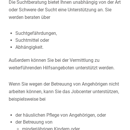
Die Suchtberatung bietet Ihnen unabhängig von der Art
oder Schwere der Sucht eine Unterstützung an. Sie
werden beraten über
Suchtgefährdungen,
Suchtmittel oder
Abhängigkeit.
Außerdem können Sie bei der Vermittlung zu
weiterführenden Hilfsangeboten unterstützt werden.
Wenn Sie wegen der Betreuung von Angehörigen nicht
arbeiten können, kann Sie das Jobcenter unterstützen,
beispielsweise bei
der häuslichen Pflege von Angehörigen, oder
der Betreuung von
minderjährigen Kindern oder