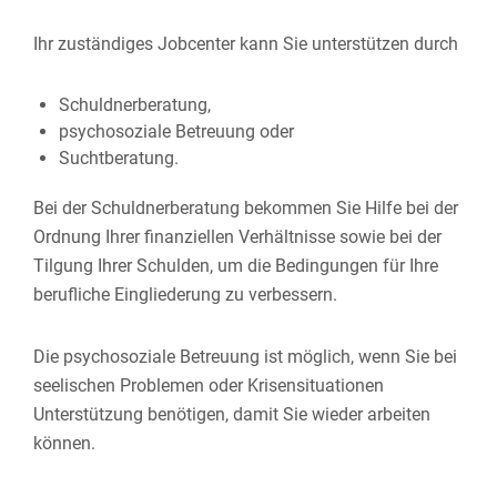
Ihr zuständiges Jobcenter kann Sie unterstützen durch
Schuldnerberatung,
psychosoziale Betreuung oder
Suchtberatung.
Bei der Schuldnerberatung bekommen Sie Hilfe bei der
Ordnung Ihrer finanziellen Verhältnisse sowie bei der
Tilgung Ihrer Schulden, um die Bedingungen für Ihre
berufliche Eingliederung zu verbessern.
Die psychosoziale Betreuung ist möglich, wenn Sie bei
seelischen Problemen oder Krisensituationen
Unterstützung benötigen, damit Sie wieder arbeiten
können.