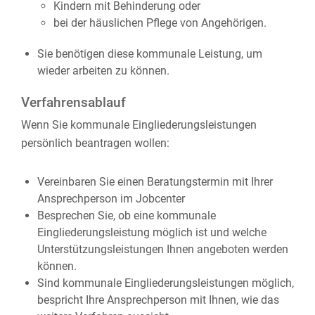
Kindern mit Behinderung oder
bei der häuslichen Pflege von Angehörigen.
Sie benötigen diese kommunale Leistung, um
wieder arbeiten zu können.
Verfahrensablauf
Wenn Sie kommunale Eingliederungsleistungen
persönlich beantragen wollen:
Vereinbaren Sie einen Beratungstermin mit Ihrer
Ansprechperson im Jobcenter
Besprechen Sie, ob eine kommunale
Eingliederungsleistung möglich ist und welche
Unterstützungsleistungen Ihnen angeboten werden
können.
Sind kommunale Eingliederungsleistungen möglich,
bespricht Ihre Ansprechperson mit Ihnen, wie das