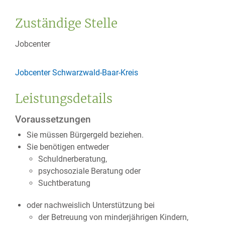
Zuständige Stelle
Jobcenter
Jobcenter Schwarzwald-Baar-Kreis
Leistungsdetails
Voraussetzungen
Sie müssen Bürgergeld beziehen.
Sie benötigen entweder
Schuldnerberatung,
psychosoziale Beratung oder
Suchtberatung
oder nachweislich Unterstützung bei
der Betreuung von minderjährigen Kindern,