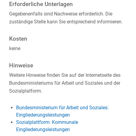
Erforderliche Unterlagen
Gegebenenfalls sind Nachweise erforderlich. Die
zuständige Stelle kann Sie entsprechend informieren.
Kosten
keine
Hinweise
Weitere Hinweise finden Sie auf der Internetseite des
Bundesministeriums für Arbeit und Soziales und der
Sozialplatform.
Bundesministerium für Arbeit und Soziales:
Eingliederungsleistungen
Sozialplattform: Kommunale
Eingliederungsleistungen