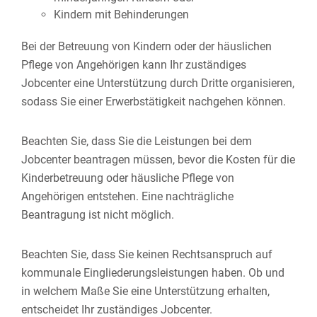
Kindern mit Behinderungen
Bei der Betreuung von Kindern oder der häuslichen
Pflege von Angehörigen kann Ihr zuständiges
Jobcenter eine Unterstützung durch Dritte organisieren,
sodass Sie einer Erwerbstätigkeit nachgehen können.
Beachten Sie, dass Sie die Leistungen bei dem
Jobcenter beantragen müssen, bevor die Kosten für die
Kinderbetreuung oder häusliche Pflege von
Angehörigen entstehen. Eine nachträgliche
Beantragung ist nicht möglich.
Beachten Sie, dass Sie keinen Rechtsanspruch auf
kommunale Eingliederungsleistungen haben. Ob und
in welchem Maße Sie eine Unterstützung erhalten,
entscheidet Ihr zuständiges Jobcenter.