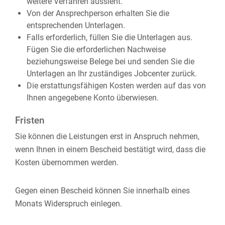
weitere Verfahren aussieht.
Von der Ansprechperson erhalten Sie die
entsprechenden Unterlagen.
Falls erforderlich, füllen Sie die Unterlagen aus.
Fügen Sie die erforderlichen Nachweise
beziehungsweise Belege bei und senden Sie die
Unterlagen an Ihr zuständiges Jobcenter zurück.
Die erstattungsfähigen Kosten werden auf das von
Ihnen angegebene Konto überwiesen.
Fristen
Sie können die Leistungen erst in Anspruch nehmen,
wenn Ihnen in einem Bescheid bestätigt wird, dass die
Kosten übernommen werden.
Gegen einen Bescheid können Sie innerhalb eines
Monats Widerspruch einlegen.