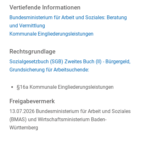
Vertiefende Informationen
Bundesministerium für Arbeit und Soziales: Beratung
und Vermittlung
Kommunale Eingliederungsleistungen
Rechtsgrundlage
Sozialgesetzbuch (SGB) Zweites Buch (II) - Bürgergeld,
Grundsicherung für Arbeitsuchende:
§16a Kommunale Eingliederungsleistungen
Freigabevermerk
13.07.2026
Bundesministerium für Arbeit und Soziales
(BMAS) und Wirtschaftsministerium Baden-
Württemberg