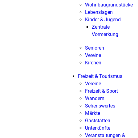
Wohnbaugrundstücke
Lebenslagen
Kinder & Jugend
Zentrale
Vormerkung
Senioren
Vereine
Kirchen
Freizeit & Tourismus
Vereine
Freizeit & Sport
Wandern
Sehenswertes
Märkte
Gaststätten
Unterkünfte
Veranstaltungen &