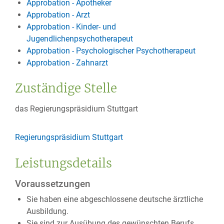
Approbation - Apotheker
Approbation - Arzt
Approbation - Kinder- und
Jugendlichenpsychotherapeut
Approbation - Psychologischer Psychotherapeut
Approbation - Zahnarzt
Zuständige Stelle
das Regierungspräsidium Stuttgart
Regierungspräsidium Stuttgart
Leistungsdetails
Voraussetzungen
Sie haben eine abgeschlossene deutsche ärztliche
Ausbildung.
Sie sind zur Ausübung des gewünschten Berufs