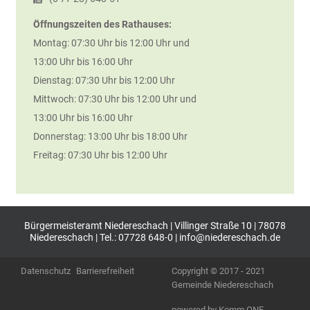
Öffnungszeiten des Rathauses:
Montag: 07:30 Uhr bis 12:00 Uhr und
13:00 Uhr bis 16:00 Uhr
Dienstag: 07:30 Uhr bis 12:00 Uhr
Mittwoch: 07:30 Uhr bis 12:00 Uhr und
13:00 Uhr bis 16:00 Uhr
Donnerstag: 13:00 Uhr bis 18:00 Uhr
Freitag: 07:30 Uhr bis 12:00 Uhr
Bürgermeisteramt Niedereschach | Villinger Straße 10 | 78078
Niedereschach | Tel.: 07728 648-0 |
info@niedereschach.de
Datenschutz
Barrierefreiheit
Copyright © 2017 - 2021
Gemeinde Niedereschach
p
owered by
Komm.ONE