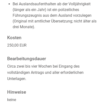
Bei Auslandsaufenthalten ab der Volljährigkeit
(länger als ein Jahr) ist ein polizeiliches
Führungszeugnis aus dem Ausland vorzulegen
(Original mit amtlicher Übersetzung; nicht älter als
drei Monate).
Kosten
250,00 EUR
Bearbeitungsdauer
Circa zwei bis vier Wochen bei Eingang des
vollständigen Antrags und aller erforderlichen
Unterlagen.
Hinweise
keine