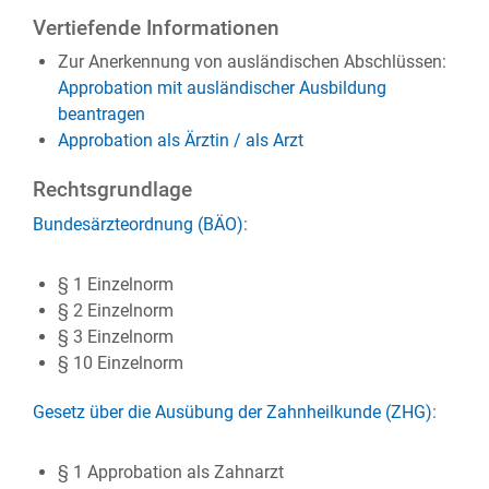
Vertiefende Informationen
Zur Anerkennung von ausländischen Abschlüssen:
Approbation mit ausländischer Ausbildung
beantragen
Approbation als Ärztin / als Arzt
Rechtsgrundlage
Bundesärzteordnung (BÄO)
:
§ 1 Einzelnorm
§ 2 Einzelnorm
§ 3 Einzelnorm
§ 10 Einzelnorm
Gesetz über die Ausübung der Zahnheilkunde (ZHG)
:
§ 1 Approbation als Zahnarzt