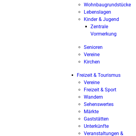
Wohnbaugrundstücke
Lebenslagen
Kinder & Jugend
Zentrale
Vormerkung
Senioren
Vereine
Kirchen
Freizeit & Tourismus
Vereine
Freizeit & Sport
Wandern
Sehenswertes
Märkte
Gaststätten
Unterkünfte
Veranstaltungen &