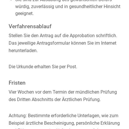
würdig, zuverlässig und in gesundheitlicher Hinsicht
geeignet.
Verfahrensablauf
Stellen Sie den Antrag auf die Approbation schriftlich.
Das jeweilige Antragsformular können Sie im Internet
herunterladen.
Die Urkunde erhalten Sie per Post.
Fristen
Vier Wochen vor dem Termin der mündlichen Prüfung
des Dritten Abschnitts der Ärztlichen Prüfung.
Achtung: Bestimmte erforderliche Unterlagen, wie zum
Beispiel ärztliche Bescheinigung, persönliche Erklärung