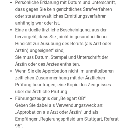
Persönliche Erklärung mit Datum und Unterschrift,
dass gegen Sie kein gerichtliches Strafverfahren
oder staatsanwaltliches Ermittlungsverfahren
anhängig war oder ist.
Eine aktuelle ärztliche Bescheinigung, aus der
hervorgeht, dass Sie „nicht in gesundheitlicher
Hinsicht zur Ausübung des Berufs (als Arzt oder
Ärztin) ungeeignet“ sind;
Sie muss Datum, Stempel und Unterschrift der
Ärztin oder des Arztes enthalten.
Wenn Sie die Approbation nicht im unmittelbaren
zeitlichen Zusammenhang mit der Ärztlichen
Prüfung beantragen, eine Kopie des Zeugnisses
über die Ärztliche Prüfung
Führungszeugnis der „Belegart OB“
Geben Sie dabei als Verwendungszweck an:
„Approbation als Arzt oder Ärztin“ und als
Empfänger „Regierungspräsidium Stuttgart, Referat
95".