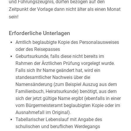
und Führungszeugnis, dürfen bezogen auf den
Zeitpunkt der Vorlage dann nicht älter als einen Monat
sein!
Erforderliche Unterlagen
Amtlich beglaubigte Kopie des Personalausweises
oder des Reisepasses
Geburtsurkunde, falls diese nicht bereits im
Rahmen der Ärztlichen Prüfung vorgelegt wurde.
Falls sich Ihr Name geändert hat, wird ein
standesamtlicher Nachweis über die
Namensänderung (zum Beispiel Auszug aus dem
Familienbuch, Heiratsurkunde) benötigt, aus dem
sich der jetzt gültige Name ergibt (ebenfalls in einer
vom Bürgermeisteramt beglaubigten Kopie oder im
Ausnahmefall im Original).
Tabellarischer Lebenslauf mit Angabe des
schulischen und beruflichen Werdegangs