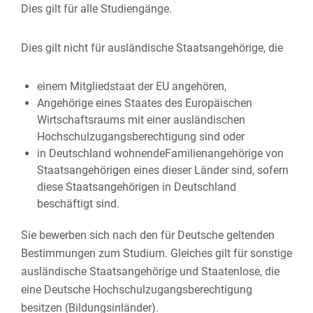
Dies gilt für alle Studiengänge.
Dies gilt nicht für ausländische Staatsangehörige, die
einem Mitgliedstaat der EU angehören,
Angehörige eines Staates des Europäischen
Wirtschaftsraums mit einer ausländischen
Hochschulzugangsberechtigung sind oder
in Deutschland wohnendeFamilienangehörige von
Staatsangehörigen eines dieser Länder sind, sofern
diese Staatsangehörigen in Deutschland
beschäftigt sind.
Sie bewerben sich nach den für Deutsche geltenden
Bestimmungen zum Studium. Gleiches gilt für sonstige
ausländische Staatsangehörige und Staatenlose, die
eine Deutsche Hochschulzugangsberechtigung
besitzen (Bildungsinländer).