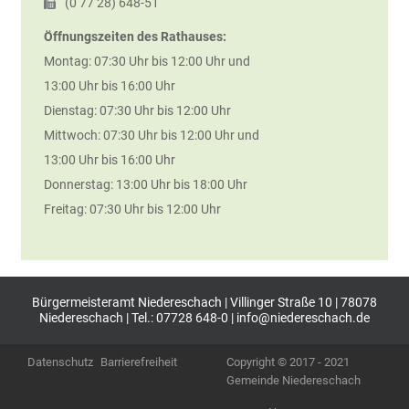
(0
77
28) 648-51
Öffnungszeiten des Rathauses:
Montag: 07:30 Uhr bis 12:00 Uhr und
13:00 Uhr bis 16:00 Uhr
Dienstag: 07:30 Uhr bis 12:00 Uhr
Mittwoch: 07:30 Uhr bis 12:00 Uhr und
13:00 Uhr bis 16:00 Uhr
Donnerstag: 13:00 Uhr bis 18:00 Uhr
Freitag: 07:30 Uhr bis 12:00 Uhr
Bürgermeisteramt Niedereschach | Villinger Straße 10 | 78078
Niedereschach | Tel.: 07728 648-0 |
info@niedereschach.de
Datenschutz
Barrierefreiheit
Copyright © 2017 - 2021
Gemeinde Niedereschach