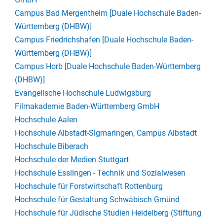
Campus Bad Mergentheim [Duale Hochschule Baden-
Württemberg (DHBW)]
Campus Friedrichshafen [Duale Hochschule Baden-
Württemberg (DHBW)]
Campus Horb [Duale Hochschule Baden-Württemberg
(DHBW)]
Evangelische Hochschule Ludwigsburg
Filmakademie Baden-Württemberg GmbH
Hochschule Aalen
Hochschule Albstadt-Sigmaringen, Campus Albstadt
Hochschule Biberach
Hochschule der Medien Stuttgart
Hochschule Esslingen - Technik und Sozialwesen
Hochschule für Forstwirtschaft Rottenburg
Hochschule für Gestaltung Schwäbisch Gmünd
Hochschule für Jüdische Studien Heidelberg (Stiftung