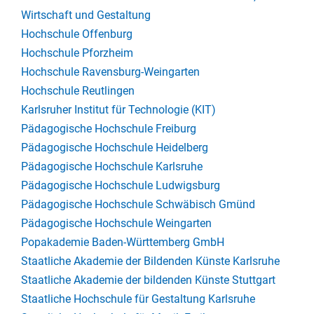
Wirtschaft und Gestaltung
Hochschule Offenburg
Hochschule Pforzheim
Hochschule Ravensburg-Weingarten
Hochschule Reutlingen
Karlsruher Institut für Technologie (KIT)
Pädagogische Hochschule Freiburg
Pädagogische Hochschule Heidelberg
Pädagogische Hochschule Karlsruhe
Pädagogische Hochschule Ludwigsburg
Pädagogische Hochschule Schwäbisch Gmünd
Pädagogische Hochschule Weingarten
Popakademie Baden-Württemberg GmbH
Staatliche Akademie der Bildenden Künste Karlsruhe
Staatliche Akademie der bildenden Künste Stuttgart
Staatliche Hochschule für Gestaltung Karlsruhe