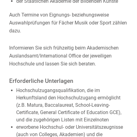
der Staatlichen Akademie der Bildenden Künste
Auch Termine von Eignungs- beziehungsweise
Auswahlprüfungen für Fächer Musik oder Sport zählen
dazu.
Informieren Sie sich frühzeitig beim Akademischen
Auslandsamt/International Office der jeweiligen
Hochschule und lassen Sie sich beraten.
Erforderliche Unterlagen
Hochschulzugangsqualifikation, die im
Herkunftsland den Hochschulzugang ermöglicht
(z.B. Matura, Baccalaureat, School-Leaving-
Certificate, General Certificate of Education GCE),
und die zugehörigen Listen mit Einzelnoten
erworbene Hochschul- oder Universitätszeugnisse
(auch von Colleges, Akademien) und die