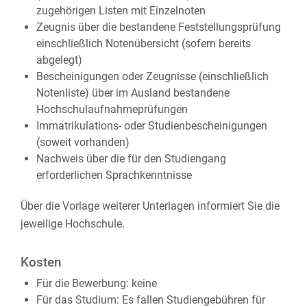
zugehörigen Listen mit Einzelnoten
Zeugnis über die bestandene Feststellungsprüfung
einschließlich Notenübersicht (sofern bereits
abgelegt)
Bescheinigungen oder Zeugnisse (einschließlich
Notenliste) über im Ausland bestandene
Hochschulaufnahmeprüfungen
Immatrikulations- oder Studienbescheinigungen
(soweit vorhanden)
Nachweis über die für den Studiengang
erforderlichen Sprachkenntnisse
Über die Vorlage weiterer Unterlagen informiert Sie die
jeweilige Hochschule.
Kosten
Für die Bewerbung: keine
Für das Studium: Es fallen Studiengebühren für