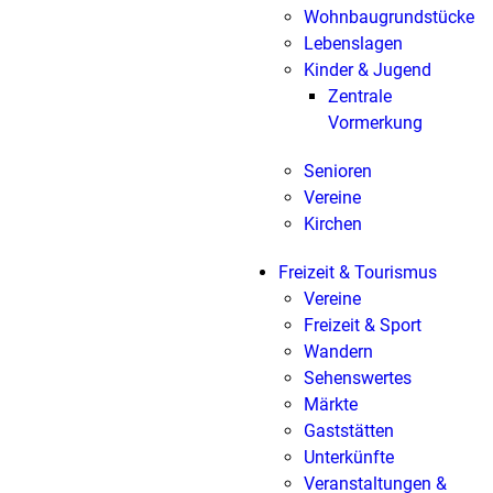
Wohnbaugrundstücke
Lebenslagen
Kinder & Jugend
Zentrale
Vormerkung
Senioren
Vereine
Kirchen
Freizeit & Tourismus
Vereine
Freizeit & Sport
Wandern
Sehenswertes
Märkte
Gaststätten
Unterkünfte
Veranstaltungen &