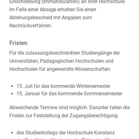
Einschreibung (Immatrikulation) an Ihrer Hochschule.
Im Falle einer Absage erhalten Sie einen
Ablehungsbescheid mit Angaben zum
Nachrückverfahren.
Fristen
Für die zulassungsbeschränkten Studiengänge der
Universitäten, Pädagogischen Hochschulen und
Hochschulen für angewandte Wissenschaften:
15. Juli für das kommende Wintersemester
15. Januar für das kommende Sommersemester
Abweichende Termine sind möglich. Darunter fallen die
Fristen zur Feststellung der Zugangsberechtigung
des Studienkollegs der Hochschule Konstanz