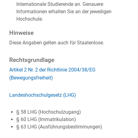
Internationale Studierende an. Genauere
Informationen erhalten Sie an der jeweiligen
Hochschule.
Hinweise
Diese Angaben gelten auch für Staatenlose.
Rechtsgrundlage
Artikel 2 Nr. 2 der Richtlinie 2004/38/EG
(Bewegungsfreiheit)
Landeshochschulgesetz (LHG)
§ 58 LHG (Hochschulzugang)
§ 60 LHG (Immatrikulation)
§ 63 LHG (Ausführungsbestimmungen)