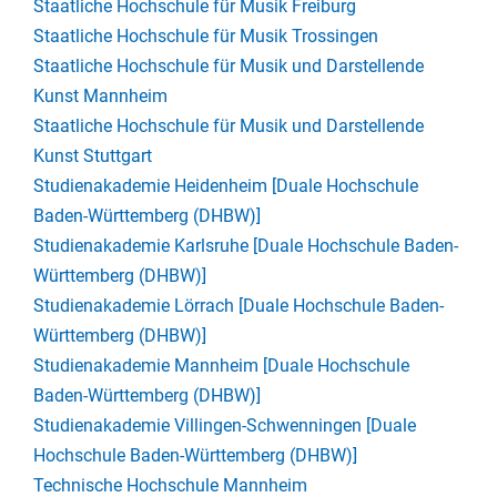
Staatliche Hochschule für Musik Freiburg
Staatliche Hochschule für Musik Trossingen
Staatliche Hochschule für Musik und Darstellende
Kunst Mannheim
Staatliche Hochschule für Musik und Darstellende
Kunst Stuttgart
Studienakademie Heidenheim [Duale Hochschule
Baden-Württemberg (DHBW)]
Studienakademie Karlsruhe [Duale Hochschule Baden-
Württemberg (DHBW)]
Studienakademie Lörrach [Duale Hochschule Baden-
Württemberg (DHBW)]
Studienakademie Mannheim [Duale Hochschule
Baden-Württemberg (DHBW)]
Studienakademie Villingen-Schwenningen [Duale
Hochschule Baden-Württemberg (DHBW)]
Technische Hochschule Mannheim