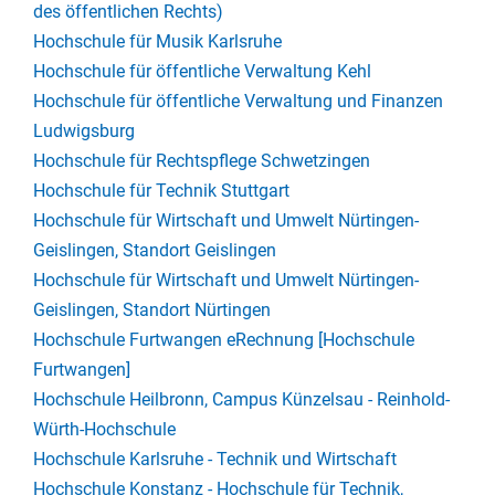
des öffentlichen Rechts)
Hochschule für Musik Karlsruhe
Hochschule für öffentliche Verwaltung Kehl
Hochschule für öffentliche Verwaltung und Finanzen
Ludwigsburg
Hochschule für Rechtspflege Schwetzingen
Hochschule für Technik Stuttgart
Hochschule für Wirtschaft und Umwelt Nürtingen-
Geislingen, Standort Geislingen
Hochschule für Wirtschaft und Umwelt Nürtingen-
Geislingen, Standort Nürtingen
Hochschule Furtwangen eRechnung [Hochschule
Furtwangen]
Hochschule Heilbronn, Campus Künzelsau - Reinhold-
Würth-Hochschule
Hochschule Karlsruhe - Technik und Wirtschaft
Hochschule Konstanz - Hochschule für Technik,