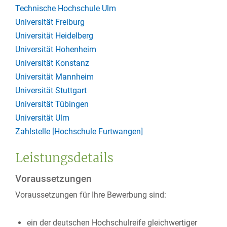
Technische Hochschule Ulm
Universität Freiburg
Universität Heidelberg
Universität Hohenheim
Universität Konstanz
Universität Mannheim
Universität Stuttgart
Universität Tübingen
Universität Ulm
Zahlstelle [Hochschule Furtwangen]
Leistungsdetails
Voraussetzungen
Voraussetzungen für Ihre Bewerbung sind:
ein der deutschen Hochschulreife gleichwertiger