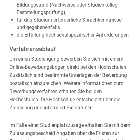
Bildungsstand (Nachweise oder Studienkolleg-
Feststellungsprüfung),
für das Studium erforderliche Sprachkenntnisse
und gegebenenfalls
die Erfüllung hochschulspezifischer Anforderungen
Verfahrensablauf
Um einen Studiengang bewerben Sie sich mit einem
Online-Bewerbungsbogen direkt bei den Hochschulen.
Zusätzlich sind bestimmte Unterlagen der Bewerbung
postalisch einzureichen. Weitere Informationen zum
Bewerbungsverfahren erhalten Sie bei den
Hochschulen. Die Hochschule entscheidet über die
Zulassung und informiert Sie darüber.
Im Falle einer Studienplatzzusage erhalten Sie mit dem
Zulassungsbescheid Angaben über die Fristen zur