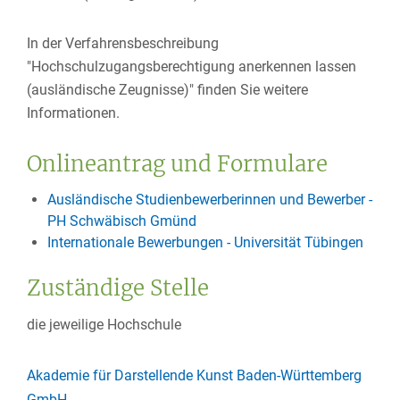
In der Verfahrensbeschreibung
"Hochschulzugangsberechtigung anerkennen lassen
(ausländische Zeugnisse)" finden Sie weitere
Informationen.
Onlineantrag und Formulare
Ausländische Studienbewerberinnen und Bewerber -
PH Schwäbisch Gmünd
Internationale Bewerbungen - Universität Tübingen
Zuständige Stelle
die jeweilige Hochschule
Akademie für Darstellende Kunst Baden-Württemberg
GmbH