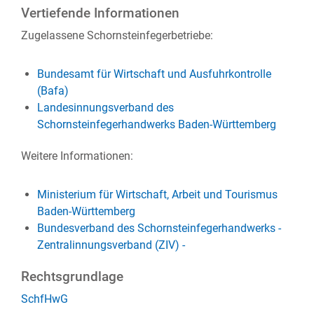
Vertiefende Informationen
Zugelassene Schornsteinfegerbetriebe:
Bundesamt für Wirtschaft und Ausfuhrkontrolle
(Bafa)
Landesinnungsverband des
Schornsteinfegerhandwerks Baden-Württemberg
Weitere Informationen:
Ministerium für Wirtschaft, Arbeit und Tourismus
Baden-Württemberg
Bundesverband des Schornsteinfegerhandwerks -
Zentralinnungsverband (ZIV) -
Rechtsgrundlage
SchfHwG