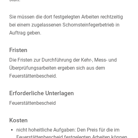
Sie müssen die dort festgelegten Arbeiten rechtzeitig
bei einem zugelassenen Schornsteinfegerbetrieb in
Auftrag geben.
Fristen
Die Fristen zur Durchführung der Kehr-, Mess- und
Überprüfungsarbeiten ergeben sich aus dem
Feuerstättenbescheid.
Erforderliche Unterlagen
Feuerstättenbescheid
Kosten
nicht hoheitliche
Aufgaben: Den Preis
für die im
Feuerstättenbescheid festgelegten Arbeiten können