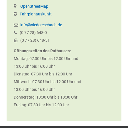
OpenStreetMap
Fahrplanauskunft
info@niedereschach.de
(0
77
28) 648-0
(0
77
28) 648-51
Öffnungszeiten des Rathauses:
Montag: 07:30 Uhr bis 12:00 Uhr und
13:00 Uhr bis 16:00 Uhr
Dienstag: 07:30 Uhr bis 12:00 Uhr
Mittwoch: 07:30 Uhr bis 12:00 Uhr und
13:00 Uhr bis 16:00 Uhr
Donnerstag: 13:00 Uhr bis 18:00 Uhr
Freitag: 07:30 Uhr bis 12:00 Uhr