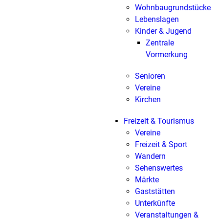
Wohnbaugrundstücke
Lebenslagen
Kinder & Jugend
Zentrale
Vormerkung
Senioren
Vereine
Kirchen
Freizeit & Tourismus
Vereine
Freizeit & Sport
Wandern
Sehenswertes
Märkte
Gaststätten
Unterkünfte
Veranstaltungen &