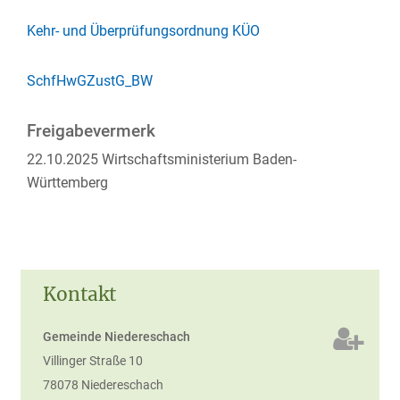
Kehr- und Überprüfungsordnung
KÜO
SchfHwGZustG_BW
Freigabevermerk
22.10.2025 Wirtschaftsministerium Baden-
Württemberg
Kontakt
Gemeinde Niedereschach
Villinger Straße 10
78078
Niedereschach