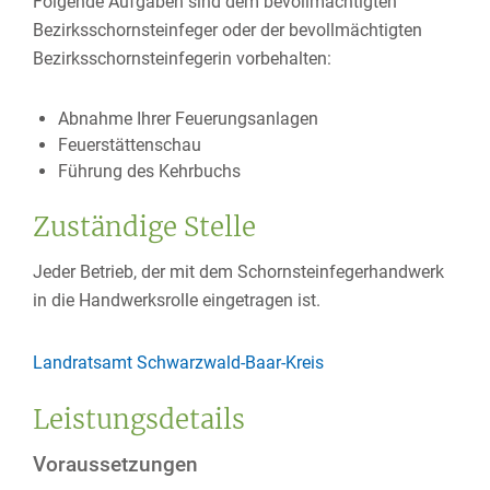
Folgende Aufgaben sind dem bevollmächtigten
Bezirksschornsteinfeger oder der bevollmächtigten
Bezirksschornsteinfegerin vorbehalten:
Abnahme Ihrer Feuerungsanlagen
Feuerstättenschau
Führung des Kehrbuchs
Zuständige Stelle
Jeder Betrieb, der mit dem Schornsteinfegerhandwerk
in die Handwerksrolle eingetragen ist.
Landratsamt Schwarzwald-Baar-Kreis
Leistungsdetails
Voraussetzungen