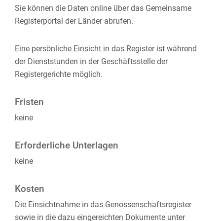
Sie können die Daten online über das Gemeinsame
Registerportal der Länder abrufen.
Eine persönliche Einsicht in das Register ist während
der Dienststunden in der Geschäftsstelle der
Registergerichte möglich.
Fristen
keine
Erforderliche Unterlagen
keine
Kosten
Die Einsichtnahme in das Genossenschaftsregister
sowie in die dazu eingereichten Dokumente unter