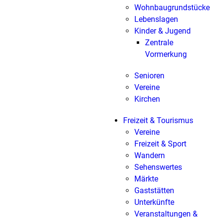
Wohnbaugrundstücke
Lebenslagen
Kinder & Jugend
Zentrale
Vormerkung
Senioren
Vereine
Kirchen
Freizeit & Tourismus
Vereine
Freizeit & Sport
Wandern
Sehenswertes
Märkte
Gaststätten
Unterkünfte
Veranstaltungen &