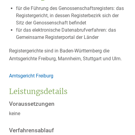
für die Führung des Genossenschaftsregisters: das
Registergericht, in dessen Registerbezirk sich der
Sitz der Genossenschaft befindet
für das elektronische Datenabrufverfahren: das
Gemeinsame Registerportal der Länder
Registergerichte sind in Baden-Württemberg die
Amtsgerichte Freiburg, Mannheim, Stuttgart und Ulm.
Amtsgericht Freiburg
Leistungsdetails
Voraussetzungen
keine
Verfahrensablauf