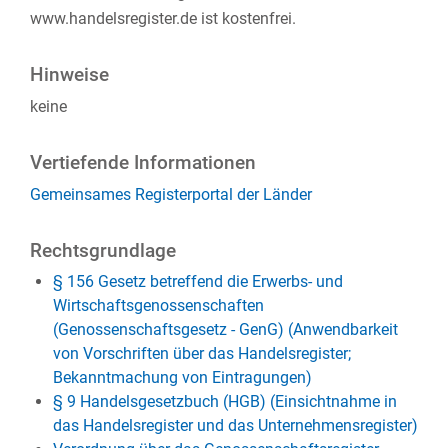
www.handelsregister.de ist kostenfrei.
Hinweise
keine
Vertiefende Informationen
Gemeinsames Registerportal der Länder
Rechtsgrundlage
§ 156 Gesetz betreffend die Erwerbs- und
Wirtschaftsgenossenschaften
(Genossenschaftsgesetz - GenG) (Anwendbarkeit
von Vorschriften über das Handelsregister;
Bekanntmachung von Eintragungen)
§ 9 Handelsgesetzbuch (HGB) (Einsichtnahme in
das Handelsregister und das Unternehmensregister)