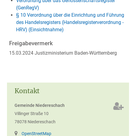
Verordnung über das Genossenschaftsregister
(GenRegV)
§ 10 Verordnung über die Einrichtung und Führung
des Handelsregisters (Handelsregisterverordnung -
HRV) (Einsichtnahme)
Freigabevermerk
15.03.2024 Justizministerium Baden-Württemberg
Kontakt
Gemeinde Niedereschach
Villinger Straße 10
78078
Niedereschach
OpenStreetMap