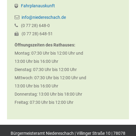
Fahrplanauskunft
info@niedereschach.de
(0
77
28) 648-0
(0
77
28) 648-51
Öffnungszeiten des Rathauses:
Montag: 07:30 Uhr bis 12:00 Uhr und
13:00 Uhr bis 16:00 Uhr
Dienstag: 07:30 Uhr bis 12:00 Uhr
Mittwoch: 07:30 Uhr bis 12:00 Uhr und
13:00 Uhr bis 16:00 Uhr
Donnerstag: 13:00 Uhr bis 18:00 Uhr
Freitag: 07:30 Uhr bis 12:00 Uhr
Bürgermeisteramt Niedereschach | Villinger Straße 10 | 78078