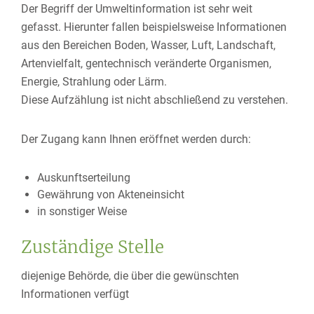
Der Begriff der Umweltinformation ist sehr weit
gefasst. Hierunter fallen beispielsweise Informationen
aus den Bereichen Boden, Wasser, Luft, Landschaft,
Artenvielfalt, gentechnisch veränderte Organismen,
Energie, Strahlung oder Lärm
.
Diese Aufzählung ist nicht abschließend zu verstehen.
Der Zugang kann Ihnen eröffnet werden durch:
Auskunftserteilung
Gewährung von Akteneinsicht
in sonstiger Weise
Zuständige Stelle
diejenige Behörde, die über die gewünschten
Informationen verfügt