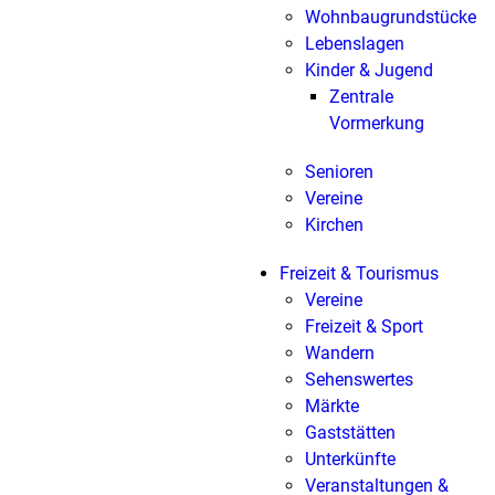
Wohnbaugrundstücke
Lebenslagen
Kinder & Jugend
Zentrale
Vormerkung
Senioren
Vereine
Kirchen
Freizeit & Tourismus
Vereine
Freizeit & Sport
Wandern
Sehenswertes
Märkte
Gaststätten
Unterkünfte
Veranstaltungen &