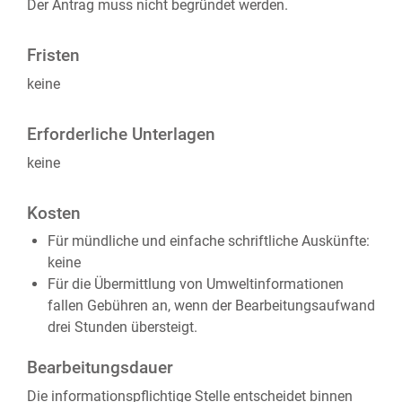
Der Antrag muss nicht begründet werden.
Fristen
keine
Erforderliche Unterlagen
keine
Kosten
Für mündliche und einfache schriftliche Auskünfte:
keine
Für die Übermittlung von Umweltinformationen
fallen Gebühren an, wenn der Bearbeitungsaufwand
drei Stunden übersteigt.
Bearbeitungsdauer
Die informationspflichtige Stelle entscheidet binnen