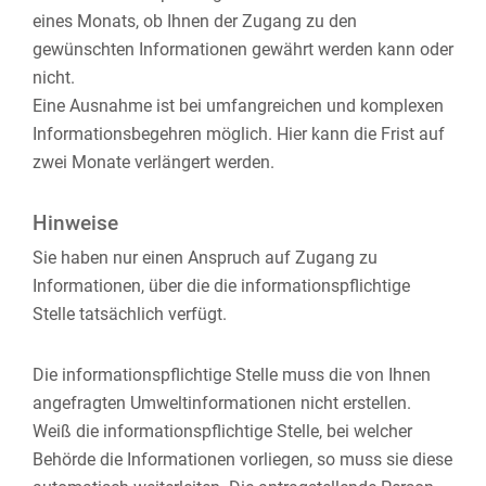
eines Monats, ob Ihnen der Zugang zu den
gewünschten Informationen gewährt werden kann oder
nicht.
Eine Ausnahme ist bei umfangreichen und komplexen
Informationsbegehren möglich. Hier kann die Frist auf
zwei Monate verlängert werden.
Hinweise
Sie haben nur einen Anspruch auf Zugang zu
Informationen, über die die informationspflichtige
Stelle tatsächlich verfügt.
Die informationspflichtige Stelle muss die von Ihnen
angefragten Umweltinformationen nicht erstellen.
Weiß die informationspflichtige Stelle, bei welcher
Behörde die Informationen vorliegen, so muss sie diese