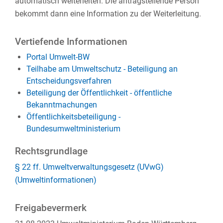
automatisch weiterleiten. Die antragstellende Person
bekommt dann eine Information zu der Weiterleitung.
Vertiefende Informationen
Portal Umwelt-BW
Teilhabe am Umweltschutz - Beteiligung an
Entscheidungsverfahren
Beteiligung der Öffentlichkeit - öffentliche
Bekanntmachungen
Öffentlichkeitsbeteiligung -
Bundesumweltministerium
Rechtsgrundlage
§ 22 ff. Umweltverwaltungsgesetz (UVwG)
(Umweltinformationen)
Freigabevermerk