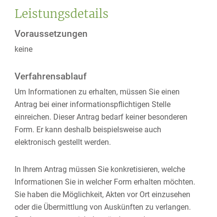
Leistungsdetails
Voraussetzungen
keine
Verfahrensablauf
Um Informationen zu erhalten, müssen Sie einen
Antrag bei einer informationspflichtigen Stelle
einreichen. Dieser Antrag bedarf keiner besonderen
Form.
Er kann deshalb beispielsweise auch
elektronisch gestellt werden.
In Ihrem Antrag müssen Sie konkretisieren, welche
Informationen Sie in welcher Form erhalten möchten.
Sie haben die Möglichkeit, Akten vor Ort einzusehen
oder die Übermittlung von Auskünften zu verlangen.