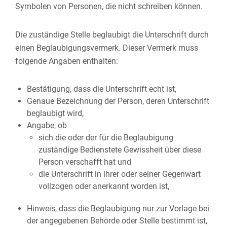
Symbolen von Personen, die nicht schreiben können.
Die zuständige Stelle beglaubigt die Unterschrift durch
einen Beglaubigungsvermerk. Dieser Vermerk muss
folgende Angaben enthalten:
Bestätigung, dass die Unterschrift echt ist,
Genaue Bezeichnung der Person, deren Unterschrift
beglaubigt wird,
Angabe, ob
sich die oder der für die Beglaubigung
zuständige Bedienstete Gewissheit über diese
Person verschafft hat und
die Unterschrift in ihrer oder seiner Gegenwart
vollzogen oder anerkannt worden ist,
Hinweis, dass die Beglaubigung nur zur Vorlage bei
der angegebenen Behörde oder Stelle bestimmt ist,