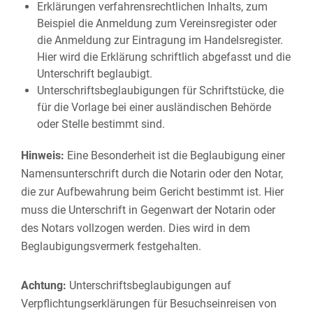
Erklärungen verfahrensrechtlichen Inhalts, zum
Beispiel die Anmeldung zum Vereinsregister oder
die Anmeldung zur Eintragung im Handelsregister.
Hier wird die Erklärung schriftlich abgefasst und die
Unterschrift beglaubigt.
Unterschriftsbeglaubigungen für Schriftstücke, die
für die Vorlage bei einer ausländischen Behörde
oder Stelle bestimmt sind.
Hinweis:
Eine Besonderheit ist die Beglaubigung einer
Namensunterschrift durch die Notarin oder den Notar,
die zur Aufbewahrung beim Gericht bestimmt ist. Hier
muss die Unterschrift in Gegenwart der Notarin oder
des Notars vollzogen werden. Dies wird in dem
Beglaubigungsvermerk festgehalten.
Achtung:
Unterschriftsbeglaubigungen auf
Verpflichtungserklärungen für Besuchseinreisen von