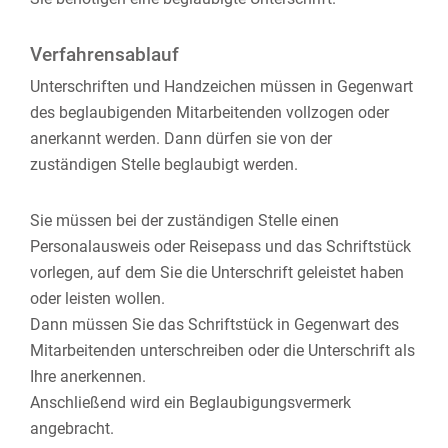
Verfahrensablauf
Unterschriften und Handzeichen müssen in Gegenwart
des beglaubigenden Mitarbeitenden vollzogen oder
anerkannt werden.
Dann dürfen sie von der
zuständigen Stelle beglaubigt werden.
Sie müssen bei der zuständigen Stelle einen
Personalausweis oder Reisepass und das Schriftstück
vorlegen, auf dem Sie die Unterschrift geleistet haben
oder leisten wollen.
Dann müssen Sie das Schriftstück in Gegenwart des
Mitarbeitenden unterschreiben oder die Unterschrift als
Ihre anerkennen.
Anschließend wird ein Beglaubigungsvermerk
angebracht.