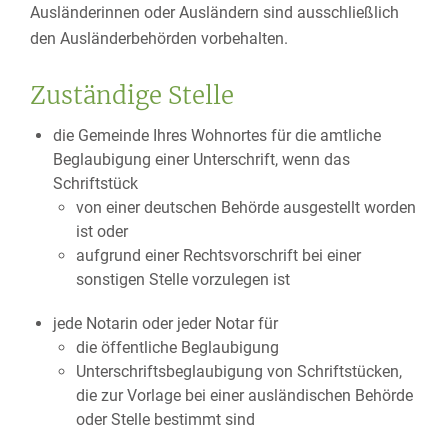
Ausländerinnen oder Ausländern sind ausschließlich
den Ausländerbehörden vorbehalten.
Zuständige Stelle
die Gemeinde Ihres Wohnortes für die amtliche
Beglaubigung einer Unterschrift, wenn das
Schriftstück
von einer deutschen Behörde ausgestellt worden
ist oder
aufgrund einer Rechtsvorschrift bei einer
sonstigen Stelle vorzulegen ist
jede Notarin oder jeder Notar für
die öffentliche Beglaubigung
Unterschriftsbeglaubigung von Schriftstücken,
die zur Vorlage bei einer ausländischen Behörde
oder Stelle bestimmt sind