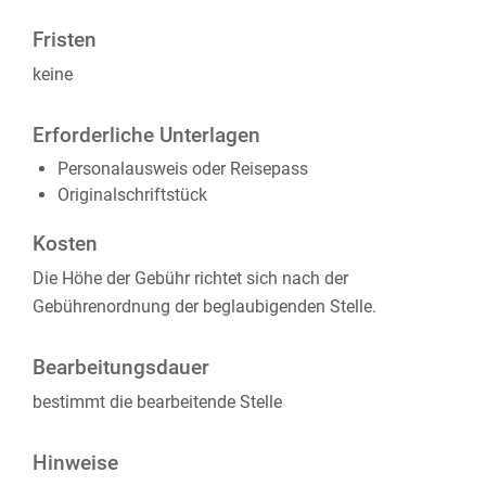
Fristen
keine
Erforderliche Unterlagen
Personalausweis oder Reisepass
Originalschriftstück
Kosten
Die Höhe der Gebühr richtet sich nach der
Gebührenordnung der beglaubigenden Stelle.
Bearbeitungsdauer
bestimmt die bearbeitende Stelle
Hinweise