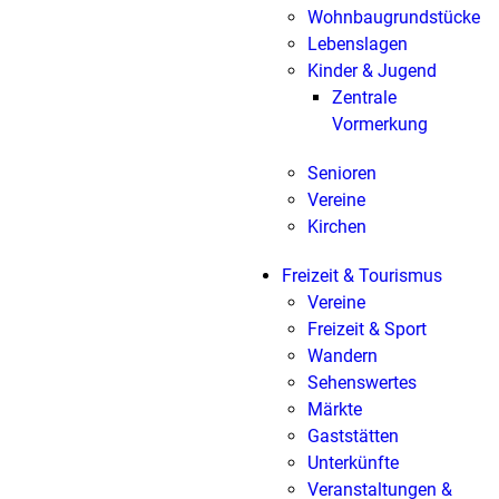
Wohnbaugrundstücke
Lebenslagen
Kinder & Jugend
Zentrale
Vormerkung
Senioren
Vereine
Kirchen
Freizeit & Tourismus
Vereine
Freizeit & Sport
Wandern
Sehenswertes
Märkte
Gaststätten
Unterkünfte
Veranstaltungen &