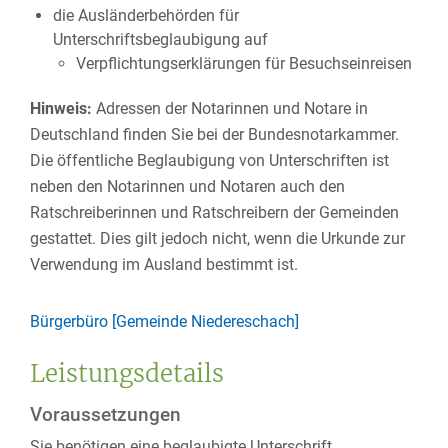
die Ausländerbehörden für
Unterschriftsbeglaubigung auf
Verpflichtungserklärungen für Besuchseinreisen
Hinweis:
Adressen der Notarinnen und Notare in
Deutschland finden Sie bei der Bundesnotarkammer.
Die öffentliche Beglaubigung von Unterschriften ist
neben den Notarinnen und Notaren auch den
Ratschreiberinnen und Ratschreibern der Gemeinden
gestattet. Dies gilt jedoch nicht, wenn die Urkunde zur
Verwendung im Ausland bestimmt ist.
Bürgerbüro [Gemeinde Niedereschach]
Leistungsdetails
Voraussetzungen
Sie benötigen eine beglaubigte Unterschrift.