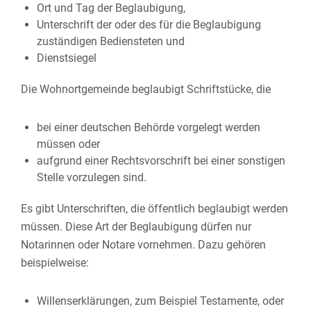
Ort und Tag der Beglaubigung,
Unterschrift der oder des für die Beglaubigung
zuständigen Bediensteten und
Dienstsiegel
Die Wohnortgemeinde beglaubigt Schriftstücke, die
bei einer deutschen Behörde vorgelegt werden
müssen oder
aufgrund einer Rechtsvorschrift bei einer sonstigen
Stelle vorzulegen sind.
Es gibt Unterschriften, die öffentlich beglaubigt werden
müssen. Diese Art der Beglaubigung dürfen nur
Notarinnen oder Notare vornehmen.
Dazu gehören
beispielweise:
Willenserklärungen, zum Beispiel Testamente, oder