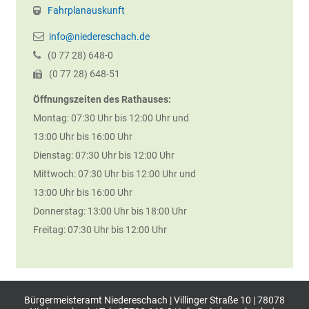
Fahrplanauskunft
info@niedereschach.de
(0
77
28) 648-0
(0
77
28) 648-51
Öffnungszeiten des Rathauses:
Montag: 07:30 Uhr bis 12:00 Uhr und
13:00 Uhr bis 16:00 Uhr
Dienstag: 07:30 Uhr bis 12:00 Uhr
Mittwoch: 07:30 Uhr bis 12:00 Uhr und
13:00 Uhr bis 16:00 Uhr
Donnerstag: 13:00 Uhr bis 18:00 Uhr
Freitag: 07:30 Uhr bis 12:00 Uhr
Bürgermeisteramt Niedereschach | Villinger Straße 10 | 78078