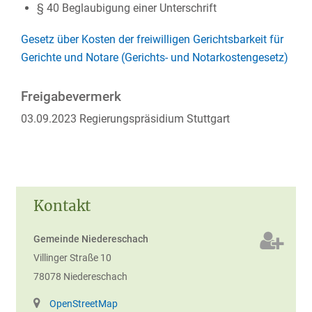
§ 40 Beglaubigung einer Unterschrift
Gesetz über Kosten der freiwilligen Gerichtsbarkeit für
Gerichte und Notare (Gerichts- und Notarkostengesetz)
Freigabevermerk
03.09.2023 Regierungspräsidium Stuttgart
Kontakt
Gemeinde Niedereschach
Villinger Straße 10
78078
Niedereschach
OpenStreetMap