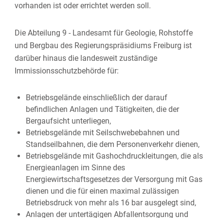
vorhanden ist oder errichtet werden soll.
Die Abteilung 9 - Landesamt für Geologie, Rohstoffe
und Bergbau des Regierungspräsidiums Freiburg ist
darüber hinaus die landesweit zuständige
Immissionsschutzbehörde für:
Betriebsgelände einschließlich der darauf
befindlichen Anlagen und Tätigkeiten, die der
Bergaufsicht unterliegen,
Betriebsgelände mit Seilschwebebahnen und
Standseilbahnen, die dem Personenverkehr dienen,
Betriebsgelände mit Gashochdruckleitungen, die als
Energieanlagen im Sinne des
Energiewirtschaftsgesetzes der Versorgung mit Gas
dienen und die für einen maximal zulässigen
Betriebsdruck von mehr als 16 bar ausgelegt sind,
Anlagen der untertägigen Abfallentsorgung und