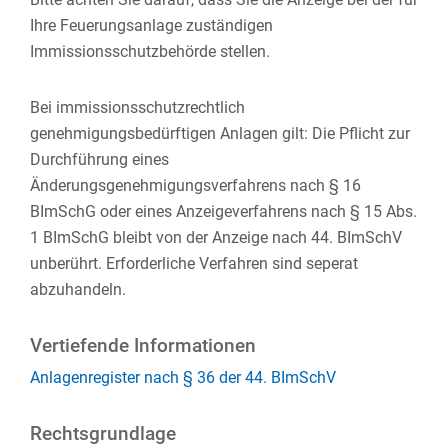
Ihre Feuerungsanlage zuständigen
Immissionsschutzbehörde stellen.
Bei immissionsschutzrechtlich
genehmigungsbedürftigen Anlagen gilt: Die Pflicht zur
Durchführung eines
Änderungsgenehmigungsverfahrens nach § 16
BImSchG oder eines Anzeigeverfahrens nach § 15 Abs.
1 BImSchG bleibt von der Anzeige nach 44. BImSchV
unberührt. Erforderliche Verfahren sind seperat
abzuhandeln.
Vertiefende Informationen
Anlagenregister nach § 36 der 44. BImSchV
Rechtsgrundlage