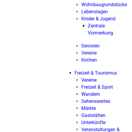
Wohnbaugrundstücke
Lebenslagen
Kinder & Jugend
Zentrale
Vormerkung
Senioren
Vereine
Kirchen
Freizeit & Tourismus
Vereine
Freizeit & Sport
Wandern
Sehenswertes
Märkte
Gaststätten
Unterkünfte
Veranstaltungen &