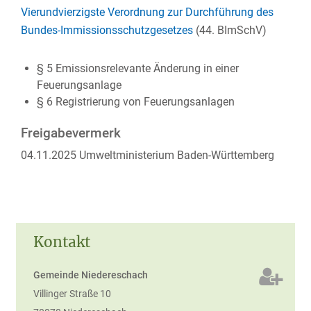
Vierundvierzigste Verordnung zur Durchführung des
Bundes-Immissionsschutzgesetzes
(44. BImSchV)
§ 5 Emissionsrelevante Änderung in einer
Feuerungsanlage
§ 6 Registrierung von Feuerungsanlagen
Freigabevermerk
04.11.2025 Umweltministerium Baden-Württemberg
Kontakt
Gemeinde Niedereschach
Villinger Straße 10