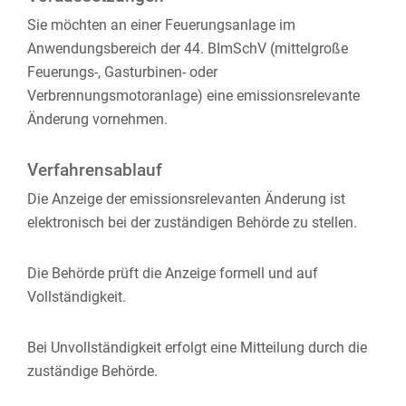
Sie möchten an einer Feuerungsanlage im
Anwendungsbereich der 44. BImSchV (mittelgroße
Feuerungs-, Gasturbinen- oder
Verbrennungsmotoranlage) eine emissionsrelevante
Änderung vornehmen.
Verfahrensablauf
D
ie Anzeige der emissionsrelevanten Änderung ist
elektronisch bei der zuständigen Behörde zu stellen.
Die Behörde prüft die Anzeige formell und auf
Vollständigkeit.
Bei Unvollständigkeit erfolgt eine Mitteilung durch die
zuständige Behörde.