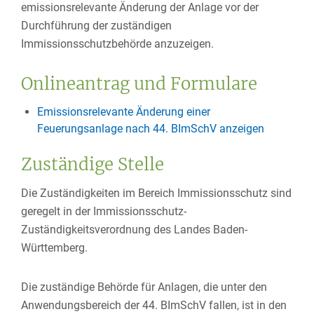
emissionsrelevante Änderung der Anlage vor der
Durchführung der zuständigen
Immissionsschutzbehörde anzuzeigen.
Onlineantrag und Formulare
Emissionsrelevante Änderung einer
Feuerungsanlage nach 44. BImSchV anzeigen
Zuständige Stelle
Die Zuständigkeiten im Bereich Immissionsschutz sind
geregelt in der Immissionsschutz-
Zuständigkeitsverordnung des Landes Baden-
Württemberg.
Die zuständige Behörde für Anlagen, die unter den
Anwendungsbereich der 44. BImSchV fallen, ist in den