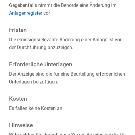
Gegebenfalls nimmt die Behörde eine Änderung im
Anlagenregister
vor
Fristen
Die emissionsrelevante Änderung einer Anlage ist vor
der Durchführung anzuzeigen.
Erforderliche Unterlagen
Der Anzeige sind die für eine Beurteilung erforderlichen
Unterlagen beizufügen.
Kosten
Es fallen keine Kosten an.
Hinweise
Bitte achten Sie darauf, dass Sie die Anzeige bei der für