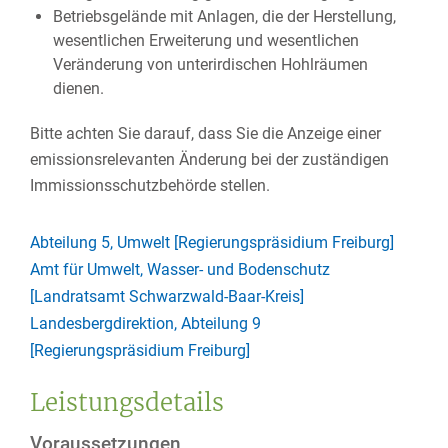
Betriebsgelände mit Anlagen, die der Herstellung,
wesentlichen Erweiterung und wesentlichen
Veränderung von unterirdischen Hohlräumen
dienen.
Bitte achten Sie darauf, dass Sie die Anzeige einer
emissionsrelevanten Änderung bei der zuständigen
Immissionsschutzbehörde stellen.
Abteilung 5, Umwelt [Regierungspräsidium Freiburg]
Amt für Umwelt, Wasser- und Bodenschutz
[Landratsamt Schwarzwald-Baar-Kreis]
Landesbergdirektion, Abteilung 9
[Regierungspräsidium Freiburg]
Leistungsdetails
Voraussetzungen