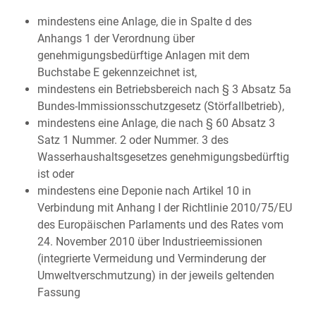
mindestens eine Anlage, die in Spalte d des
Anhangs 1 der Verordnung über
genehmigungsbedürftige Anlagen mit dem
Buchstabe E gekennzeichnet ist,
mindestens ein Betriebsbereich nach § 3 Absatz 5a
Bundes-Immissionsschutzgesetz (Störfallbetrieb),
mindestens eine Anlage, die nach § 60 Absatz 3
Satz 1 Nummer. 2 oder Nummer. 3 des
Wasserhaushaltsgesetzes genehmigungsbedürftig
ist oder
mindestens eine Deponie nach Artikel 10 in
Verbindung mit Anhang I der Richtlinie 2010/75/EU
des Europäischen Parlaments und des Rates vom
24. November 2010 über Industrieemissionen
(integrierte Vermeidung und Verminderung der
Umweltverschmutzung) in der jeweils geltenden
Fassung