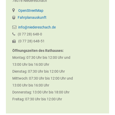
78078
Niedereschach
OpenStreetMap
Fahrplanauskunft
info@niedereschach.de
(0
77
28) 648-0
(0
77
28) 648-51
Öffnungszeiten des Rathauses:
Montag: 07:30 Uhr bis 12:00 Uhr und
13:00 Uhr bis 16:00 Uhr
Dienstag: 07:30 Uhr bis 12:00 Uhr
Mittwoch: 07:30 Uhr bis 12:00 Uhr und
13:00 Uhr bis 16:00 Uhr
Donnerstag: 13:00 Uhr bis 18:00 Uhr
Freitag: 07:30 Uhr bis 12:00 Uhr