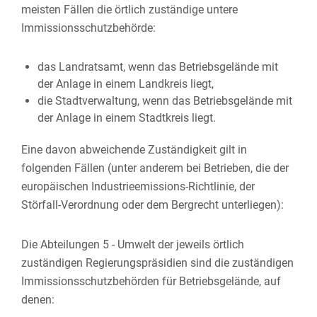
meisten Fällen die örtlich zuständige untere
Immissionsschutzbehörde:
das Landratsamt, wenn das Betriebsgelände mit
der Anlage in einem Landkreis liegt,
die Stadtverwaltung, wenn das Betriebsgelände mit
der Anlage in einem Stadtkreis liegt.
Eine davon abweichende Zuständigkeit gilt in
folgenden Fällen (unter anderem bei Betrieben, die der
europäischen Industrieemissions-Richtlinie, der
Störfall-Verordnung oder dem Bergrecht unterliegen):
Die Abteilungen 5 - Umwelt der jeweils örtlich
zuständigen Regierungspräsidien sind die zuständigen
Immissionsschutzbehörden für Betriebsgelände, auf
denen: