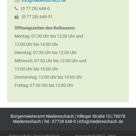
info@niedereschach.de
(0
77
28) 648-0
(0
77
28) 648-51
Öffnungszeiten des Rathauses:
Montag: 07:30 Uhr bis 12:00 Uhr und
13:00 Uhr bis 16:00 Uhr
Dienstag: 07:30 Uhr bis 12:00 Uhr
Mittwoch: 07:30 Uhr bis 12:00 Uhr und
13:00 Uhr bis 16:00 Uhr
Donnerstag: 13:00 Uhr bis 18:00 Uhr
Freitag: 07:30 Uhr bis 12:00 Uhr
Bürgermeisteramt Niedereschach | Villinger Straße 10 | 78078
Niedereschach | Tel.: 07728 648-0 |
info@niedereschach.de