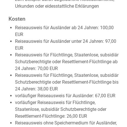
Urkunden oder eidesstattliche Erklärungen
Kosten
Reiseausweis für Ausländer ab 24 Jahren: 100,00
EUR
Reiseausweis für Ausländer unter 24 Jahren: 97,00
EUR
Reiseausweis für Flüchtlinge, Staatenlose, subsidiär
Schutzberechtigte oder Resettlement-Flüchtlinge ab
24 Jahren: 70,00 EUR
Reiseausweis für Flüchtlinge, Staatenlose, subsidiär
Schutzberechtigte oder Resettlement-Flüchtlinge bis
24 Jahren: 38,00 EUR
vorläufiger Reiseausweis für Ausländer: 67,00 EUR
vorläufiger Reiseausweis für Flüchtlinge,
Staatenlose, subsidiär Schutzberechtigte oder
Resettlement-Flüchtlinge: 26,00 EUR
Reiseausweis ohne Speichermedium für Ausländer,