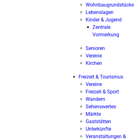
Wohnbaugrundstücke
Lebenslagen
Kinder & Jugend
Zentrale
Vormerkung
Senioren
Vereine
Kirchen
Freizeit & Tourismus
Vereine
Freizeit & Sport
Wandern
Sehenswertes
Märkte
Gaststätten
Unterkünfte
Veranstaltungen &