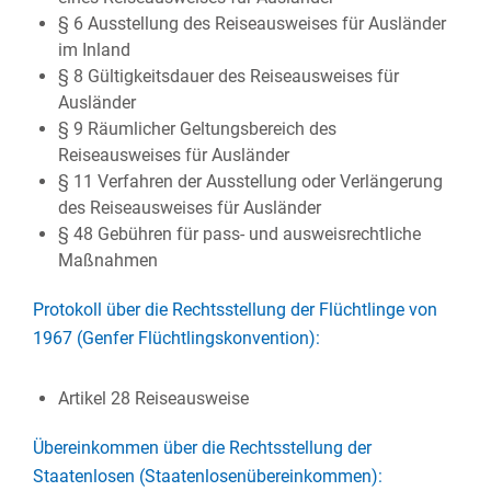
§ 6 Ausstellung des Reiseausweises für Ausländer
im Inland
§ 8 Gültigkeitsdauer des Reiseausweises für
Ausländer
§ 9 Räumlicher Geltungsbereich des
Reiseausweises für Ausländer
§ 11 Verfahren der Ausstellung oder Verlängerung
des Reiseausweises für Ausländer
§ 48 Gebühren für pass- und ausweisrechtliche
Maßnahmen
Protokoll über die Rechtsstellung der Flüchtlinge von
1967 (Genfer Flüchtlingskonvention):
Artikel 28 Reiseausweise
Übereinkommen über die Rechtsstellung der
Staatenlosen (Staatenlosenübereinkommen):