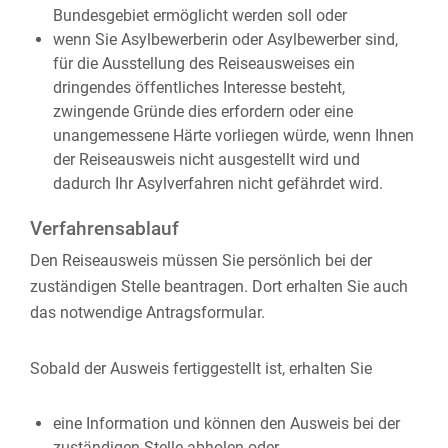
Bundesgebiet ermöglicht werden soll oder
wenn Sie Asylbewerberin oder Asylbewerber sind,
für die Ausstellung des Reiseausweises ein
dringendes öffentliches Interesse besteht,
zwingende Gründe dies erfordern oder eine
unangemessene Härte vorliegen würde, wenn Ihnen
der Reiseausweis nicht ausgestellt wird und
dadurch Ihr Asylverfahren nicht gefährdet wird.
Verfahrensablauf
Den Reiseausweis müssen Sie persönlich bei der
zuständigen Stelle beantragen. Dort erhalten Sie auch
das notwendige Antragsformular.
Sobald der Ausweis fertiggestellt ist, erhalten Sie
eine Information und können den Ausweis bei der
zuständigen Stelle abholen oder