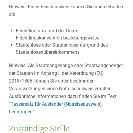
Hinweis:
Einen Reiseausweis können Sie auch erhalten
als
Flüchtling
aufgrund der Genfer
Flüchtlingskonvention beziehungsweise
Staatenlose
oder Staatenloser
aufgrund des
Staatenlosenübereinkommens
Hinweis:
Als Staatsangehörige oder Staatsangehöriger
der Staaten im Anhang II der Verordnung (EU)
2018/1806 können Sie unter bestimmten
Voraussetzungen einen Notreiseausweis erhalten.
Ausführliche Informationen dazu finden Sie im Text
"
Passersatz für Ausländer (Notreiseausweis)
beantragen
".
Zuständige Stelle