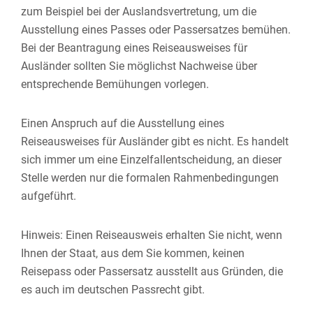
zum Beispiel bei der Auslandsvertretung, um die
Ausstellung eines Passes oder Passersatzes bemühen.
Bei der Beantragung eines Reiseausweises für
Ausländer sollten Sie möglichst Nachweise über
entsprechende Bemühungen vorlegen.
Einen Anspruch auf die Ausstellung eines
Reiseausweises für Ausländer gibt es nicht. Es handelt
sich immer um eine Einzelfallentscheidung, an dieser
Stelle werden nur die formalen Rahmenbedingungen
aufgeführt.
Hinweis: Einen Reiseausweis erhalten Sie nicht, wenn
Ihnen der Staat, aus dem Sie kommen, keinen
Reisepass oder Passersatz ausstellt aus Gründen, die
es auch im deutschen Passrecht gibt.