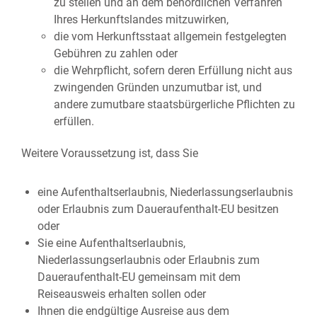
zu stellen und an dem behördlichen Verfahren
Ihres Herkunftslandes mitzuwirken,
die vom Herkunftsstaat allgemein festgelegten
Gebühren zu zahlen oder
die Wehrpflicht, sofern deren Erfüllung nicht aus
zwingenden Gründen unzumutbar ist, und
andere zumutbare staatsbürgerliche Pflichten zu
erfüllen.
Weitere Voraussetzung ist, dass Sie
eine Aufenthaltserlaubnis, Niederlassungserlaubnis
oder Erlaubnis zum Daueraufenthalt-EU besitzen
oder
Sie eine Aufenthaltserlaubnis,
Niederlassungserlaubnis oder Erlaubnis zum
Daueraufenthalt-EU gemeinsam mit dem
Reiseausweis erhalten sollen oder
Ihnen die endgültige Ausreise aus dem