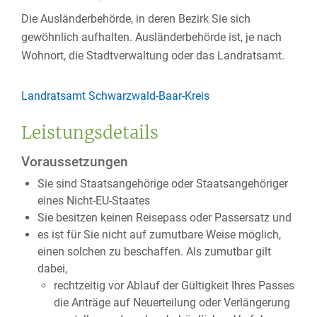
Die Ausländerbehörde, in deren Bezirk Sie sich
gewöhnlich aufhalten. Ausländerbehörde ist, je nach
Wohnort, die Stadtverwaltung oder das Landratsamt.
Landratsamt Schwarzwald-Baar-Kreis
Leistungsdetails
Voraussetzungen
Sie sind Staatsangehörige oder Staatsangehöriger
eines Nicht-EU-Staates
Sie besitzen keinen Reisepass oder Passersatz und
es ist für Sie nicht auf zumutbare Weise möglich,
einen solchen zu beschaffen. Als zumutbar gilt
dabei,
rechtzeitig vor Ablauf der Gültigkeit Ihres Passes
die Anträge auf Neuerteilung oder Verlängerung