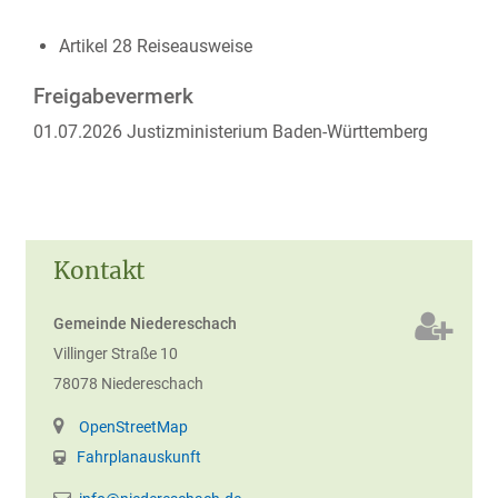
Artikel 28 Reiseausweise
Freigabevermerk
01.07.2026 Justizministerium Baden-Württemberg
Kontakt
Gemeinde Niedereschach
Villinger Straße 10
78078
Niedereschach
OpenStreetMap
Fahrplanauskunft