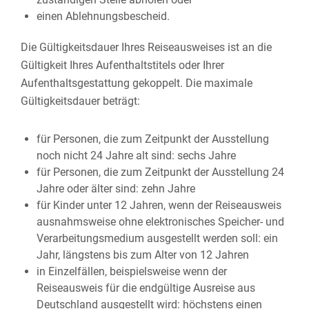
einen Ablehnungsbescheid.
Die Gültigkeitsdauer Ihres Reiseausweises ist an die
Gültigkeit Ihres Aufenthaltstitels oder Ihrer
Aufenthaltsgestattung gekoppelt. Die maximale
Gültigkeitsdauer beträgt:
für Personen, die zum Zeitpunkt der Ausstellung
noch nicht 24 Jahre alt sind: sechs Jahre
für Personen, die zum Zeitpunkt der Ausstellung 24
Jahre oder älter sind: zehn Jahre
für Kinder unter 12 Jahren
, wenn der Reiseausweis
ausnahmsweise
ohne elektronisches Speicher- und
Verarbeitungsmedium
ausgestellt werden soll
: ein
Jahr, längstens bis zum Alter von 12 Jahren
in Einzelfällen, beispielsweise wenn der
Reiseausweis für die endgültige Ausreise aus
Deutschland ausgestellt wird: höchstens einen