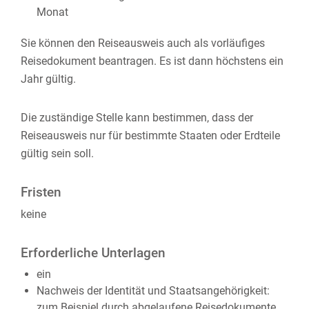
Monat
Sie können den Reiseausweis auch als vorläufiges
Reisedokument beantragen. Es ist dann höchstens ein
Jahr gültig.
Die zuständige Stelle kann bestimmen, dass der
Reiseausweis nur für bestimmte Staaten oder Erdteile
gültig sein soll.
Fristen
keine
Erforderliche Unterlagen
ein
Nachweis der Identität und Staatsangehörigkeit:
zum Beispiel durch abgelaufene Reisedokumente,