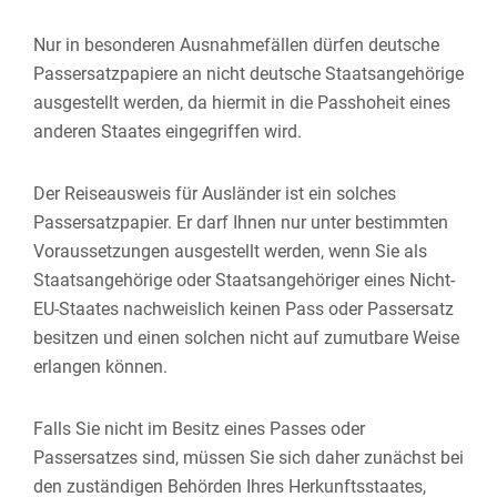
Nur in besonderen Ausnahmefällen dürfen deutsche
Passersatzpapiere an nicht deutsche Staatsangehörige
ausgestellt werden, da hiermit in die Passhoheit eines
anderen Staates eingegriffen wird.
Der Reiseausweis für Ausländer ist ein solches
Passersatzpapier. Er darf Ihnen nur unter bestimmten
Voraussetzungen ausgestellt werden, wenn Sie als
Staatsangehörige oder Staatsangehöriger eines Nicht-
EU-Staates nachweislich keinen Pass oder Passersatz
besitzen und einen solchen nicht auf zumutbare Weise
erlangen können.
Falls Sie nicht im Besitz eines Passes oder
Passersatzes sind, müssen Sie sich daher zunächst bei
den zuständigen Behörden Ihres Herkunftsstaates,