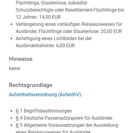
Flüchtlinge, Staatenlose, subsidiär
Schutzberechtigte oder Resettlement-Flüchtlinge bis
12 Jahren: 14,00 EUR
Verlängerung eines vorläufigen Reiseausweises für
Ausländer, Flüchtlinge oder Staatenlose: 20,00 EUR
Anfertigung eines Lichtbildes bei der
Ausländerbehörde: 6,00 EUR
Hinweise
keine
Rechtsgrundlage
Aufenthaltsverordnung (AufenthV)
:
§ 1 Begriffsbestimmungen
§ 4 Deutsche Passersatzpapiere für Ausländer
§ 5 Allgemeine Voraussetzungen der Ausstellung
eines Reiseausweises für Ausländer