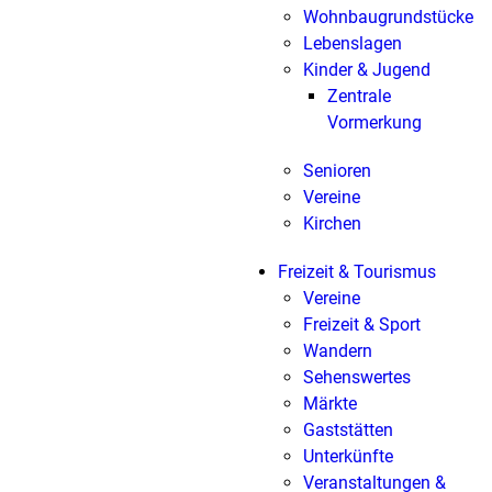
Wohnbaugrundstücke
Lebenslagen
Kinder & Jugend
Zentrale
Vormerkung
Senioren
Vereine
Kirchen
Freizeit & Tourismus
Vereine
Freizeit & Sport
Wandern
Sehenswertes
Märkte
Gaststätten
Unterkünfte
Veranstaltungen &