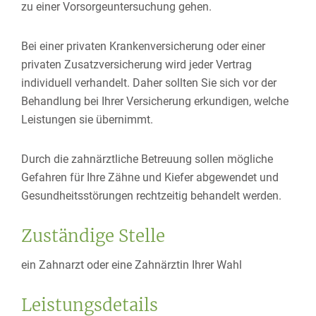
zu einer Vorsorgeuntersuchung gehen.
Bei einer privaten Krankenversicherung oder einer
privaten Zusatzversicherung wird jeder Vertrag
individuell verhandelt. Daher sollten Sie sich vor der
Behandlung bei Ihrer Versicherung erkundigen, welche
Leistungen sie übernimmt.
Durch die zahnärztliche Betreuung sollen mögliche
Gefahren für Ihre Zähne und Kiefer abgewendet und
Gesundheitsstörungen rechtzeitig behandelt werden
.
Zuständige Stelle
ein Zahnarzt oder eine Zahnärztin Ihrer Wahl
Leistungsdetails