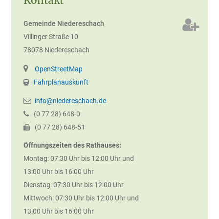
Kontakt
Gemeinde Niedereschach
Villinger Straße 10
78078
Niedereschach
OpenStreetMap
Fahrplanauskunft
info@niedereschach.de
(0
77
28) 648-0
(0
77
28) 648-51
Öffnungszeiten des Rathauses:
Montag: 07:30 Uhr bis 12:00 Uhr und
13:00 Uhr bis 16:00 Uhr
Dienstag: 07:30 Uhr bis 12:00 Uhr
Mittwoch: 07:30 Uhr bis 12:00 Uhr und
13:00 Uhr bis 16:00 Uhr