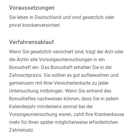
Voraussetzungen
Sie leben in Deutschland und sind gesetzlich oder
privat krankenversichert.
Verfahrensablauf
Wenn Sie gesetzlich versichert sind, trägt der Arzt oder
die Ärztin alle Vorsorgeuntersuchungen in ein
Bonusheft ein. Das Bonusheft erhalten Sie in der
Zahnarztpraxis. Sie sollten es gut aufbewahren und
gemeinsam mit Ihrer Versichertenkarte zu jeder
Untersuchung mitbringen. Wenn Sie anhand des
Bonusheftes nachweisen können, dass Sie in jedem
Kalenderjahr mindestens einmal bei der
Vorsorgeuntersuchung waren, zahlt Ihre Krankenkasse
mehr für Ihren später möglicherweise erforderlichen
Zahnersatz.