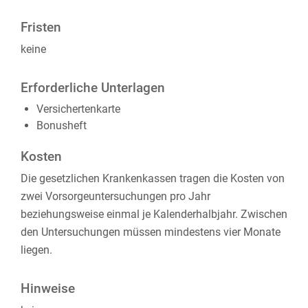
Fristen
keine
Erforderliche Unterlagen
Versichertenkarte
Bonusheft
Kosten
Die gesetzlichen Krankenkassen tragen die Kosten von
zwei Vorsorgeuntersuchungen pro Jahr
beziehungsweise einmal je Kalenderhalbjahr. Zwischen
den Untersuchungen müssen mindestens vier Monate
liegen.
Hinweise