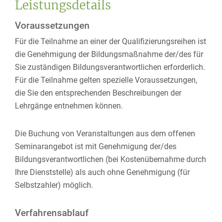
Leistungsdetails
Voraussetzungen
Für die Teilnahme an einer der Qualifizierungsreihen ist
die Genehmigung der Bildungsmaßnahme der/des für
Sie zuständigen Bildungsverantwortlichen erforderlich.
Für die Teilnahme gelten spezielle Voraussetzungen,
die Sie den entsprechenden Beschreibungen der
Lehrgänge entnehmen können.
Die Buchung von Veranstaltungen aus dem offenen
Seminarangebot ist mit Genehmigung der/des
Bildungsverantwortlichen (bei Kostenübernahme durch
Ihre Dienststelle) als auch ohne Genehmigung (für
Selbstzahler) möglich.
Verfahrensablauf