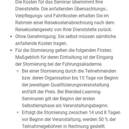
Die Kosten für das Seminar übernimmt Ihre
Dienststelle. Die anfallenden Übernachtungs-,
Verpflegungs- und Fahrtkosten erhalten Sie im
Rahmen einer Reisekostenabrechnung nach dem
Reisekostengesetz von Ihrer Dienststelle zurück.
Ohne Genehmigung: Sie selbst müssen sämtliche
anfallende Kosten tragen.
Für die Stornierung gelten die folgenden Fristen.
Maßgeblich für deren Einhaltung ist der Eingang
der Stornierung bei der Führungsakademie.
Bei einer Stornierung durch die Teilnehmenden
bzw. deren Organisation bis 15 Tage vor Beginn
der jeweiligen Qualifizierungsveranstaltung
entfällt der Preis. Bei Blended-Learning-
Seminaren gilt der Beginn der ersten
Selbstlernphase als Veranstaltungsbeginn.
Erfolgt die Stornierung zwischen 14 und 8 Tagen
vor Beginn der Veranstaltung, werden 50 % der
Teilnahmegebühren in Rechnung gestellt.