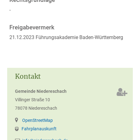
Rechtsgrundlage
-
Freigabevermerk
21.12.2023
Führungsakademie Baden-Württemberg
Kontakt
Gemeinde Niedereschach
Villinger Straße 10
78078
Niedereschach
OpenStreetMap
Fahrplanauskunft