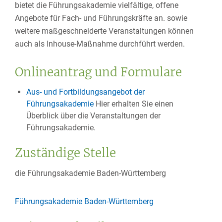
bietet die Führungsakademie vielfältige, offene
Angebote für Fach- und Führungskräfte an. sowie
weitere maßgeschneiderte Veranstaltungen können
auch als Inhouse-Maßnahme durchführt werden.
Onlineantrag und Formulare
Aus- und Fortbildungsangebot der
Führungsakademie
Hier erhalten Sie einen
Überblick über die Veranstaltungen der
Führungsakademie.
Zuständige Stelle
die Führungsakademie Baden-Württemberg
Führungsakademie Baden-Württemberg