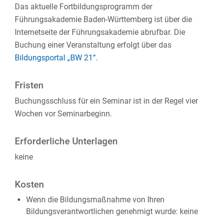
Das aktuelle Fortbildungsprogramm der
Führungsakademie Baden-Württemberg ist über die
Internetseite der Führungsakademie abrufbar. Die
Buchung einer Veranstaltung erfolgt über das
Bildungsportal „BW 21“
.
Fristen
Buchungsschluss für ein Seminar ist in der Regel vier
Wochen vor Seminarbeginn.
Erforderliche Unterlagen
keine
Kosten
Wenn die Bildungsmaßnahme von Ihren
Bildungsverantwortlichen genehmigt wurde: keine