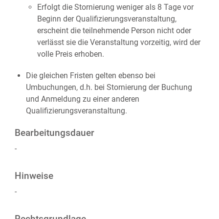
Erfolgt die Stornierung weniger als 8 Tage vor
Beginn der Qualifizierungsveranstaltung,
erscheint die teilnehmende Person nicht oder
verlässt sie die Veranstaltung vorzeitig, wird der
volle Preis erhoben.
Die gleichen Fristen gelten ebenso bei
Umbuchungen, d.h. bei Stornierung der Buchung
und Anmeldung zu einer anderen
Qualifizierungsveranstaltung.
Bearbeitungsdauer
-
Hinweise
-