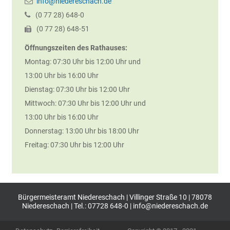
info@niedereschach.de
(0
77
28) 648-0
(0
77
28) 648-51
Öffnungszeiten des Rathauses:
Montag: 07:30 Uhr bis 12:00 Uhr und
13:00 Uhr bis 16:00 Uhr
Dienstag: 07:30 Uhr bis 12:00 Uhr
Mittwoch: 07:30 Uhr bis 12:00 Uhr und
13:00 Uhr bis 16:00 Uhr
Donnerstag: 13:00 Uhr bis 18:00 Uhr
Freitag: 07:30 Uhr bis 12:00 Uhr
Bürgermeisteramt Niedereschach | Villinger Straße 10 | 78078
Niedereschach | Tel.: 07728 648-0 |
info@niedereschach.de