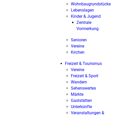
Wohnbaugrundstücke
Lebenslagen
Kinder & Jugend
Zentrale
Vormerkung
Senioren
Vereine
Kirchen
Freizeit & Tourismus
Vereine
Freizeit & Sport
Wandern
Sehenswertes
Märkte
Gaststätten
Unterkünfte
Veranstaltungen &