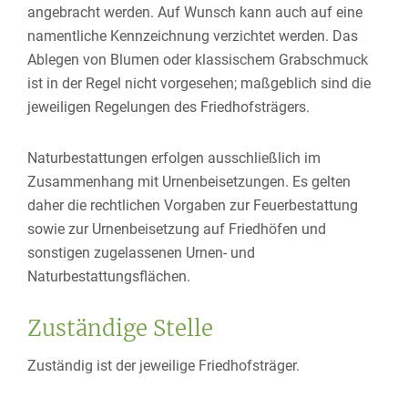
angebracht werden. Auf Wunsch kann auch auf eine
namentliche Kennzeichnung verzichtet werden. Das
Ablegen von Blumen oder klassischem Grabschmuck
ist in der Regel nicht vorgesehen
; maßgeblich sind die
jeweiligen Regelungen des Friedhofsträgers.
Naturbestattungen erfolgen ausschließlich im
Zusammenhang mit Urnenbeisetzungen. Es gelten
daher die rechtlichen Vorgaben zur Feuerbestattung
sowie zur Urnenbeisetzung auf Friedhöfen und
sonstigen zugelassenen Urnen- und
Naturbestattungsflächen.
Zuständige Stelle
Zuständig ist der jeweilige Friedhofsträger.