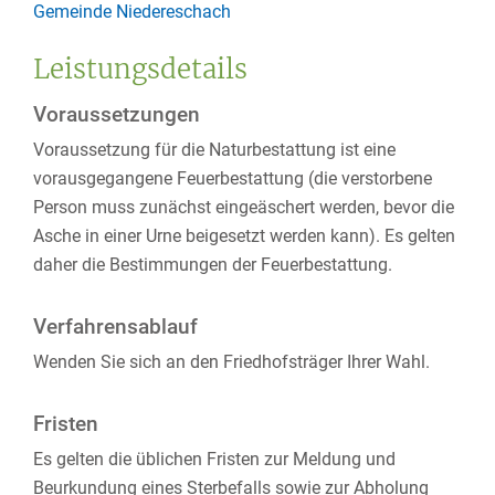
Gemeinde Niedereschach
Leistungsdetails
Voraussetzungen
Voraussetzung für die Naturbestattung ist eine
vorausgegangene Feuerbestattung (die verstorbene
Person muss zunächst eingeäschert werden, bevor die
Asche in einer Urne beigesetzt werden kann). Es gelten
daher die Bestimmungen der Feuerbestattung.
Verfahrensablauf
Wenden Sie sich an den Friedhofsträger Ihrer Wahl.
Fristen
Es gelten die üblichen Fristen zur Meldung und
Beurkundung eines Sterbefalls sowie zur Abholung