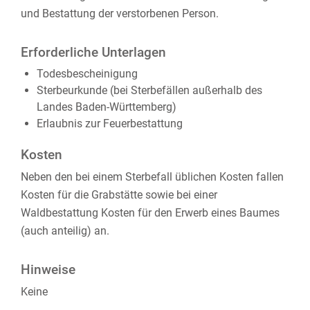
und Bestattung der verstorbenen Person.
Erforderliche Unterlagen
Todesbescheinigung
Sterbeurkunde (bei Sterbefällen außerhalb des
Landes Baden-Württemberg)
Erlaubnis zur Feuerbestattung
Kosten
Neben den bei einem Sterbefall üblichen Kosten fallen
Kosten für die Grabstätte sowie bei einer
Waldbestattung Kosten für den Erwerb eines Baumes
(auch anteilig) an.
Hinweise
Keine