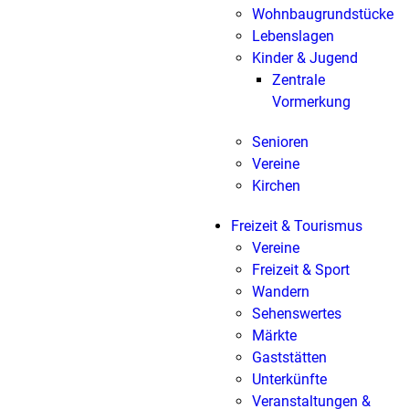
Wohnbaugrundstücke
Lebenslagen
Kinder & Jugend
Zentrale
Vormerkung
Senioren
Vereine
Kirchen
Freizeit & Tourismus
Vereine
Freizeit & Sport
Wandern
Sehenswertes
Märkte
Gaststätten
Unterkünfte
Veranstaltungen &