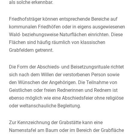
als solche erkennbar.
Friedhofsträger können entsprechende Bereiche auf
kommunalen Friedhöfen oder in eigens ausgewiesenen
Wald- beziehungsweise Naturflächen einrichten. Diese
Flächen sind häufig räumlich von klassischen
Grabfeldern getrennt.
Die Form der Abschieds- und Beisetzungsrituale richtet
sich nach dem Willen der verstorbenen Person sowie
den Wünschen der Angehörigen. Die Teilnahme von
Geistlichen oder freien Rednerinnen und Rednern ist
ebenso möglich wie eine Abschiedsfeier ohne religiöse
oder weltanschauliche Begleitung.
Zur Kennzeichnung der Grabstätte kann eine
Namenstafel am Baum oder im Bereich der Grabfläche