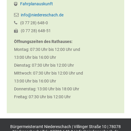
Fahrplanauskunft
info@niedereschach.de
(0
77
28) 648-0
(0
77
28) 648-51
Öffnungszeiten des Rathauses:
Montag: 07:30 Uhr bis 12:00 Uhr und
13:00 Uhr bis 16:00 Uhr
Dienstag: 07:30 Uhr bis 12:00 Uhr
Mittwoch: 07:30 Uhr bis 12:00 Uhr und
13:00 Uhr bis 16:00 Uhr
Donnerstag: 13:00 Uhr bis 18:00 Uhr
Freitag: 07:30 Uhr bis 12:00 Uhr
Bürgermeisteramt Niedereschach | Villinger Straße 10 | 78078