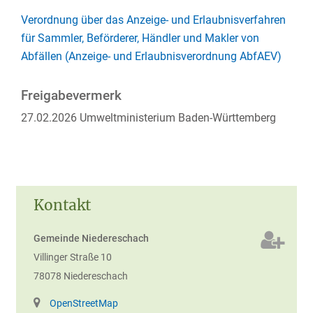
Verordnung über das Anzeige- und Erlaubnisverfahren
für Sammler, Beförderer, Händler und Makler von
Abfällen (Anzeige- und Erlaubnisverordnung AbfAEV)
Freigabevermerk
27.02.2026 Umweltministerium Baden-Württemberg
Kontakt
Gemeinde Niedereschach
Villinger Straße 10
78078
Niedereschach
OpenStreetMap