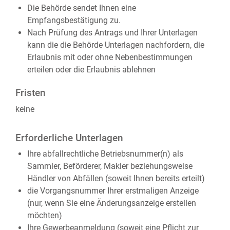
Die Behörde sendet Ihnen eine
Empfangsbestätigung zu.
Nach Prüfung des Antrags und Ihrer Unterlagen
kann die die Behörde Unterlagen nachfordern, die
Erlaubnis mit oder ohne Nebenbestimmungen
erteilen oder die Erlaubnis ablehnen
Fristen
keine
Erforderliche Unterlagen
Ihre abfallrechtliche Betriebsnummer(n) als
Sammler, Beförderer, Makler beziehungsweise
Händler von Abfällen (soweit Ihnen bereits erteilt)
die Vorgangsnummer Ihrer erstmaligen Anzeige
(nur, wenn Sie eine Änderungsanzeige erstellen
möchten)
Ihre Gewerbeanmeldung (soweit eine Pflicht zur