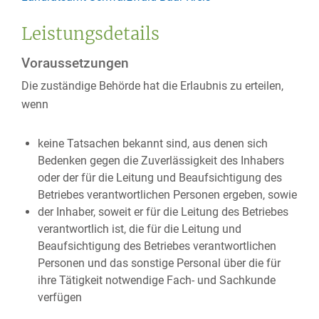
Leistungsdetails
Voraussetzungen
Die zuständige Behörde hat die Erlaubnis zu erteilen,
wenn
keine Tatsachen bekannt sind, aus denen sich
Bedenken gegen die Zuverlässigkeit des Inhabers
oder der für die Leitung und Beaufsichtigung des
Betriebes verantwortlichen Personen ergeben, sowie
der Inhaber, soweit er für die Leitung des Betriebes
verantwortlich ist, die für die Leitung und
Beaufsichtigung des Betriebes verantwortlichen
Personen und das sonstige Personal über die für
ihre Tätigkeit notwendige Fach- und Sachkunde
verfügen