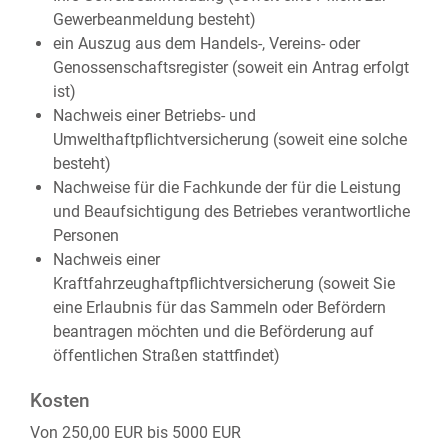
Gewerbeanmeldung besteht)
ein Auszug aus dem Handels-, Vereins- oder
Genossenschaftsregister (soweit ein Antrag erfolgt
ist)
Nachweis einer Betriebs- und
Umwelthaftpflichtversicherung (soweit eine solche
besteht)
Nachweise für die Fachkunde der für die Leistung
und Beaufsichtigung des Betriebes verantwortliche
Personen
Nachweis einer
Kraftfahrzeughaftpflichtversicherung (soweit Sie
eine Erlaubnis für das Sammeln oder Befördern
beantragen möchten und die Beförderung auf
öffentlichen Straßen stattfindet)
Kosten
Von 250,00 EUR bis 5000 EUR