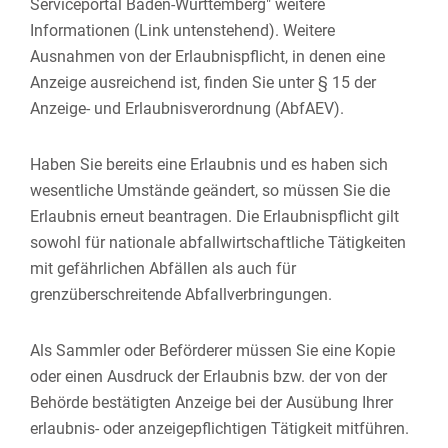
Serviceportal Baden-Württemberg" weitere
Informationen (Link untenstehend). Weitere
Ausnahmen von der Erlaubnispflicht, in denen eine
Anzeige ausreichend ist, finden Sie unter § 15 der
Anzeige- und Erlaubnisverordnung (AbfAEV).
Haben Sie bereits eine Erlaubnis und es haben sich
wesentliche Umstände geändert, so müssen Sie die
Erlaubnis erneut beantragen. Die Erlaubnispflicht gilt
sowohl für nationale abfallwirtschaftliche Tätigkeiten
mit gefährlichen Abfällen als auch für
grenzüberschreitende Abfallverbringungen.
Als Sammler oder Beförderer müssen Sie eine Kopie
oder einen Ausdruck der Erlaubnis bzw. der von der
Behörde bestätigten Anzeige bei der Ausübung Ihrer
erlaubnis- oder anzeigepflichtigen Tätigkeit mitführen.