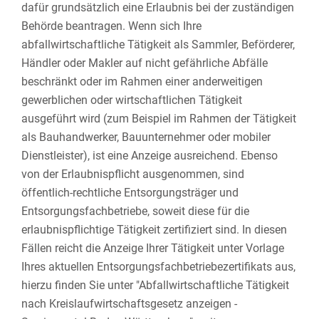
dafür grundsätzlich eine Erlaubnis bei der zuständigen
Behörde beantragen. Wenn sich Ihre
abfallwirtschaftliche Tätigkeit als Sammler, Beförderer,
Händler oder Makler auf nicht gefährliche Abfälle
beschränkt oder im Rahmen einer anderweitigen
gewerblichen oder wirtschaftlichen Tätigkeit
ausgeführt wird (zum Beispiel im Rahmen der Tätigkeit
als Bauhandwerker, Bauunternehmer oder mobiler
Dienstleister), ist eine Anzeige ausreichend. Ebenso
von der Erlaubnispflicht ausgenommen, sind
öffentlich-rechtliche Entsorgungsträger und
Entsorgungsfachbetriebe, soweit diese für die
erlaubnispflichtige Tätigkeit zertifiziert sind. In diesen
Fällen reicht die Anzeige Ihrer Tätigkeit unter Vorlage
Ihres aktuellen Entsorgungsfachbetriebezertifikats aus,
hierzu finden Sie unter "Abfallwirtschaftliche Tätigkeit
nach Kreislaufwirtschaftsgesetz anzeigen -