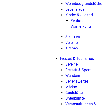
Wohnbaugrundstücke
Lebenslagen
Kinder & Jugend
Zentrale
Vormerkung
Senioren
Vereine
Kirchen
Freizeit & Tourismus
Vereine
Freizeit & Sport
Wandern
Sehenswertes
Märkte
Gaststätten
Unterkünfte
Veranstaltungen &