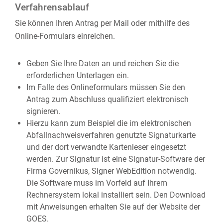
Verfahrensablauf
Sie können Ihren Antrag per Mail oder mithilfe des
Online-Formulars einreichen.
Geben Sie Ihre Daten an und reichen Sie die
erforderlichen Unterlagen ein.
Im Falle des Onlineformulars müssen Sie den
Antrag zum Abschluss qualifiziert elektronisch
signieren.
Hierzu kann zum Beispiel die im elektronischen
Abfallnachweisverfahren genutzte Signaturkarte
und der dort verwandte Kartenleser eingesetzt
werden. Zur Signatur ist eine Signatur-Software der
Firma Governikus, Signer WebEdition notwendig.
Die Software muss im Vorfeld auf Ihrem
Rechnersystem lokal installiert sein. Den Download
mit Anweisungen erhalten Sie auf der Website der
GOES.