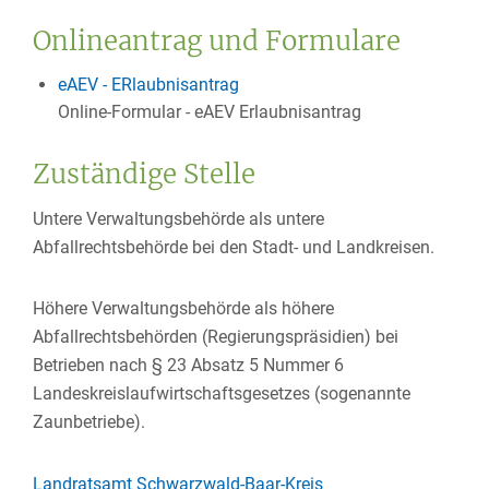
Onlineantrag und Formulare
eAEV - ERlaubnisantrag
Online-Formular - eAEV Erlaubnisantrag
Zuständige Stelle
Untere Verwaltungsbehörde als untere
Abfallrechtsbehörde bei den Stadt- und Landkreisen.
Höhere Verwaltungsbehörde als höhere
Abfallrechtsbehörden (Regierungspräsidien) bei
Betrieben nach § 23 Absatz 5 Nummer 6
Landeskreislaufwirtschaftsgesetzes (sogenannte
Zaunbetriebe).
Landratsamt Schwarzwald-Baar-Kreis