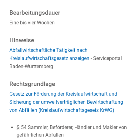
Bearbeitungsdauer
Eine bis vier Wochen
Hinweise
Abfallwirtschaftliche Tätigkeit nach
Kreislaufwirtschaftsgesetz anzeigen
- Serviceportal
Baden-Württemberg
Rechtsgrundlage
Gesetz zur Förderung der Kreislaufwirtschaft und
Sicherung der umweltverträglichen Bewirtschaftung
von Abfällen (Kreislaufwirtschaftsgesetz KrWG)
:
§ 54 Sammler, Beförderer, Händler und Makler von
gefährlichen Abfällen