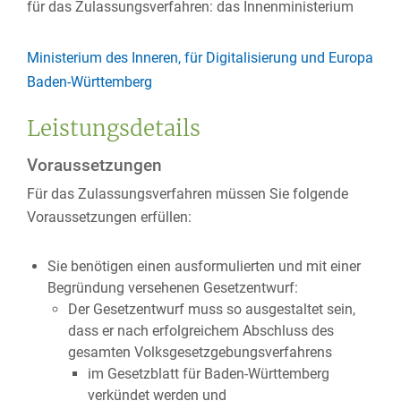
für das Zulassungsverfahren: das Innenministerium
Ministerium des Inneren, für Digitalisierung und Europa
Baden-Württemberg
Leistungsdetails
Voraussetzungen
Für das Zulassungsverfahren müssen Sie folgende
Voraussetzungen erfüllen:
Sie benötigen einen ausformulierten und mit einer
Begründung versehenen Gesetzentwurf:
Der Gesetzentwurf muss so ausgestaltet sein,
dass er nach erfolgreichem Abschluss des
gesamten Volksgesetzgebungsverfahrens
im Gesetzblatt für Baden-Württemberg
verkündet werden und