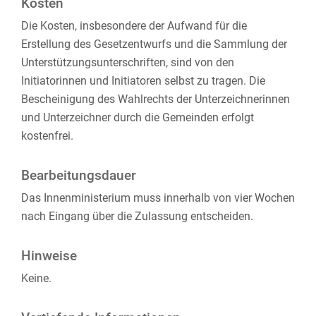
Kosten
Die Kosten, insbesondere der Aufwand für die
Erstellung des Gesetzentwurfs und die Sammlung der
Unterstützungsunterschriften, sind von den
Initiatorinnen und Initiatoren selbst zu tragen. Die
Bescheinigung des Wahlrechts der Unterzeichnerinnen
und Unterzeichner durch die Gemeinden erfolgt
kostenfrei.
Bearbeitungsdauer
Das Innenministerium muss innerhalb von vier Wochen
nach Eingang über die Zulassung entscheiden.
Hinweise
Keine.