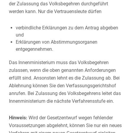
der Zulassung das Volksbegehren durchgeführt
werden kann. Nur die Vertrauensleute dürfen
verbindliche Erklärungen zu dem Antrag abgeben
und
Erklärungen von Abstimmungsorganen
entgegennehmen.
Das Innenministerium muss das Volksbegehren
zulassen, wenn die oben genannten Anforderungen
erfüllt sind. Ansonsten lehnt es die Zulassung ab.
Bei
Ablehnung können Sie den Verfassungsgerichtshof
anrufen. Bei Zulassung des Volksbegehrens leitet das
Innenministerium die nächste Verfahrensstufe ein.
Hinweis:
Wird der Gesetzentwurf wegen fehlender
Voraussetzungen abgelehnt, können Sie nur ein neues