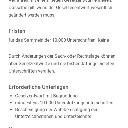
Verfahren mit einem neuen Gesetzentwurf einleiten.
Dasselbe gilt, wenn der Gesetzesentwurf wesentlich
geändert werden muss.
Fristen
für das Sammeln der 10.000 Unterschriften: Keine
Durch Änderungen der Sach- oder Rechtslage können
aber Gesetzentwürfe und die bisher dafür geleisteten
Unterschriften veralten.
Erforderliche Unterlagen
Gesetzentwurf mit Begründung
mindestens 10.000 Unterstützungsunterschriften
Bescheinigung der Wahlberechtigung der
Unterzeichnerinnen und Unterzeichner