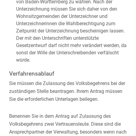
von Baden-Württemberg zu wählen. Nach der
Unterzeichnung müssen Sie sich daher von den
Wohnsitzgemeinden der Unterzeichner und
Unterzeichnerinnen die Wahlberechtigung zum
Zeitpunkt der Unterzeichnung bescheinigen lassen.
Der mit den Unterschriften unterstützte
Gesetzentwurf darf nicht mehr verändert werden, da
sonst der Wille der Unterschreibenden verfälscht
würde.
Verfahrensablauf
Sie müssen die Zulassung des Volksbegehrens bei der
zuständigen Stelle beantragen. Ihrem Antrag müssen
Sie die erforderlichen Unterlagen beilegen.
Benennen Sie in dem Antrag auf Zulassung des
Volksbegehrens zwei Vertrauensleute.
Diese sind die
Ansprechpartner der Verwaltung, besonders wenn nach