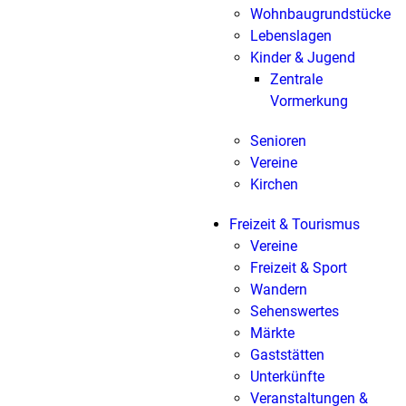
Wohnbaugrundstücke
Lebenslagen
Kinder & Jugend
Zentrale
Vormerkung
Senioren
Vereine
Kirchen
Freizeit & Tourismus
Vereine
Freizeit & Sport
Wandern
Sehenswertes
Märkte
Gaststätten
Unterkünfte
Veranstaltungen &