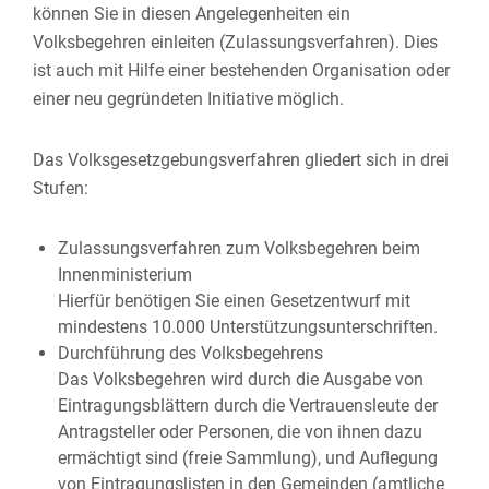
können Sie in diesen Angelegenheiten ein
Volksbegehren einleiten (Zulassungsverfahren). Dies
ist auch mit Hilfe einer bestehenden Organisation oder
einer neu gegründeten Initiative möglich.
Das Volksgesetzgebungsverfahren gliedert sich in drei
Stufen:
Zulassungsverfahren zum Volksbegehren beim
Innenministerium
Hierfür benötigen Sie einen Gesetzentwurf mit
mindestens 10.000 Unterstützungsunterschriften.
Durchführung des Volksbegehrens
Das Volksbegehren wird durch die Ausgabe von
Eintragungsblättern durch die Vertrauensleute der
Antragsteller oder Personen, die von ihnen dazu
ermächtigt sind (freie Sammlung), und Auflegung
von Eintragungslisten in den Gemeinden (amtliche