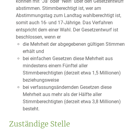
können mit "Ja" oder "Nein" über den Gesetzentwurf
abstimmen. Stimmberechtigt ist, wer am
Abstimmungstag zum Landtag wahlberechtigt ist,
somit auch 16- und 17-Jährige. Das Verfahren
entspricht dem einer Wahl. Der Gesetzentwurf ist
beschlossen, wenn er
die Mehrheit der abgegebenen gültigen Stimmen
erhält und
bei einfachen Gesetzen diese Mehrheit aus
mindestens einem Fünftel aller
Stimmberechtigten (derzeit etwa 1,5 Millionen)
beziehungsweise
bei verfassungsändernden Gesetzen diese
Mehrheit aus mehr als der Hälfte aller
Stimmberechtigten (derzeit etwa 3,8 Millionen)
besteht.
Zuständige Stelle