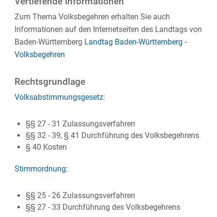
Vertiefende Informationen
Zum Thema Volksbegehren erhalten Sie auch
Informationen auf den Internetseiten des Landtags von
Baden-Württemberg
Landtag Baden-Württemberg -
Volksbegehren
Rechtsgrundlage
Volksabstimmungsgesetz
:
§§ 27 - 31 Zulassungsverfahren
§§ 32 - 39, § 41 Durchführung des Volksbegehrens
§ 40 Kosten
Stimmordnung:
§§ 25 - 26 Zulassungsverfahren
§§ 27 - 33 Durchführung des Volksbegehrens