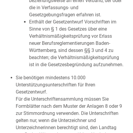
beziehungsweise an einen Verband, der oder
die in Verfassungs- und
Gesetzgebungsfragen erfahren ist.
Enthält der Gesetzentwurf Vorschriften im
Sinne von § 1 des Gesetzes über eine
Verhältnismäßigkeitsprüfung vor Erlass
neuer Berufsreglementierungen Baden-
Württemberg, sind dessen §§ 3 und 4 zu
beachten; die Verhältnismäßigkeitsprüfung
ist in die Gesetzesbegründung aufzunehmen.
Sie benötigen mindestens 10.000
Unterstützungsunterschriften für Ihren
Gesetzentwurf.
Für die Unterschriftensammlung müssen Sie
Formblätter nach dem Muster der Anlagen 8 oder 9
zur Stimmordnung verwenden. Die Unterschriften
gelten nur, wenn die Unterzeichner und
Unterzeichnerinnen berechtigt sind, den Landtag