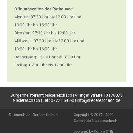
Öffnungszeiten des Rathauses:
Montag: 07:30 Uhr bis 12:00 Uhr und
13:00 Uhr bis 16:00 Uhr
Dienstag: 07:30 Uhr bis 12:00 Uhr
Mittwoch: 07:30 Uhr bis 12:00 Uhr und
13:00 Uhr bis 16:00 Uhr
Donnerstag: 13:00 Uhr bis 18:00 Uhr
Freitag: 07:30 Uhr bis 12:00 Uhr
Bürgermeisteramt Niedereschach | Villinger Straße 10 | 78078
Niedereschach | Tel.: 07728 648-0 |
info@niedereschach.de
Datenschutz
Barrierefreiheit
Copyright © 2017 - 2021
Gemeinde Niedereschach
p
owered by
Komm.ONE