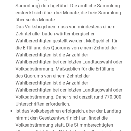
Sammlung) durchgeführt. Die amtliche Sammlung
erstreckt sich über drei Monate, die freie Sammlung
über sechs Monate.
Das Volksbegehren muss von mindestens einem
Zehntel aller baden-württembergischen
Wahlberechtigten gestellt werden. Maßgeblich für
die Erfüllung des Quorums von einem Zehntel der
Wahlberechtigten ist die Anzahl der
Wahlberechtigten bei der letzten Landtagswahl oder
Volksabstimmung. Maßgeblich für die Erfüllung
des Quorums von einem Zehntel der
Wahlberechtigten ist die Anzahl der
Wahlberechtigten bei der letzten Landtagswahl oder
Volksabstimmung. Daher sind derzeit rund 770.000
Unterschriften erforderlich.
Ist das Volksbegehren erfolgreich, aber der Landtag
nimmt den Gesetzentwurf nicht an, findet die
Volksabstimmung statt. Die Stimmberechtigten