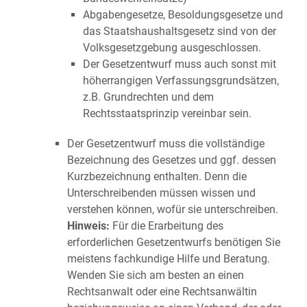
Abgabengesetze, Besoldungsgesetze und
das Staatshaushaltsgesetz sind von der
Volksgesetzgebung ausgeschlossen.
Der Gesetzentwurf muss auch sonst mit
höherrangigen Verfassungsgrundsätzen,
z.B. Grundrechten und dem
Rechtsstaatsprinzip vereinbar sein.
Der Gesetzentwurf muss die vollständige
Bezeichnung des Gesetzes und ggf. dessen
Kurzbezeichnung enthalten. Denn die
Unterschreibenden müssen wissen und
verstehen können, wofür sie unterschreiben.
Hinweis:
Für die Erarbeitung des
erforderlichen Gesetzentwurfs benötigen Sie
meistens fachkundige Hilfe und Beratung.
Wenden Sie sich am besten an einen
Rechtsanwalt oder eine Rechtsanwältin