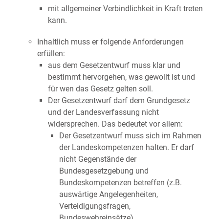
mit allgemeiner Verbindlichkeit in Kraft treten
kann.
Inhaltlich muss er folgende Anforderungen
erfüllen:
aus dem Gesetzentwurf muss klar und
bestimmt hervorgehen, was gewollt ist und
für wen das Gesetz gelten soll.
Der Gesetzentwurf darf dem Grundgesetz
und der Landesverfassung nicht
widersprechen. Das bedeutet vor allem:
Der Gesetzentwurf muss sich im Rahmen
der Landeskompetenzen halten. Er darf
nicht Gegenstände der
Bundesgesetzgebung und
Bundeskompetenzen betreffen (z.B.
auswärtige Angelegenheiten,
Verteidigungsfragen,
Bundeswehreinsätze)