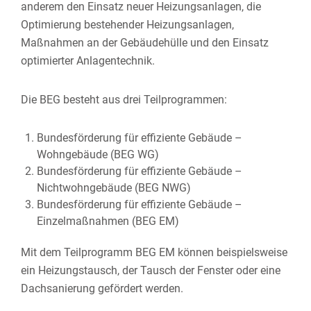
anderem den Einsatz neuer Heizungsanlagen, die
Optimierung bestehender Heizungsanlagen,
Maßnahmen an der Gebäudehülle und den Einsatz
optimierter Anlagentechnik.
Die
BEG
besteht aus drei Teilprogrammen:
Bundesförderung für effiziente Gebäude –
Wohngebäude (BEG WG)
Bundesförderung für effiziente Gebäude –
Nichtwohngebäude (BEG NWG)
Bundesförderung für effiziente Gebäude –
Einzelmaßnahmen (BEG EM)
Mit dem Teilprogramm BEG EM können beispielsweise
ein Heizungstausch, der Tausch der Fenster oder eine
Dachsanierung gefördert werden.