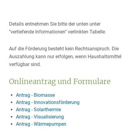
Details entnehmen Sie bitte der unten unter
"vertiefende Informationen" verlinkten Tabelle.
Auf die Förderung besteht kein Rechtsanspruch. Die
Auszahlung kann nur erfolgen, wenn Haushaltsmittel
verfügbar sind.
Onlineantrag und Formulare
Antrag - Biomasse
Antrag - Innovationsförderung
Antrag - Solarthermie
Antrag - Visualisierung
Antrag - Wärmepumpen