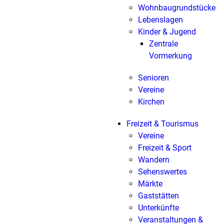
Wohnbaugrundstücke
Lebenslagen
Kinder & Jugend
Zentrale
Vormerkung
Senioren
Vereine
Kirchen
Freizeit & Tourismus
Vereine
Freizeit & Sport
Wandern
Sehenswertes
Märkte
Gaststätten
Unterkünfte
Veranstaltungen &