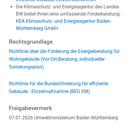
Die Klimaschutz- und Energieagentur des Landes
BW bietet Ihnen eine umfassende Förderberatung:
KEA Klimaschutz- und Energieagentur Baden-
Württemberg GmbH
Rechtsgrundlage
Richtlinie über die Förderung der Energieberatung für
Wohngebäude (Vor-Ort-Beratung, individueller
Sanierungsplan)
Richtlinie für die Bundesförderung für effiziente
Gebäude - Einzelmaßnahme (BEG EM)
Freigabevermerk
07.01.2026
Umweltministerium Baden-Württemberg