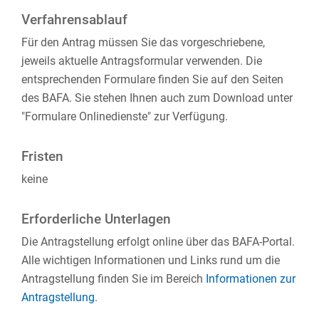
Verfahrensablauf
Für den Antrag müssen Sie das vorgeschriebene,
jeweils aktuelle Antragsformular verwenden. Die
entsprechenden Formulare finden Sie auf den Seiten
des BAFA. Sie stehen Ihnen auch zum Download unter
"Formulare Onlinedienste" zur Verfügung.
Fristen
keine
Erforderliche Unterlagen
Die Antragstellung erfolgt online über das BAFA-Portal.
Alle wichtigen Informationen und Links rund um die
Antragstellung finden Sie im Bereich
Informationen zur
Antragstellung
.