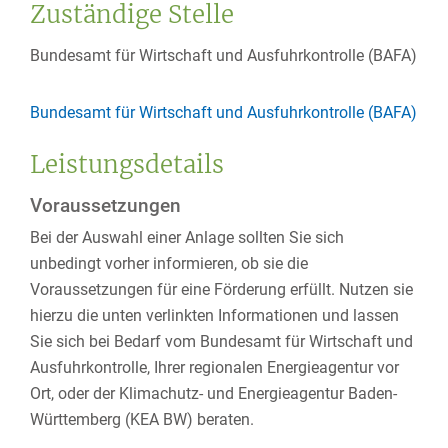
Zuständige Stelle
Bundesamt für Wirtschaft und Ausfuhrkontrolle (BAFA)
Bundesamt für Wirtschaft und Ausfuhrkontrolle (BAFA)
Leistungsdetails
Voraussetzungen
Bei der Auswahl einer Anlage sollten Sie sich
unbedingt vorher informieren, ob sie die
Voraussetzungen für eine Förderung erfüllt.
Nutzen sie
hierzu die unten verlinkten Informationen und lassen
Sie sich bei Bedarf vom Bundesamt für Wirtschaft und
Ausfuhrkontro
l
le, Ihrer regionalen Energieagentur vor
Ort, oder der Klimachutz- und Energieagentur Baden-
Württemberg (KEA BW) beraten.