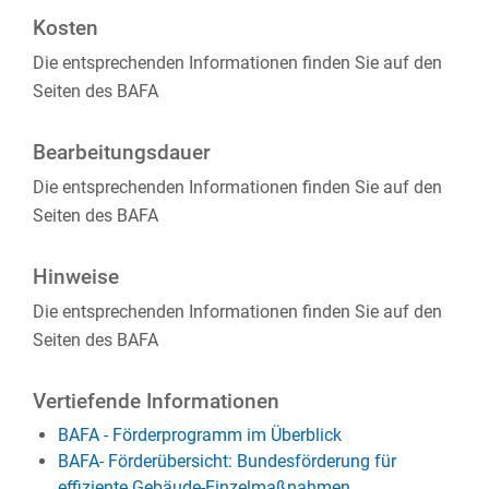
Kosten
Die entsprechenden Informationen finden Sie auf den
Seiten des BAFA
Bearbeitungsdauer
Die entsprechenden Informationen finden Sie auf den
Seiten des BAFA
Hinweise
Die entsprechenden Informationen finden Sie auf den
Seiten des BAFA
Vertiefende Informationen
BAFA - Förderprogramm im Überblick
BAFA- Förderübersicht: Bundesförderung für
effiziente Gebäude-Einzelmaßnahmen