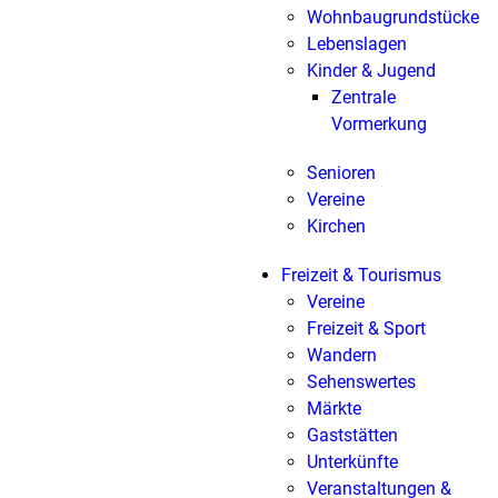
Wohnbaugrundstücke
Lebenslagen
Kinder & Jugend
Zentrale
Vormerkung
Senioren
Vereine
Kirchen
Freizeit & Tourismus
Vereine
Freizeit & Sport
Wandern
Sehenswertes
Märkte
Gaststätten
Unterkünfte
Veranstaltungen &