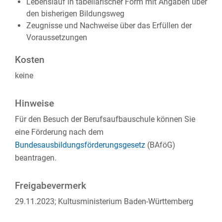
Lebenslauf in tabellarischer Form mit Angaben über
den bisherigen Bildungsweg
Zeugnisse und Nachweise über das Erfüllen der
Voraussetzungen
Kosten
keine
Hinweise
Für den Besuch der Berufsaufbauschule können Sie
eine Förderung nach dem
Bundesausbildungsförderungsgesetz
(BAföG)
beantragen.
Freigabevermerk
29.11.2023; Kultusministerium Baden-Württemberg