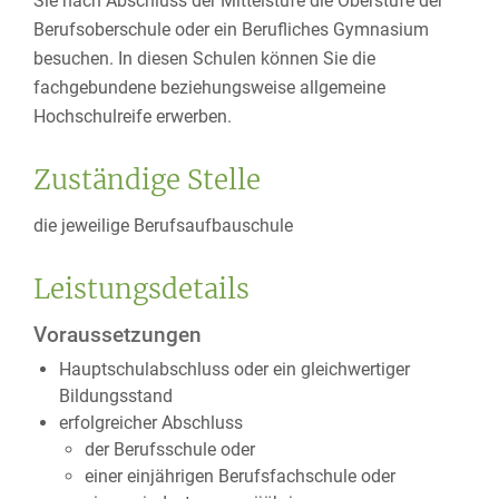
Sie nach Abschluss der Mittelstufe die Oberstufe der
Berufsoberschule oder ein Berufliches Gymnasium
besuchen. In diesen Schulen können Sie die
fachgebundene beziehungsweise allgemeine
Hochschulreife erwerben.
Zuständige Stelle
die jeweilige Berufsaufbauschule
Leistungsdetails
Voraussetzungen
Hauptschulabschluss oder ein gleichwertiger
Bildungsstand
erfolgreicher Abschluss
der Berufsschule oder
einer einjährigen Berufsfachschule oder