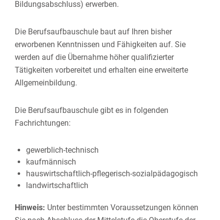
Bildungsabschluss) erwerben.
Die Berufsaufbauschule baut auf Ihren bisher
erworbenen Kenntnissen und Fähigkeiten auf. Sie
werden auf die Übernahme höher qualifizierter
Tätigkeiten vorbereitet und erhalten eine erweiterte
Allgemeinbildung.
Die Berufsaufbauschule gibt es in folgenden
Fachrichtungen:
gewerblich-technisch
kaufmännisch
hauswirtschaftlich-pflegerisch-sozialpädagogisch
landwirtschaftlich
Hinweis:
Unter bestimmten Voraussetzungen können