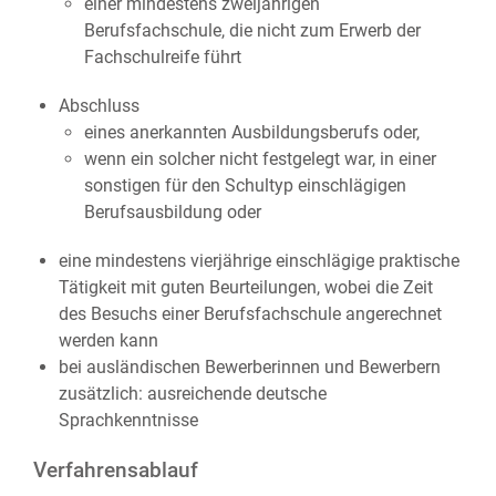
einer mindestens zweijährigen
Berufsfachschule, die nicht zum Erwerb der
Fachschulreife führt
Abschluss
eines anerkannten Ausbildungsberufs oder,
wenn ein solcher nicht festgelegt war, in einer
sonstigen für den Schultyp einschlägigen
Berufsausbildung oder
eine mindestens vierjährige einschlägige praktische
Tätigkeit mit guten Beurteilungen, wobei die Zeit
des Besuchs einer Berufsfachschule angerechnet
werden kann
bei ausländischen Bewerberinnen und Bewerbern
zusätzlich: ausreichende deutsche
Sprachkenntnisse
Verfahrensablauf