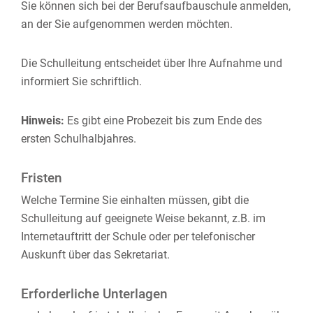
Sie können sich bei der Berufsaufbauschule anmelden,
an der Sie aufgenommen werden möchten.
Die Schulleitung entscheidet über Ihre Aufnahme und
informiert Sie schriftlich.
Hinweis:
Es gibt eine Probezeit bis zum Ende des
ersten Schulhalbjahres.
Fristen
Welche Termine Sie einhalten müssen, gibt die
Schulleitung auf geeignete Weise bekannt, z.B. im
Internetauftritt der Schule oder per telefonischer
Auskunft über das Sekretariat.
Erforderliche Unterlagen