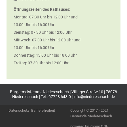
Öffnungszeiten des Rathauses:
Montag: 07:30 Uhr bis 12:00 Uhr und
13:00 Uhr bis 16:00 Uhr
Dienstag: 07:30 Uhr bis 12:00 Uhr
Mittwoch: 07:30 Uhr bis 12:00 Uhr und
13:00 Uhr bis 16:00 Uhr
Donnerstag: 13:00 Uhr bis 18:00 Uhr
Freitag: 07:30 Uhr bis 12:00 Uhr
Bürgermeisteramt Niedereschach | Villinger Straße 10 | 78078
Niedereschach | Tel.: 07728 648-0 |
info@niedereschach.de
Datenschutz
Barrierefreiheit
Copyright © 2017 - 2021
Gemeinde Niedereschach
p
owered by
Komm.ONE