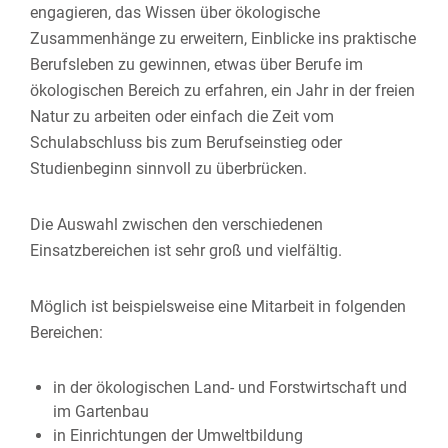
engagieren, das Wissen über ökologische
Zusammenhänge zu erweitern, Einblicke ins praktische
Berufsleben zu gewinnen, etwas über Berufe im
ökologischen Bereich zu erfahren, ein Jahr in der freien
Natur zu arbeiten oder einfach die Zeit vom
Schulabschluss bis zum Berufseinstieg oder
Studienbeginn sinnvoll zu überbrücken.
Die Auswahl zwischen den verschiedenen
Einsatzbereichen
ist sehr groß und vielfältig.
Möglich ist beispielsweise eine Mitarbeit in folgenden
Bereichen:
in der ökologischen Land- und Forstwirtschaft und
im Gartenbau
in Einrichtungen der Umweltbildung