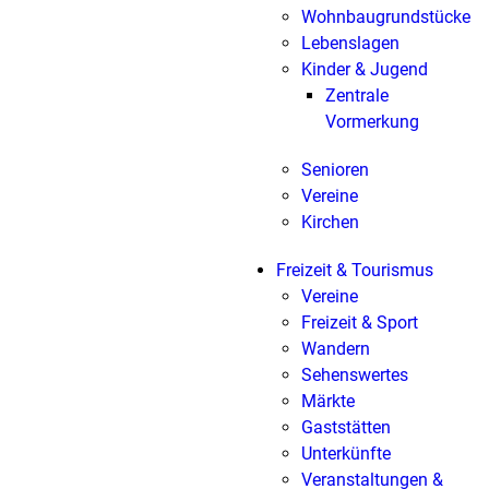
Wohnbaugrundstücke
Lebenslagen
Kinder & Jugend
Zentrale
Vormerkung
Senioren
Vereine
Kirchen
Freizeit & Tourismus
Vereine
Freizeit & Sport
Wandern
Sehenswertes
Märkte
Gaststätten
Unterkünfte
Veranstaltungen &