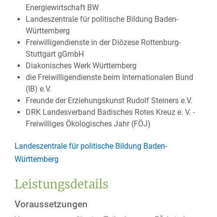
Energiewirtschaft BW
Landeszentrale für politische Bildung Baden-
Württemberg
Freiwilligendienste in der Diözese Rottenburg-
Stuttgart gGmbH
Diakonisches Werk Württemberg
die Freiwilligendienste beim Internationalen Bund
(IB) e.V.
Freunde der Erziehungskunst Rudolf Steiners e.V.
DRK Landesverband Badisches Rotes Kreuz e. V. -
Freiwilliges Ökologisches Jahr (FÖJ)
Landeszentrale für politische Bildung Baden-
Württemberg
Leistungsdetails
Voraussetzungen