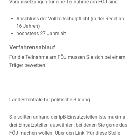
Voraussetzungen für eine Teilnahme am FÖJ sind:
Abschluss der Vollzeitschulpflicht (in der Regel ab
16 Jahren)
höchstens 27 Jahre alt
Verfahrensablauf
Für die Teilnahme am FÖJ müssen Sie sich bei einem
Träger bewerben.
Landeszentrale für politische Bildung
Sie sollten anhand der lpB-Einsatzstellenliste maximal
drei Einsatzstellen auswählen, bei denen Sie gerne das
FÖJ machen wollen. Über den Link "Für diese Stelle