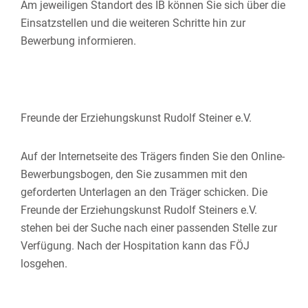
Am jeweiligen Standort des IB können Sie sich über die
Einsatzstellen und die weiteren Schritte hin zur
Bewerbung informieren.
Freunde der Erziehungskunst Rudolf Steiner e.V.
Auf der Internetseite des Trägers finden Sie den Online-
Bewerbungsbogen, den Sie zusammen mit den
geforderten Unterlagen an den Träger schicken. Die
Freunde der Erziehungskunst Rudolf Steiners e.V.
stehen bei der Suche nach einer passenden Stelle zur
Verfügung. Nach der Hospitation kann das FÖJ
losgehen.