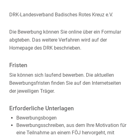
DRK-Landesverband Badisches Rotes Kreuz e.V.
Die Bewerbung können Sie online über ein Formular
abgteben. Das weitere Verfahren wird auf der
Homepage des DRK beschrieben.
Fristen
Sie können sich laufend bewerben. Die aktuellen
Bewerbungsfristen finden Sie auf den Internetseiten
der jeweiligen Träger.
Erforderliche Unterlagen
Bewerbungsbogen
Bewerbungsschreiben, aus dem Ihre Motivation für
eine Teilnahme an einem FÖJ hervorgeht, mit