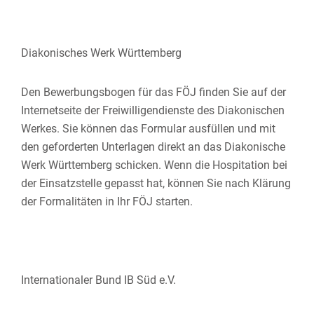
Diakonisches Werk Württemberg
Den Bewerbungsbogen für das FÖJ finden Sie auf der
Internetseite der Freiwilligendienste des Diakonischen
Werkes. Sie können das Formular ausfüllen und mit
den geforderten Unterlagen direkt an das Diakonische
Werk Württemberg schicken. Wenn die Hospitation bei
der Einsatzstelle gepasst hat, können Sie nach Klärung
der Formalitäten in Ihr FÖJ starten.
Internationaler Bund IB Süd e.V.