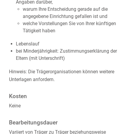
Angaben darüber,
warum Ihre Entscheidung gerade auf die
angegebene Einrichtung gefallen ist und
welche Vorstellungen Sie von Ihrer künftigen
Tätigkeit haben
Lebenslauf
bei Minderjährigkeit: Zustimmungserklärung der
Eltern (mit Unterschrift)
Hinweis: Die Trägerorganisationen können weitere
Unterlagen anfordern.
Kosten
Keine
Bearbeitungsdauer
Variiert von Träger zu Träger beziehungsweise