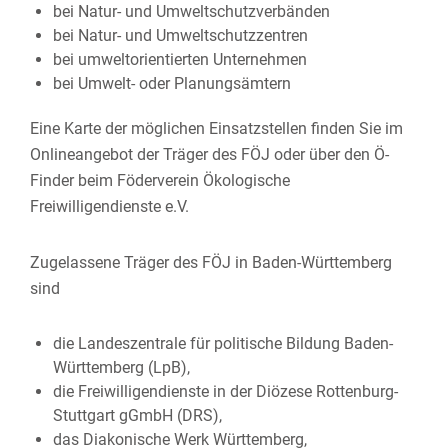
bei Natur- und Umweltschutzverbänden
bei Natur- und Umweltschutzzentren
bei umweltorientierten Unternehmen
bei Umwelt- oder Planungsämtern
Eine Karte der möglichen Einsatzstellen finden Sie im
Onlineangebot der Träger des FÖJ oder über den Ö-
Finder beim Föderverein Ökologische
Freiwilligendienste e.V.
Zugelassene Träger des FÖJ in Baden-Württemberg
sind
d
ie Landeszentrale für politische Bildung Baden-
Württemberg (LpB),
die Freiwilligendienste in der Diözese Rottenburg-
Stuttgart gGmbH (DRS),
das Diakonische Werk Württemberg,