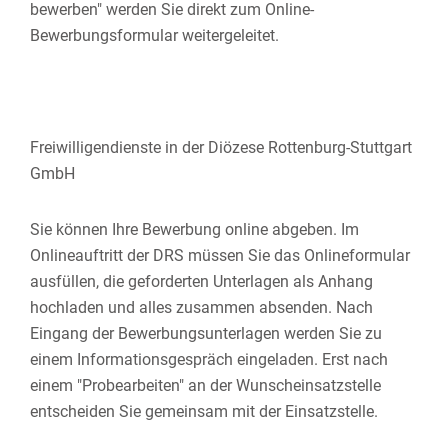
bewerben" werden Sie direkt zum Online-
Bewerbungsformular weitergeleitet.
Freiwilligendienste in der Diözese Rottenburg-Stuttgart
GmbH
Sie können Ihre Bewerbung online abgeben. Im
Onlineauftritt der DRS müssen Sie das Onlineformular
ausfüllen, die geforderten Unterlagen als Anhang
hochladen und alles zusammen absenden.
Nach
Eingang der Bewerbungsunterlagen werden Sie zu
einem Informationsgespräch eingeladen. Erst nach
einem "Probearbeiten" an der Wunscheinsatzstelle
entscheiden Sie gemeinsam mit der Einsatzstelle.