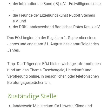
der Internationale Bund (IB) e.V. - Freiwilligendienste
,
die Freunde der Erziehungskunst Rudolf Steiners
e.V. und
der DRK-Landesverband Badisches Rotes Kreuz e.V.
Das FÖJ beginnt in der Regel am 1. September eines
Jahres und endet am 31. August des darauffolgenden
Jahres.
Tipp:
Die Träger des FÖJ bieten wichtige Informationen
rund um das Thema Taschengeld, Unterkunft und
Verpflegung online, in persönlichen oder telefonischen
Berat
ungsgesprächen an.
Zuständige Stelle
landesweit: Ministerium für Umwelt, Klima und