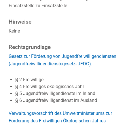
Einsatzstelle zu Einsatzstelle
Hinweise
Keine
Rechtsgrundlage
Gesetz zur Förderung von Jugendfreiwilligendiensten
(Jugendfreiwilligendienstegesetz- JFDG)
:
§ 2 Freiwillige
§ 4 Freiwilliges ökologisches Jahr
§ 5 Jugendfreiwilligendienste im Inland
§ 6 Jugendfreiwilligendienst im Ausland
Verwaltungsvorschrift des Umweltministeriums zur
Förderung des Freiwilligen Ökologischen Jahres