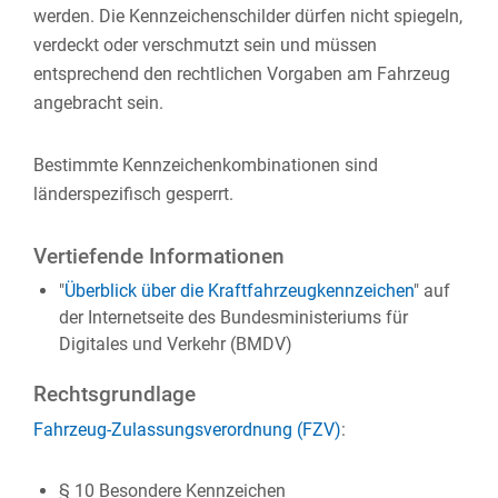
werden. Die Kennzeichenschilder dürfen nicht spiegeln,
verdeckt oder verschmutzt sein und müssen
entsprechend den rechtlichen Vorgaben am Fahrzeug
angebracht sein.
Bestimmte Kennzeichenkombinationen sind
länderspezifisch gesperrt.
Vertiefende Informationen
"
Überblick über die Kraftfahrzeugkennzeichen
" auf
der Internetseite des Bundesministeriums für
Digitales und Verkehr (BMDV)
Rechtsgrundlage
Fahrzeug-Zulassungsverordnung (FZV)
:
§ 10 Besondere Kennzeichen