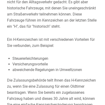
nicht für den Alltagsverkehr gedacht. Es gibt aber
historische Fahrzeuge, mit denen Sie uneingeschränkt
am Straßenverkehr teilnehmen können. Diese
Fahrzeuge führen im Kennzeichen an der letzten Stelle
ein "H", das für "historisch" steht.
Ein H-Kennzeichen ist mit verschiedenen Vorteilen für
Sie verbunden, zum Beispiel:
Steuererleichterungen
Versicherungsvorteile
abweichende Regelungen in Umweltzonen
Die Zulassungsbehörde teilt Ihnen das H-Kennzeichen
zu, wenn Sie eine Zulassung für einen Oldtimer
beantragen. Wenn Sie bereits ein zugelassenes
Fahrzeug haben und dieses 30 Jahre alt wird, können
Sie eine einfache Kennzeichenänderung beantragen.