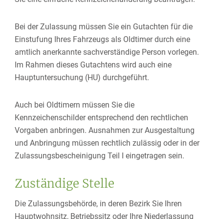
Bei der Zulassung müssen Sie ein Gutachten für die
Einstufung Ihres Fahrzeugs als Oldtimer durch eine
amtlich anerkannte sachverständige Person vorlegen.
Im Rahmen dieses Gutachtens wird auch eine
Hauptuntersuchung (HU) durchgeführt.
Auch bei Oldtimern müssen Sie die
Kennzeichenschilder entsprechend den rechtlichen
Vorgaben anbringen. Ausnahmen zur Ausgestaltung
und Anbringung müssen rechtlich zulässig oder in der
Zulassungsbescheinigung Teil I eingetragen sein.
Zuständige Stelle
Die Zulassungsbehörde, in deren Bezirk Sie Ihren
Hauptwohnsitz, Betriebssitz oder Ihre Niederlassung