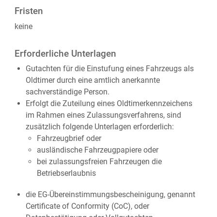
Fristen
keine
Erforderliche Unterlagen
Gutachten für die Einstufung eines Fahrzeugs als
Oldtimer durch eine amtlich anerkannte
sachverständige Person.
Erfolgt die Zuteilung eines Oldtimerkennzeichens
im Rahmen eines Zulassungsverfahrens, sind
zusätzlich folgende Unterlagen erforderlich:
Fahrzeugbrief oder
ausländische Fahrzeugpapiere oder
bei zulassungsfreien Fahrzeugen die
Betriebserlaubnis
die EG-Übereinstimmungsbescheinigung, genannt
Certificate of Conformity (CoC), oder