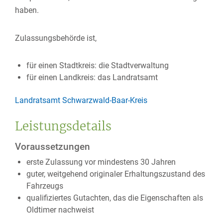
haben.
Zulassungsbehörde ist,
für einen Stadtkreis: die Stadtverwaltung
für einen Landkreis: das Landratsamt
Landratsamt Schwarzwald-Baar-Kreis
Leistungsdetails
Voraussetzungen
erste Zulassung vor mindestens 30 Jahren
guter, weitgehend originaler Erhaltungszustand des
Fahrzeugs
qualifiziertes Gutachten, das die Eigenschaften als
Oldtimer nachweist