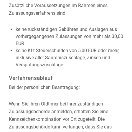
Zusätzliche Voraussetzungen im Rahmen eines
Zulassungsverfahrens sind:
keine rückständigen Gebühren und Auslagen aus
vorhergegangenen Zulassungen von mehr als 30,00
EUR
keine Kfz-Steuerschulden von 5,00 EUR oder mehr,
inklusive aller Säumniszuschläge, Zinsen und
Verspätungszuschläge
Verfahrensablauf
Bei der persönlichen Beantragung:
Wenn Sie Ihren Oldtimer bei Ihrer zuständigen
Zulassungsbehörde anmelden, erhalten Sie eine
Kennzeichenkombination vor Ort zugeteilt. Die
Zulassungsbehörde kann verlangen, dass Sie das