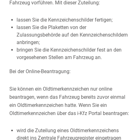
Fahrzeug vorführen. Mit dieser Zuteilung:
lassen Sie die Kennzeichenschilder fertigen;
lassen Sie die Plaketten von der
Zulassungsbehörde auf den Kennzeichenschildern
anbringen;
bringen Sie die Kennzeichenschilder fest an den
vorgesehenen Stellen am Fahrzeug an.
Bei der Online-Beantragung:
Sie können ein Oldtimerkennzeichen nur online
beantragen, wenn das Fahrzeug bereits zuvor einmal
ein Oldtimerkennzeichen hatte. Wenn Sie ein
Oldtimerkennzeichen über das i-Kfz Portal beantragen:
wird die Zuteilung eines Oldtimerkennzeichens
direkt ins Zentrale Fahrzeugregister eingetragen