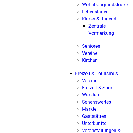
Wohnbaugrundstücke
Lebenslagen
Kinder & Jugend
Zentrale
Vormerkung
Senioren
Vereine
Kirchen
Freizeit & Tourismus
Vereine
Freizeit & Sport
Wandern
Sehenswertes
Märkte
Gaststätten
Unterkünfte
Veranstaltungen &