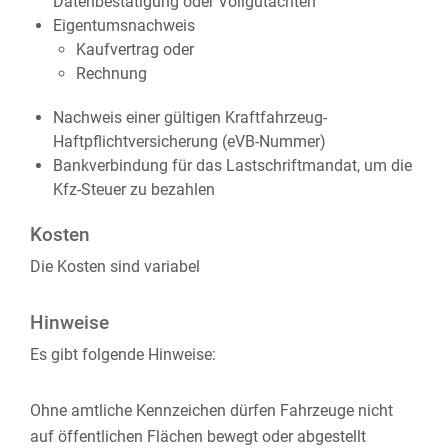
Datenbestätigung oder Vollgutachten
Eigentumsnachweis
Kaufvertrag oder
Rechnung
Nachweis einer gültigen Kraftfahrzeug-
Haftpflichtversicherung (eVB-Nummer)
Bankverbindung für das Lastschriftmandat, um die
Kfz-Steuer zu bezahlen
Kosten
Die Kosten sind variabel
Hinweise
Es gibt folgende Hinweise:
Ohne amtliche Kennzeichen dürfen Fahrzeuge nicht
auf öffentlichen Flächen bewegt oder abgestellt