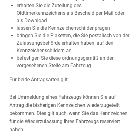
erhalten Sie die Zuteilung des
Oldtimerkennzeichens als Bescheid per Mail oder
als Download
lassen Sie die Kennzeichenschilder prägen
bringen Sie die Plaketten, die Sie postalisch von der
Zulassungsbehörde erhalten haben, auf den
Kennzeichenschildern an
befestigen Sie diese ordnungsgemäß an der
vorgesehenen Stelle am Fahrzeug
Für beide Antragsarten gilt:
Bei Ummeldung eines Fahrzeugs können Sie auf
Antrag die bisherigen Kennzeichen wiederzugeteilt
bekommen. Dies gilt auch, wenn Sie das Kennzeichen
für die Wiederzulassung Ihres Fahrzeugs reserviert
haben.