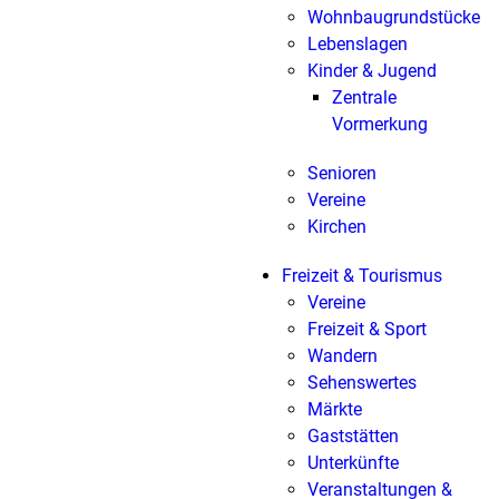
Wohnbaugrundstücke
Lebenslagen
Kinder & Jugend
Zentrale
Vormerkung
Senioren
Vereine
Kirchen
Freizeit & Tourismus
Vereine
Freizeit & Sport
Wandern
Sehenswertes
Märkte
Gaststätten
Unterkünfte
Veranstaltungen &