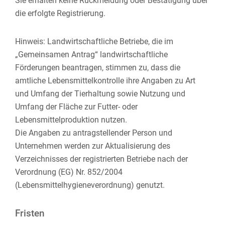
Sie erhalten keine Rückmeldung oder Bestätigung über
die erfolgte Registrierung.
Hinweis: Landwirtschaftliche Betriebe, die im
„Gemeinsamen Antrag“ landwirtschaftliche
Förderungen beantragen, stimmen zu, dass die
amtliche Lebensmittelkontrolle ihre Angaben zu Art
und Umfang der Tierhaltung sowie Nutzung und
Umfang der Fläche zur Futter-
oder
Lebensmittelproduktion nutzen.
Die Angaben zu antragstellender Person und
Unternehmen werden zur Aktualisierung des
Verzeichnisses der registrierten Betriebe nach der
Verordnung (EG) Nr. 852/2004
(Lebensmittelhygieneverordnung) genutzt.
Fristen