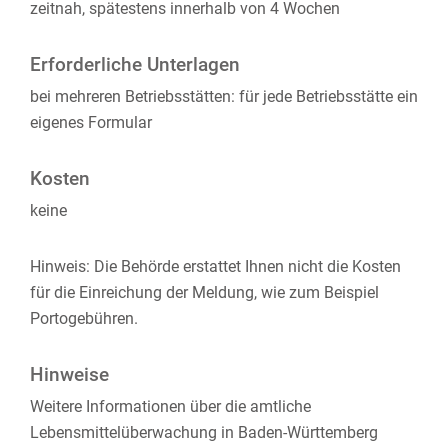
zeitnah, spätestens innerhalb von 4 Wochen
Erforderliche Unterlagen
bei mehreren Betriebsstätten: für jede Betriebsstätte ein
eigenes Formular
Kosten
keine
Hinweis: Die Behörde erstattet Ihnen nicht die Kosten
für die Einreichung der Meldung, wie zum Beispiel
Portogebühren.
Hinweise
Weitere Informationen über die amtliche
Lebensmittelüberwachung in Baden-Württemberg