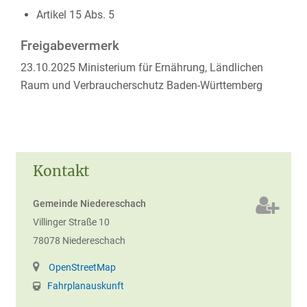
Artikel 15 Abs. 5
Freigabevermerk
23.10.2025 Ministerium für Ernährung, Ländlichen
Raum und Verbraucherschutz Baden-Württemberg
Kontakt
Gemeinde Niedereschach
Villinger Straße 10
78078
Niedereschach
OpenStreetMap
Fahrplanauskunft