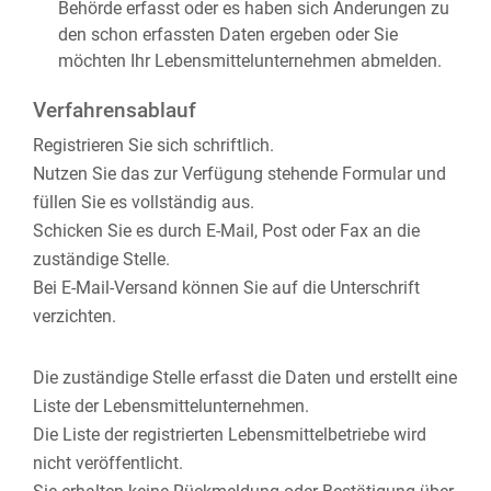
Behörde erfasst oder es haben sich Änderungen zu
den schon erfassten Daten ergeben oder Sie
möchten Ihr Lebensmittelunternehmen abmelden.
Verfahrensablauf
Registrieren Sie sich schriftlich.
Nutzen Sie das zur Verfügung stehende Formular und
füllen Sie es vollständig aus.
Schicken Sie es durch E-Mail, Post oder Fax an die
zuständige Stelle.
Bei E-Mail-Versand können Sie auf die Unterschrift
verzichten.
Die zuständige Stelle erfasst die Daten und erstellt eine
Liste der Lebensmittelunternehmen.
Die Liste der registrierten Lebensmittelbetriebe wird
nicht veröffentlicht.