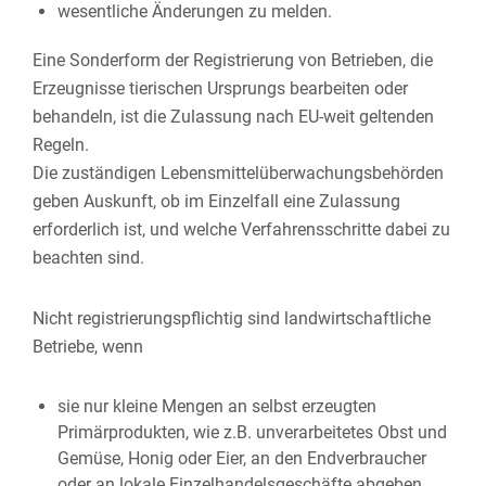
wesentliche Änderungen zu melden.
Eine Sonderform der Registrierung von Betrieben, die
Erzeugnisse tierischen Ursprungs bearbeiten oder
behandeln, ist die Zulassung nach EU-weit geltenden
Regeln.
Die zuständigen Lebensmittelüberwachungsbehörden
geben Auskunft, ob im Einzelfall eine Zulassung
erforderlich ist, und welche Verfahrensschritte dabei zu
beachten sind.
Nicht registrierungspflichtig sind landwirtschaftliche
Betriebe, wenn
sie nur kleine Mengen an selbst erzeugten
Primärprodukten, wie z.B. unverarbeitetes Obst und
Gemüse, Honig oder Eier, an den Endverbraucher
oder an lokale Einzelhandelsgeschäfte abgeben