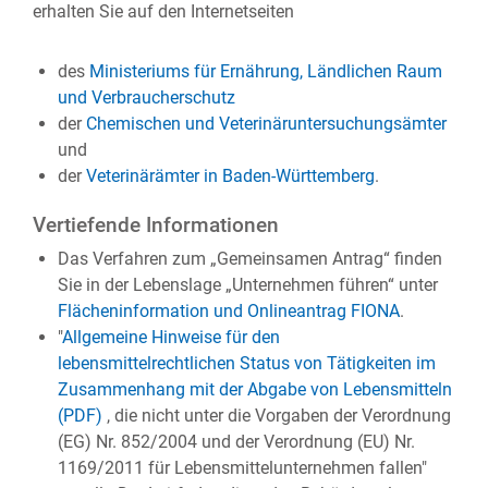
erhalten Sie auf den Internetseiten
des
Ministeriums für Ernährung, Ländlichen Raum
und Verbraucherschutz
der
Chemischen und Veterinäruntersuchungsämter
und
der
Veterinärämter in Baden-Württemberg
.
Vertiefende Informationen
Das Verfahren zum „Gemeinsamen Antrag“ finden
Sie in der Lebenslage „Unternehmen führen“ unter
Flächeninformation und Onlineantrag FIONA
.
"
Allgemeine Hinweise für den
lebensmittelrechtlichen Status von Tätigkeiten im
Zusammenhang mit der Abgabe von Lebensmitteln
(PDF)
, die nicht unter die Vorgaben der Verordnung
(EG) Nr. 852/2004 und der Verordnung (EU) Nr.
1169/2011 für Lebensmittelunternehmen fallen"