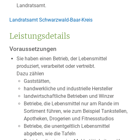
Landratsamt.
Landratsamt Schwarzwald-Baar-Kreis
Leistungsdetails
Voraussetzungen
Sie haben einen Betrieb, der Lebensmittel
produziert, verarbeitet oder vertreibt.
Dazu zählen
Gaststätten,
handwerkliche und industrielle Hersteller
landwirtschaftliche Betrieben und Winzer
Betriebe, die Lebensmittel nur am Rande im
Sortiment führen, wie zum Beispiel Tankstellen,
Apotheken, Drogerien und Fitnessstudios
Betriebe, die unentgeltlich Lebensmittel
abgeben, wie die Tafeln