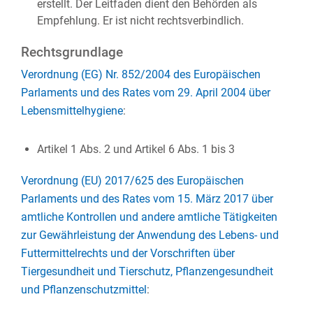
erstellt. Der Leitfaden dient den Behörden als
Empfehlung. Er ist nicht rechtsverbindlich.
Rechtsgrundlage
Verordnung (EG) Nr. 852/2004 des Europäischen
Parlaments und des Rates vom 29. April 2004 über
Lebensmittelhygiene
:
Artikel 1 Abs. 2 und Artikel 6 Abs. 1 bis 3
Verordnung (EU) 2017/625 des Europäischen
Parlaments und des Rates vom 15. März 2017 über
amtliche Kontrollen und andere amtliche Tätigkeiten
zur Gewährleistung der Anwendung des Lebens- und
Futtermittelrechts und der Vorschriften über
Tiergesundheit und Tierschutz, Pflanzengesundheit
und Pflanzenschutzmittel
: