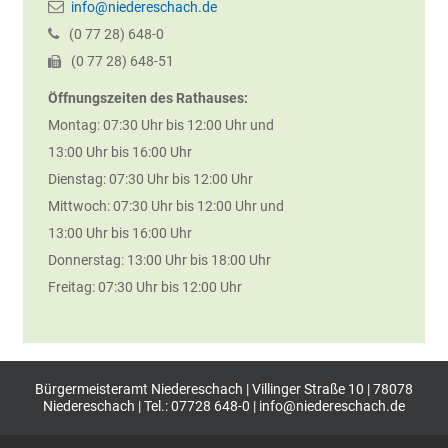
info@niedereschach.de
(0
77
28) 648-0
(0
77
28) 648-51
Öffnungszeiten des Rathauses:
Montag: 07:30 Uhr bis 12:00 Uhr und
13:00 Uhr bis 16:00 Uhr
Dienstag: 07:30 Uhr bis 12:00 Uhr
Mittwoch: 07:30 Uhr bis 12:00 Uhr und
13:00 Uhr bis 16:00 Uhr
Donnerstag: 13:00 Uhr bis 18:00 Uhr
Freitag: 07:30 Uhr bis 12:00 Uhr
Bürgermeisteramt Niedereschach | Villinger Straße 10 | 78078
Niedereschach | Tel.: 07728 648-0 |
info@niedereschach.de