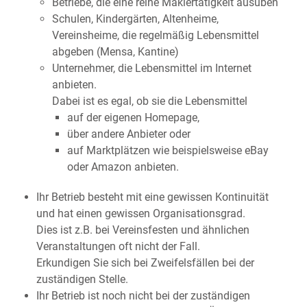
Betriebe, die eine reine Maklertätigkeit ausüben
Schulen, Kindergärten, Altenheime,
Vereinsheime, die regelmäßig Lebensmittel
abgeben (Mensa, Kantine)
Unternehmer, die Lebensmittel im Internet
anbieten.
Dabei ist es egal, ob sie die Lebensmittel
auf der eigenen Homepage,
über andere Anbieter oder
auf Marktplätzen wie beispielsweise eBay
oder Amazon anbieten.
Ihr Betrieb besteht mit eine gewissen Kontinuität
und hat einen gewissen Organisationsgrad.
Dies ist z.B. bei Vereinsfesten und ähnlichen
Veranstaltungen oft nicht der Fall.
Erkundigen Sie sich bei Zweifelsfällen bei der
zuständigen Stelle.
Ihr Betrieb ist noch nicht bei der zuständigen