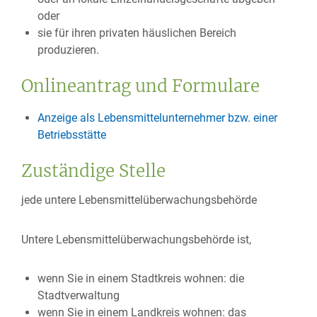
oder
sie für ihren privaten häuslichen Bereich
produzieren.
Onlineantrag und Formulare
Anzeige als Lebensmittelunternehmer bzw. einer
Betriebsstätte
Zuständige Stelle
jede untere Lebensmittelüberwachungsbehörde
Untere Lebensmittelüberwachungsbehörde ist,
wenn Sie in einem Stadtkreis wohnen: die
Stadtverwaltung
wenn Sie in einem Landkreis wohnen: das