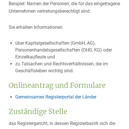
Beispiel: Namen der Personen, die für das eingetragene
Unternehmen vertretungsberechtigt sind.
Sie erhalten Informationen
über Kapitalgesellschaften (GmbH, AG),
Personenhandelsgesellschaften (OHG, KG) oder
Einzelkaufleute und
zu Tatsachen und Rechtsverhältnissen, die im
Geschäftsleben wichtig sind.
Onlineantrag und Formulare
Gemeinsames Registerportal der Länder
Zuständige Stelle
das Registergericht, in dessen Registerbezirk sich die