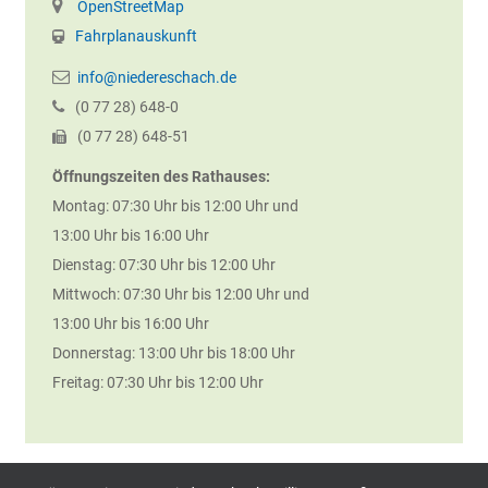
OpenStreetMap
Fahrplanauskunft
info@niedereschach.de
(0
77
28) 648-0
(0
77
28) 648-51
Öffnungszeiten des Rathauses:
Montag: 07:30 Uhr bis 12:00 Uhr und
13:00 Uhr bis 16:00 Uhr
Dienstag: 07:30 Uhr bis 12:00 Uhr
Mittwoch: 07:30 Uhr bis 12:00 Uhr und
13:00 Uhr bis 16:00 Uhr
Donnerstag: 13:00 Uhr bis 18:00 Uhr
Freitag: 07:30 Uhr bis 12:00 Uhr