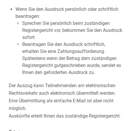
Wenn Sie den Ausdruck persönlich oder schriftlich
beantragen:
Sprechen Sie persönlich beim zuständigen
Registergericht vor, bekommen Sie den Ausdruck
sofort.
Beantragen Sie den Ausdruck schriftlich,
erhalten Sie eine Zahlungsaufforderung.
Spätestens wenn der Betrag dem zuständigen
Registergericht gutgeschrieben wurde, sendet es
Ihnen den geforderten Ausdruck zu.
Der Auszug kann Teilnehmenden am elektronischen
Rechtsverkehr auch elektronisch übermittelt werden.
Eine Übermittlung als einfache E-Mail ist aber nicht
möglich.
Auskünfte erteilt Ihnen das zuständige Registergericht.