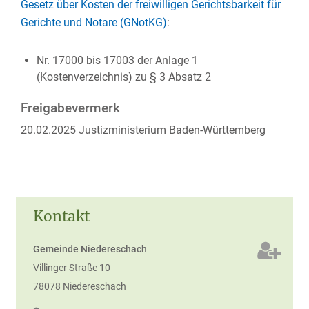
Gesetz über Kosten der freiwilligen Gerichtsbarkeit für
Gerichte und Notare (GNotKG)
:
Nr. 17000 bis 17003 der Anlage 1
(Kostenverzeichnis) zu § 3 Absatz 2
Freigabevermerk
20.02.2025 Justizministerium Baden-Württemberg
Kontakt
Gemeinde Niedereschach
Villinger Straße 10
78078
Niedereschach