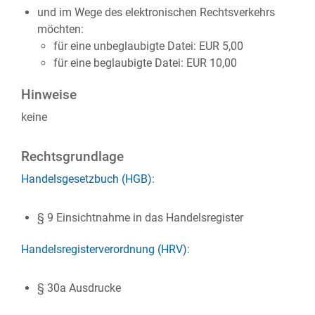
und im Wege des elektronischen Rechtsverkehrs
möchten:
für eine unbeglaubigte Datei: EUR 5,00
für eine beglaubigte Datei: EUR 10,00
Hinweise
keine
Rechtsgrundlage
Handelsgesetzbuch (HGB)
:
§ 9 Einsichtnahme in das Handelsregister
Handelsregisterverordnung (HRV)
:
§ 30a Ausdrucke