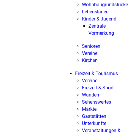
Wohnbaugrundstücke
Lebenslagen
Kinder & Jugend
Zentrale
Vormerkung
Senioren
Vereine
Kirchen
Freizeit & Tourismus
Vereine
Freizeit & Sport
Wandern
Sehenswertes
Märkte
Gaststätten
Unterkünfte
Veranstaltungen &