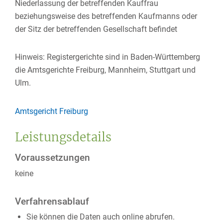
Niederlassung der betreffenden Kauffrau
beziehungsweise des betreffenden Kaufmanns oder
der Sitz der betreffenden Gesellschaft befindet
Hinweis: Registergerichte sind in Baden-Württemberg
die Amtsgerichte Freiburg, Mannheim, Stuttgart und
Ulm.
Amtsgericht Freiburg
Leistungsdetails
Voraussetzungen
keine
Verfahrensablauf
Sie können die Daten auch online abrufen.