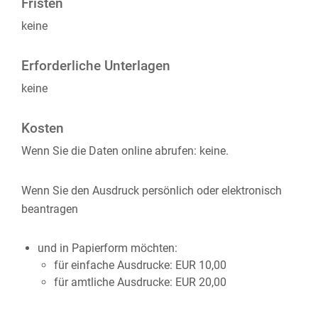
Fristen
keine
Erforderliche Unterlagen
keine
Kosten
Wenn Sie die Daten online abrufen: keine.
Wenn Sie den Ausdruck persönlich oder elektronisch
beantragen
und in Papierform möchten:
für einfache Ausdrucke: EUR 10,00
für amtliche Ausdrucke: EUR 20,00