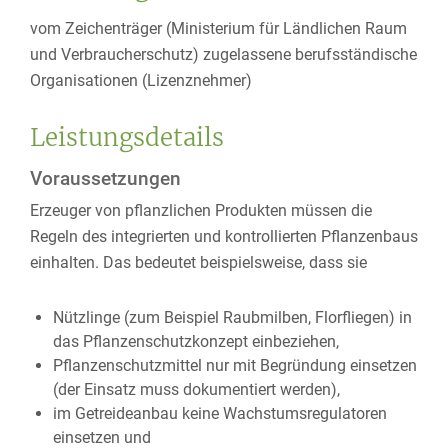
vom Zeichenträger (Ministerium für Ländlichen Raum
und Verbraucherschutz) zugelassene berufsständische
Organisationen (Lizenznehmer)
Leistungsdetails
Voraussetzungen
Erzeuger von pflanzlichen Produkten müssen die
Regeln des integrierten und kontrollierten Pflanzenbaus
einhalten.
Das bedeutet beispielsweise, dass
sie
Nützlinge (zum Beispiel Raubmilben, Florfliegen) in
das Pflanzenschutzkonzept einbeziehen,
Pflanzenschutzmittel nur mit Begründung einsetzen
(
der
Einsatz
muss
dokumentiert werden
),
im Getreideanbau keine Wachstumsregulatoren
einsetzen und