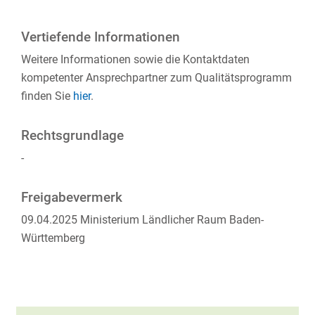
Vertiefende Informationen
Weitere Informationen sowie die Kontaktdaten
kompetenter Ansprechpartner zum Qualitätsprogramm
finden Sie
hier
.
Rechtsgrundlage
-
Freigabevermerk
09.04.2025 Ministerium Ländlicher Raum Baden-
Württemberg