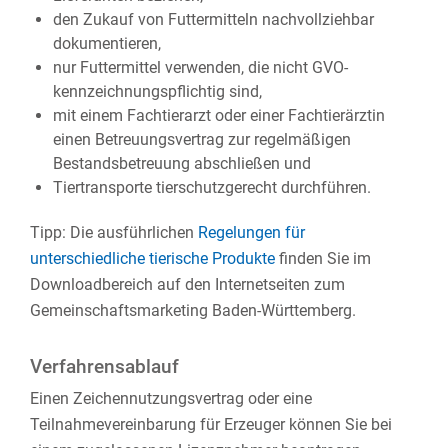
den Zukauf von Futtermitteln nachvollziehbar
dokumentieren,
nur Futtermittel verwenden, die nicht GVO-
kennzeichnungspflichtig sind,
mit einem Fachtierarzt oder einer Fachtierärztin
einen
Betreuungsvertrag zur regelmäßigen
Bestandsbetreuung abschließen und
Tiertransporte tierschutzgerecht durchführen.
Tipp: Die ausführlichen
Regelungen für
unterschiedliche tierische Produkte
finden Sie im
Downloadbereich auf den Internetseiten zum
Gemeinschaftsmarketing Baden-Württemberg.
Verfahrensablauf
Einen Zeichennutzungsvertrag oder eine
Teilnahmevereinbarung für Erzeuger können Sie bei