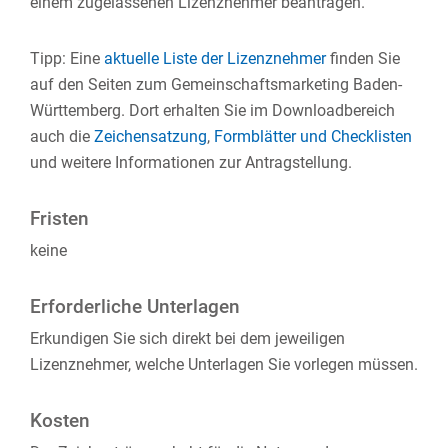
einem zugelassenen Lizenznehmer beantragen.
Tipp: Eine
aktuelle Liste der Lizenznehmer
finden Sie
auf den Seiten zum Gemeinschaftsmarketing Baden-
Württemberg. Dort erhalten Sie im Downloadbereich
auch die
Zeichensatzung
,
Formblätter und Checklisten
und weitere Informationen zur Antragstellung.
Fristen
keine
Erforderliche Unterlagen
Erkundigen Sie sich direkt bei dem jeweiligen
Lizenznehmer, welche Unterlagen Sie vorlegen müssen.
Kosten