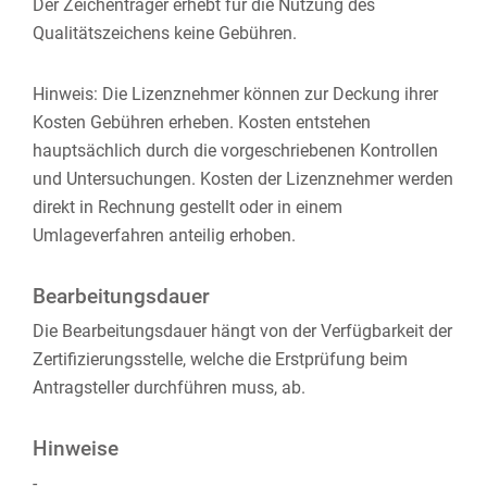
Der Zeichenträger erhebt für die Nutzung des
Qualitätszeichens keine Gebühren.
Hinweis: Die Lizenznehmer können zur Deckung ihrer
Kosten Gebühren erheben. Kosten entstehen
hauptsächlich durch die vorgeschriebenen Kontrollen
und Untersuchungen. Kosten der Lizenznehmer werden
direkt in Rechnung gestellt oder in einem
Umlageverfahren anteilig erhoben.
Bearbeitungsdauer
Die Bearbeitungsdauer hängt von der Verfügbarkeit der
Zertifizierungsstelle, welche die Erstprüfung beim
Antragsteller durchführen muss, ab.
Hinweise
-