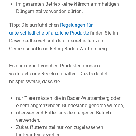
im gesamten Betrieb keine klärschlammhaltigen
Düngemittel verwenden dürfen.
Tipp: Die ausführlichen
Regelungen für
unterschiedliche pflanzliche Produkte
finden Sie im
Downloadbereich auf den Internetseiten zum
Gemeinschaftsmarketing Baden-Württemberg.
Erzeuger von tierischen Produkten müssen
weitergehende Regeln einhalten.
Das bedeutet
beispielsweise, dass
sie
nur
Tiere mästen, die in Baden-Württemberg oder
einem angrenzenden Bundesland geboren wurden,
überwiegend Futter aus dem eigenen Betrieb
verwenden,
Zukauffuttermittel nur von zugelassenen
Lieferanten beziehen,