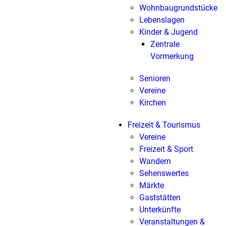
Wohnbaugrundstücke
Lebenslagen
Kinder & Jugend
Zentrale
Vormerkung
Senioren
Vereine
Kirchen
Freizeit & Tourismus
Vereine
Freizeit & Sport
Wandern
Sehenswertes
Märkte
Gaststätten
Unterkünfte
Veranstaltungen &