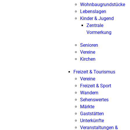
Wohnbaugrundstücke
Lebenslagen
Kinder & Jugend
Zentrale
Vormerkung
Senioren
Vereine
Kirchen
Freizeit & Tourismus
Vereine
Freizeit & Sport
Wandern
Sehenswertes
Märkte
Gaststätten
Unterkünfte
Veranstaltungen &