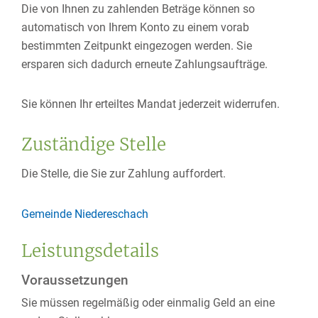
Die von Ihnen zu zahlenden Beträge können so
automatisch von Ihrem Konto zu einem vorab
bestimmten Zeitpunkt eingezogen werden. Sie
ersparen sich dadurch erneute Zahlungsaufträge.
Sie können Ihr erteiltes Mandat jederzeit widerrufen.
Zuständige Stelle
Die Stelle, die Sie zur Zahlung auffordert.
Gemeinde Niedereschach
Leistungsdetails
Voraussetzungen
Sie müssen regelmäßig oder einmalig Geld an eine