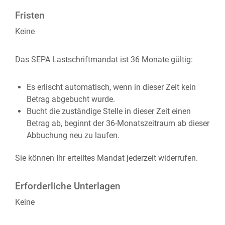
Fristen
Keine
Das SEPA Lastschriftmandat ist 36 Monate gültig:
Es erlischt automatisch, wenn in dieser Zeit kein
Betrag abgebucht wurde.
Bucht die zuständige Stelle in dieser Zeit einen
Betrag ab, beginnt der 36-Monatszeitraum ab dieser
Abbuchung neu zu laufen.
Sie können Ihr erteiltes Mandat jederzeit widerrufen.
Erforderliche Unterlagen
Keine