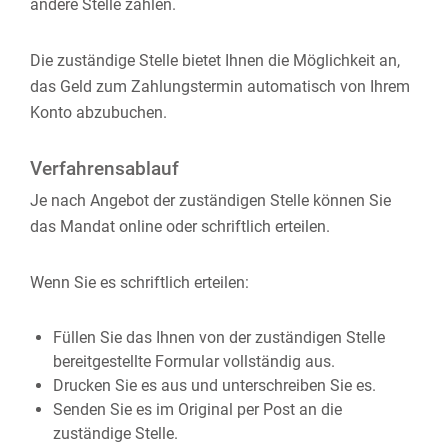
andere Stelle zahlen.
Die zuständige Stelle bietet Ihnen die Möglichkeit an,
das Geld zum Zahlungstermin automatisch von Ihrem
Konto abzubuchen.
Verfahrensablauf
Je nach Angebot der zuständigen Stelle können Sie
das Mandat online oder schriftlich erteilen.
Wenn Sie es schriftlich erteilen:
Füllen Sie das Ihnen von der zuständigen Stelle
bereitgestellte Formular vollständig aus.
Drucken Sie es aus und unterschreiben Sie es.
Senden Sie es im Original per Post an die
zuständige Stelle.