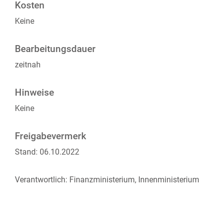
Kosten
Keine
Bearbeitungsdauer
zeitnah
Hinweise
Keine
Freigabevermerk
Stand: 06.10.2022
Verantwortlich: Finanzministerium, Innenministerium