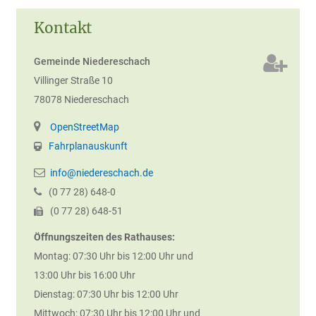
Kontakt
Gemeinde Niedereschach
Villinger Straße 10
78078
Niedereschach
OpenStreetMap
Fahrplanauskunft
info@niedereschach.de
(0
77
28) 648-0
(0
77
28) 648-51
Öffnungszeiten des Rathauses:
Montag: 07:30 Uhr bis 12:00 Uhr und
13:00 Uhr bis 16:00 Uhr
Dienstag: 07:30 Uhr bis 12:00 Uhr
Mittwoch: 07:30 Uhr bis 12:00 Uhr und