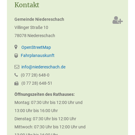
Kontakt
Gemeinde Niedereschach
Villinger Straße 10
78078
Niedereschach
OpenStreetMap
Fahrplanauskunft
info@niedereschach.de
(0
77
28) 648-0
(0
77
28) 648-51
Öffnungszeiten des Rathauses:
Montag: 07:30 Uhr bis 12:00 Uhr und
13:00 Uhr bis 16:00 Uhr
Dienstag: 07:30 Uhr bis 12:00 Uhr
Mittwoch: 07:30 Uhr bis 12:00 Uhr und