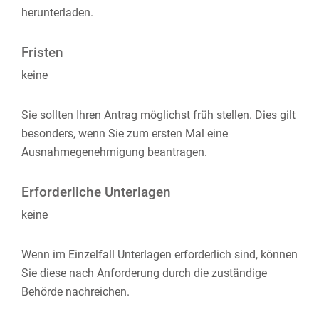
herunterladen.
Fristen
keine
Sie sollten Ihren Antrag möglichst früh stellen. Dies gilt
besonders, wenn Sie zum ersten Mal eine
Ausnahmegenehmigung beantragen.
Erforderliche Unterlagen
keine
Wenn im Einzelfall Unterlagen erforderlich sind, können
Sie diese nach Anforderung durch die zuständige
Behörde nachreichen.