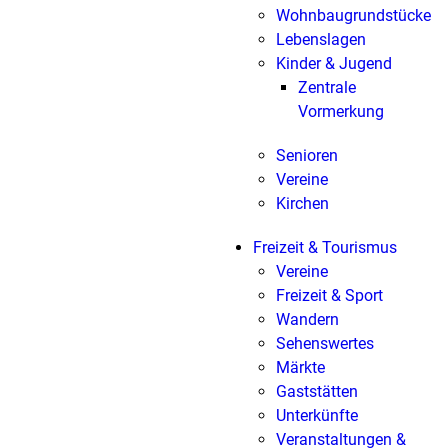
Wohnbaugrundstücke
Lebenslagen
Kinder & Jugend
Zentrale
Vormerkung
Senioren
Vereine
Kirchen
Freizeit & Tourismus
Vereine
Freizeit & Sport
Wandern
Sehenswertes
Märkte
Gaststätten
Unterkünfte
Veranstaltungen &