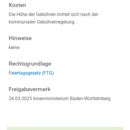
Kosten
Die Höhe der Gebühren richtet sich nach der
kommunalen Gebührenregelung.
Hinweise
keine
Rechtsgrundlage
Feiertagsgesetz (FTG)
Freigabevermerk
24.03.2025 Innenministerium Baden-Württemberg