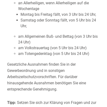
an Allerheiligen, wenn Allerheiligen auf die
Wochentage
Montag bis Freitag fällt, von 3 Uhr bis 24 Uhr,
Samstag oder Sonntag fällt, von 5 Uhr bis 24
Uhr,
am Allgemeinen Buß- und Bettag (von 3 Uhr bis
24 Uhr)
am Volkstrauertag (von 5 Uhr bis 24 Uhr)
am Totengedenktag (von 5 Uhr bis 24 Uhr)
Gesetzliche Ausnahmen finden Sie in der
Gewerbeordnung und in sonstigen
Arbeitszeitschutzvorschriften. Für darüber
hinausgehende Ausnahmen benötigen Sie eine
entsprechende Genehmigung.
Tipp:
Setzen Sie sich zur Klärung von Fragen und zur