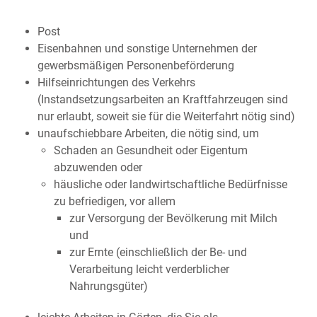
Post
Eisenbahnen und sonstige Unternehmen der
gewerbsmäßigen Personenbeförderung
Hilfseinrichtungen des Verkehrs
(Instandsetzungsarbeiten an Kraftfahrzeugen sind
nur erlaubt, soweit sie für die Weiterfahrt nötig sind)
unaufschiebbare Arbeiten, die nötig sind, um
Schaden an Gesundheit oder Eigentum
abzuwenden oder
häusliche oder landwirtschaftliche Bedürfnisse
zu befriedigen, vor allem
zur Versorgung der Bevölkerung mit Milch
und
zur Ernte (einschließlich der Be- und
Verarbeitung leicht verderblicher
Nahrungsgüter)