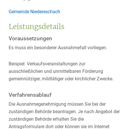
Gemeinde Niedereschach
Leistungsdetails
Voraussetzungen
Es muss ein besonderer Ausnahmefall vorliegen.
Beispiel: Verkaufsveranstaltungen zur
ausschließlichen und unmittelbaren Förderung
gemeinnütziger, mildtätiger oder kirchlicher Zwecke.
Verfahrensablauf
Die Ausnahmegenehmigung müssen Sie bei der
zuständigen Behörde beantragen. Je nach Angebot der
zuständigen Behörde erhalten Sie die
Antragsformulare dort oder können sie im Internet