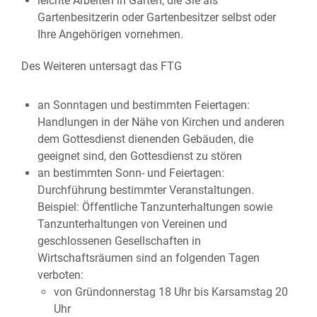
leichte Arbeiten in Gärten, die Sie als
Gartenbesitzerin oder Gartenbesitzer selbst oder
Ihre Angehörigen vornehmen.
Des Weiteren untersagt das FTG
an Sonntagen und bestimmten Feiertagen:
Handlungen in der Nähe von Kirchen und anderen
dem Gottesdienst dienenden Gebäuden, die
geeignet sind, den Gottesdienst zu stören
an bestimmten Sonn- und Feiertagen:
Durchführung bestimmter Veranstaltungen.
Beispiel: Öffentliche Tanzunterhaltungen sowie
Tanzunterhaltungen von Vereinen und
geschlossenen Gesellschaften in
Wirtschaftsräumen sind an folgenden Tagen
verboten:
von Gründonnerstag 18 Uhr bis Karsamstag 20
Uhr