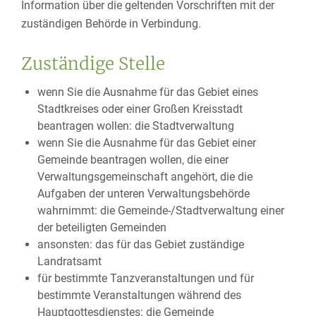
Information über die geltenden Vorschriften mit der
zuständigen Behörde in Verbindung.
Zuständige Stelle
wenn Sie die Ausnahme für das Gebiet eines
Stadtkreises oder einer Großen Kreisstadt
beantragen wollen: die Stadtverwaltung
wenn Sie die Ausnahme für das Gebiet einer
Gemeinde beantragen wollen, die einer
Verwaltungsgemeinschaft angehört, die die
Aufgaben der unteren Verwaltungsbehörde
wahrnimmt: die Gemeinde-/Stadtverwaltung einer
der beteiligten Gemeinden
ansonsten: das für das Gebiet zuständige
Landratsamt
für bestimmte Tanzveranstaltungen und für
bestimmte Veranstaltungen während des
Hauptgottesdienstes: die Gemeinde