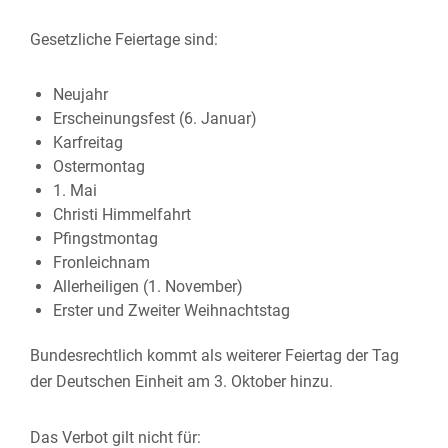
Gesetzliche Feiertage sind:
Neujahr
Erscheinungsfest (6. Januar)
Karfreitag
Ostermontag
1. Mai
Christi Himmelfahrt
Pfingstmontag
Fronleichnam
Allerheiligen (1. November)
Erster und Zweiter Weihnachtstag
Bundesrechtlich kommt als weiterer Feiertag der Tag
der Deutschen Einheit am 3. Oktober hinzu.
Das Verbot gilt nicht für: