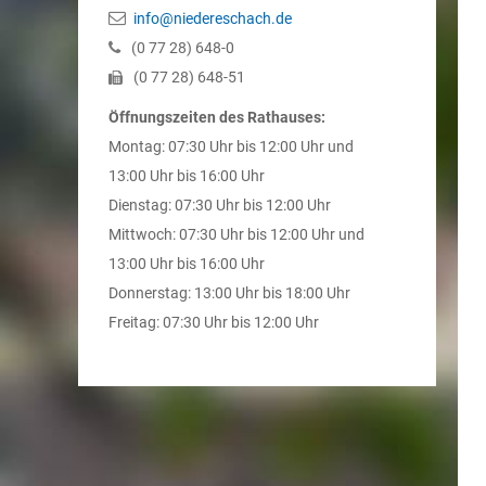
info@niedereschach.de
(0
77
28) 648-0
(0
77
28) 648-51
Öffnungszeiten des Rathauses:
Montag: 07:30 Uhr bis 12:00 Uhr und
13:00 Uhr bis 16:00 Uhr
Dienstag: 07:30 Uhr bis 12:00 Uhr
Mittwoch: 07:30 Uhr bis 12:00 Uhr und
13:00 Uhr bis 16:00 Uhr
Donnerstag: 13:00 Uhr bis 18:00 Uhr
Freitag: 07:30 Uhr bis 12:00 Uhr