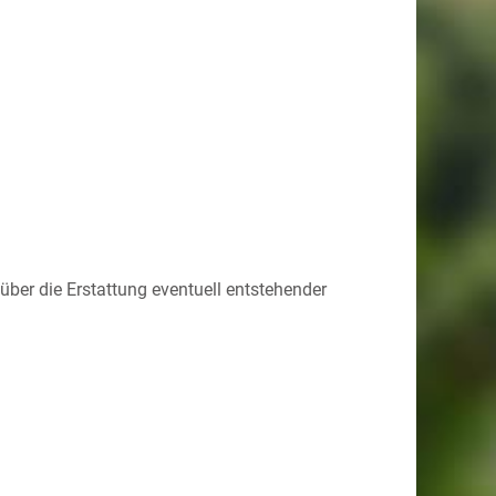
ber die Erstattung eventuell entstehender