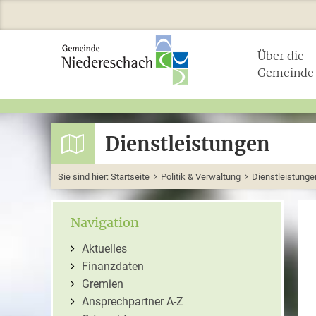
Über die
Gemeinde
Dienstleistungen
Sie sind hier:
Startseite
Politik & Verwaltung
Dienstleistunge
Navigation
Aktuelles
Finanzdaten
Gremien
Ansprechpartner A-Z