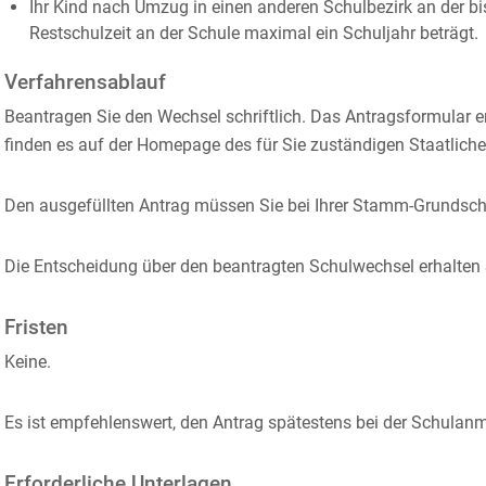
Ihr Kind nach Umzug in einen anderen Schulbezirk an der bis
Restschulzeit an der Schule maximal ein Schuljahr beträgt.
Verfahrensablauf
Beantragen Sie den Wechsel schriftlich. Das Antragsformular e
finden es auf der Homepage des für Sie zuständigen Staatlich
Den ausgefüllten Antrag müssen Sie bei Ihrer Stamm-Grundsc
Die Entscheidung über den beantragten Schulwechsel erhalten Si
Fristen
Keine.
Es ist empfehlenswert, den Antrag spätestens bei der Schulanm
Erforderliche Unterlagen