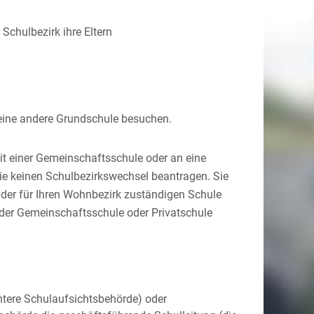
Schulbezirk ihre Eltern
eine andere Grundschule besuchen.
it einer Gemeinschaftsschule oder an eine
ie keinen Schulbezirkswechsel beantragen. Sie
 der für Ihren Wohnbezirk zuständigen Schule
er Gemeinschaftsschule oder Privatschule
ntere Schulaufsichtsbehörde) oder