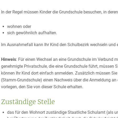
In der Regel müssen Kinder die Grundschule besuchen, in deren 
wohnen oder
sich gewöhnlich aufhalten.
Im Ausnahmefall kann Ihr Kind den Schulbezirk wechseln und 
Hinweis
: Für einen Wechsel an eine Grundschule im Verbund m
genehmigte Privatschule, die eine Grundschule führt, müssen S
können Ihr Kind dort einfach anmelden. Zusätzlich müssen Sie
(Stamm-Grundschule) einen Nachweis über die Anmeldung an d
vorlegen, den Sie von dieser Schule erhalten.
Zuständige Stelle
das für den Wohnort zuständige Staatliche Schulamt (als u