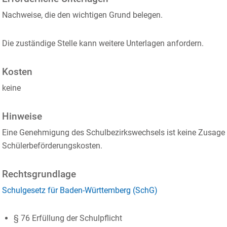
Nachweise, die den wichtigen Grund belegen.
Die zuständige Stelle kann weitere Unterlagen anfordern.
Kosten
keine
Hinweise
Eine Genehmigung des Schulbezirkswechsels ist keine Zusage ü
Schülerbeförderungskosten.
Rechtsgrundlage
Schulgesetz für Baden-Württemberg (SchG)
§ 76
Erfüllung der Schulpflicht