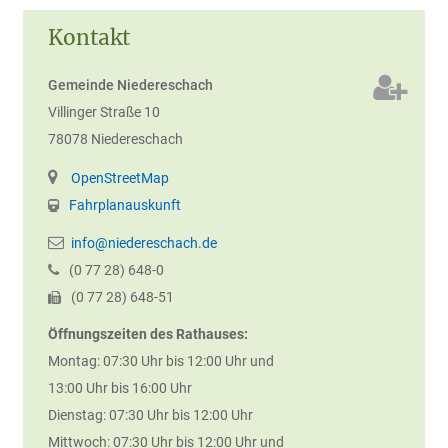
Kontakt
Gemeinde Niedereschach
Villinger Straße 10
78078
Niedereschach
OpenStreetMap
Fahrplanauskunft
info@niedereschach.de
(0
77
28) 648-0
(0
77
28) 648-51
Öffnungszeiten des Rathauses:
Montag: 07:30 Uhr bis 12:00 Uhr und
13:00 Uhr bis 16:00 Uhr
Dienstag: 07:30 Uhr bis 12:00 Uhr
Mittwoch: 07:30 Uhr bis 12:00 Uhr und