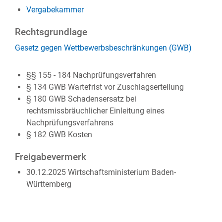
Vergabekammer
Rechtsgrundlage
Gesetz gegen Wettbewerbsbeschränkungen (GWB)
§§ 155 - 184
Nachprüfungsverfahren
§ 134 GWB Wartefrist vor Zuschlagserteilung
§ 180 GWB Schadensersatz bei
rechtsmissbräuchlicher Einleitung eines
Nachprüfungsverfahrens
§ 182 GWB Kosten
Freigabevermerk
30.12.2025 Wirtschaftsministerium Baden-
Württemberg