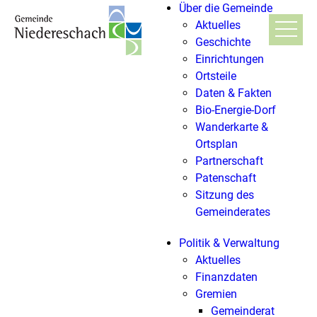
Über die Gemeinde
Aktuelles
Geschichte
Einrichtungen
Ortsteile
Daten & Fakten
Bio-Energie-Dorf
Wanderkarte &
Ortsplan
Partnerschaft
Patenschaft
Sitzung des
Gemeinderates
Politik & Verwaltung
Aktuelles
Finanzdaten
Gremien
Gemeinderat