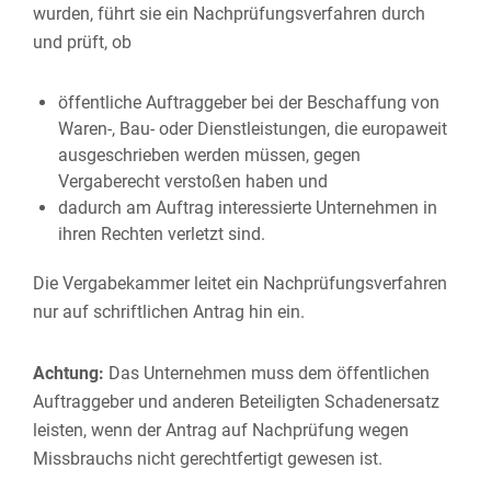
wurden, führt sie ein Nachprüfungsverfahren durch
und prüft, ob
öffentliche Auftraggeber bei der Beschaffung von
Waren-, Bau- oder Dienstleistungen, die europaweit
ausgeschrieben werden müssen, gegen
Vergaberecht verstoßen haben und
dadurch am Auftrag interessierte Unternehmen in
ihren Rechten verletzt sind.
Die Vergabekammer leitet ein Nachprüfungsverfahren
nur auf schriftlichen Antrag hin ein.
Achtung:
Das Unternehmen muss dem öffentlichen
Auftraggeber und anderen Beteiligten Schadenersatz
leisten, wenn der Antrag auf Nachprüfung wegen
Missbrauchs nicht gerechtfertigt gewesen ist.