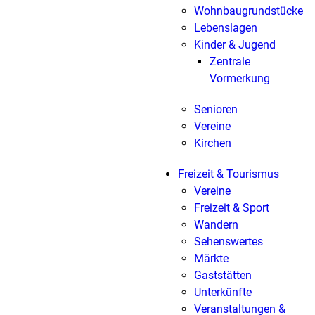
Wohnbaugrundstücke
Lebenslagen
Kinder & Jugend
Zentrale
Vormerkung
Senioren
Vereine
Kirchen
Freizeit & Tourismus
Vereine
Freizeit & Sport
Wandern
Sehenswertes
Märkte
Gaststätten
Unterkünfte
Veranstaltungen &