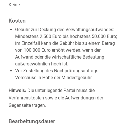
Keine
Kosten
Gebühr zur Deckung des Verwaltungsaufwandes:
Mindestens 2.500 Euro bis höchstens 50.000 Euro;
im Einzelfall kann die Gebühr bis zu einem Betrag
von 100.000 Euro erhöht werden, wenn der
Aufwand oder die wirtschaftliche Bedeutung
außergewöhnlich hoch ist.
Vor Zustellung des Nachprüfungsantrags:
Vorschuss in Höhe der Mindestgebühr.
Hinweis:
Die unterliegende Partei muss die
Verfahrenskosten sowie die Aufwendungen der
Gegenseite tragen.
Bearbeitungsdauer