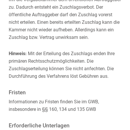
zu. Dadurch entsteht ein Zuschlagsverbot. Der
öffentliche Auftraggeber darf den Zuschlag vorerst
nicht erteilen. Einen bereits erteilten Zuschlag kann die
Kammer nicht wieder aufheben. Allerdings kann ein
Zuschlag bzw. Vertrag unwirksam sein.
Hinweis:
Mit der Erteilung des Zuschlags enden Ihre
primären Rechtsschutzmöglichkeiten. Die
Zuschlagserteilung können Sie
nicht anfechten. Die
Durchführung des Verfahrens löst Gebühren aus.
Fristen
Informationen zu Fristen finden Sie im GWB,
insbesondere in §§ 160, 134 und 135 GWB
Erforderliche Unterlagen