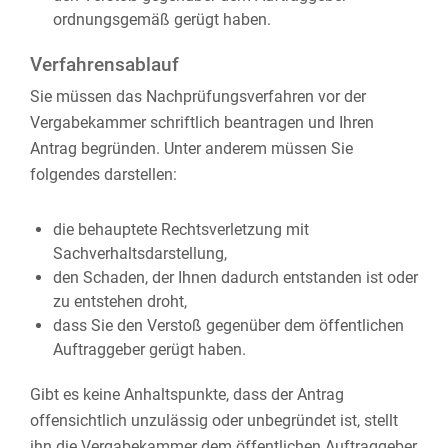
ordnungsgemäß gerügt haben.
Verfahrensablauf
Sie müssen das Nachprüfungsverfahren vor der
Vergabekammer schriftlich beantragen und Ihren
Antrag begründen. Unter anderem müssen Sie
folgendes darstellen:
die behauptete Rechtsverletzung mit
Sachverhaltsdarstellung,
den Schaden, der Ihnen dadurch entstanden ist oder
zu entstehen droht,
dass Sie den Verstoß gegenüber dem öffentlichen
Auftraggeber gerügt haben.
Gibt es keine Anhaltspunkte, dass der Antrag
offensichtlich unzulässig oder unbegründet ist, stellt
ihn die Vergabekammer dem öffentlichen Auftraggeber