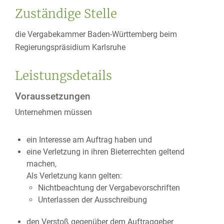
Zuständige Stelle
die Vergabekammer Baden-Württemberg beim
Regierungspräsidium Karlsruhe
Leistungsdetails
Voraussetzungen
Unternehmen müssen
ein Interesse am Auftrag haben und
eine Verletzung in ihren Bieterrechten geltend
machen,
Als Verletzung kann gelten:
Nichtbeachtung der Vergabevorschriften
Unterlassen der Ausschreibung
den Verstoß gegenüber dem Auftraggeber