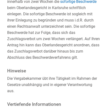
innerhalb von zwei Wochen die
sofortige Beschwerde
beim Oberlandesgericht in Karlsruhe schriftlich
einlegen. Die sofortige Beschwerde ist sogleich mit
ihrer Einlegung zu begründen und muss i.d.R. durch
einen Rechtsanwalt unterzeichnet sein. Die sofortige
Beschwerde hat zur Folge, dass sich das
Zuschlagsverbot um zwei Wochen verlängert. Auf Ihren
Antrag hin kann das Oberlandesgericht anordnen, dass
das Zuschlagsverbot darüber hinaus bis zum
Abschluss des Beschwerdeverfahrens gilt.
Hinweise
Die Vergabekammer übt ihre Tätigkeit im Rahmen der
Gesetze unabhängig und in eigener Verantwortung
aus.
Vertiefende Informationen