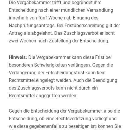
Die Vergabekammer trifft und begründet ihre
Entscheidung nach einer mündlichen Verhandlung
innerhalb von fünf Wochen ab Eingang des
Nachprüfungsantrags. Bei Fristüberschreitung gilt der
Antrag als abgelehnt. Das Zuschlagsverbot erlischt
zwei Wochen nach Zustellung der Entscheidung.
Hinweis:
Die Vergabekammer kann diese Frist bei
besonderen Schwierigkeiten verlängern. Gegen die
Verlängerung der Entscheidungsfrist kann kein
Rechtsmittel eingelegt werden. Auch die Beendigung
des Zuschlagsverbots kann nicht durch ein
Rechtsmittel angegriffen werden.
Gegen die Entscheidung der Vergabekammer, also die
Entscheidung, ob eine Rechtsverletzung vorliegt und
wie diese gegebenenfalls zu beseitigen ist, können Sie