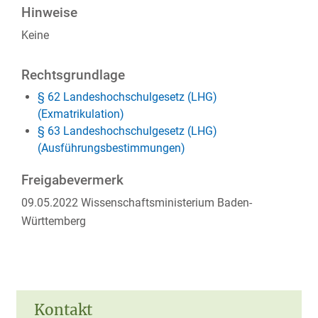
Hinweise
Keine
Rechtsgrundlage
§ 62 Landeshochschulgesetz (LHG)
(Exmatrikulation)
§ 63 Landeshochschulgesetz (LHG)
(Ausführungsbestimmungen)
Freigabevermerk
09.05.2022 Wissenschaftsministerium Baden-
Württemberg
Kontakt