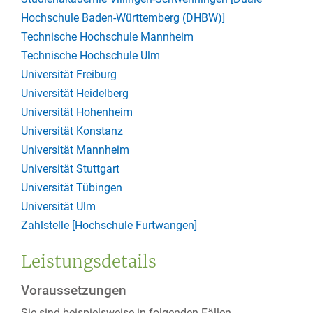
Hochschule Baden-Württemberg (DHBW)]
Technische Hochschule Mannheim
Technische Hochschule Ulm
Universität Freiburg
Universität Heidelberg
Universität Hohenheim
Universität Konstanz
Universität Mannheim
Universität Stuttgart
Universität Tübingen
Universität Ulm
Zahlstelle [Hochschule Furtwangen]
Leistungsdetails
Voraussetzungen
Sie sind beispielsweise in folgenden Fällen