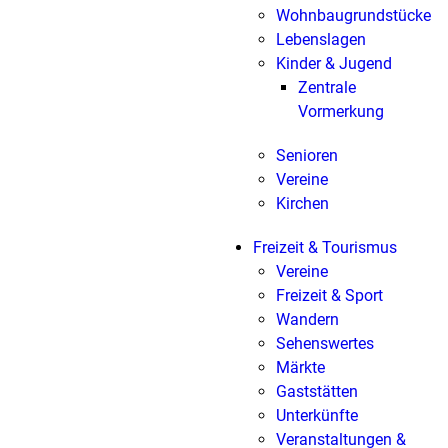
Wohnbaugrundstücke
Lebenslagen
Kinder & Jugend
Zentrale
Vormerkung
Senioren
Vereine
Kirchen
Freizeit & Tourismus
Vereine
Freizeit & Sport
Wandern
Sehenswertes
Märkte
Gaststätten
Unterkünfte
Veranstaltungen &