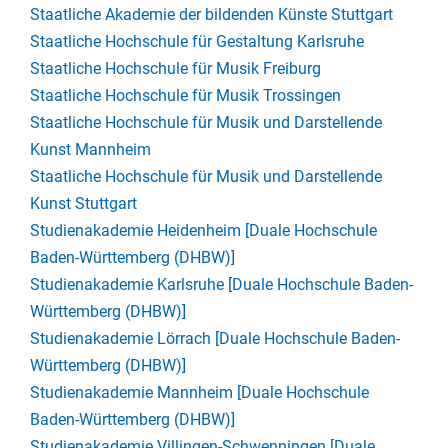
Staatliche Akademie der bildenden Künste Stuttgart
Staatliche Hochschule für Gestaltung Karlsruhe
Staatliche Hochschule für Musik Freiburg
Staatliche Hochschule für Musik Trossingen
Staatliche Hochschule für Musik und Darstellende
Kunst Mannheim
Staatliche Hochschule für Musik und Darstellende
Kunst Stuttgart
Studienakademie Heidenheim [Duale Hochschule
Baden-Württemberg (DHBW)]
Studienakademie Karlsruhe [Duale Hochschule Baden-
Württemberg (DHBW)]
Studienakademie Lörrach [Duale Hochschule Baden-
Württemberg (DHBW)]
Studienakademie Mannheim [Duale Hochschule
Baden-Württemberg (DHBW)]
Studienakademie Villingen-Schwenningen [Duale