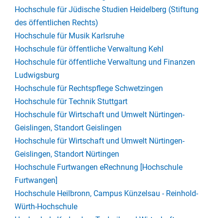
Hochschule für Jüdische Studien Heidelberg (Stiftung
des öffentlichen Rechts)
Hochschule für Musik Karlsruhe
Hochschule für öffentliche Verwaltung Kehl
Hochschule für öffentliche Verwaltung und Finanzen
Ludwigsburg
Hochschule für Rechtspflege Schwetzingen
Hochschule für Technik Stuttgart
Hochschule für Wirtschaft und Umwelt Nürtingen-
Geislingen, Standort Geislingen
Hochschule für Wirtschaft und Umwelt Nürtingen-
Geislingen, Standort Nürtingen
Hochschule Furtwangen eRechnung [Hochschule
Furtwangen]
Hochschule Heilbronn, Campus Künzelsau - Reinhold-
Würth-Hochschule