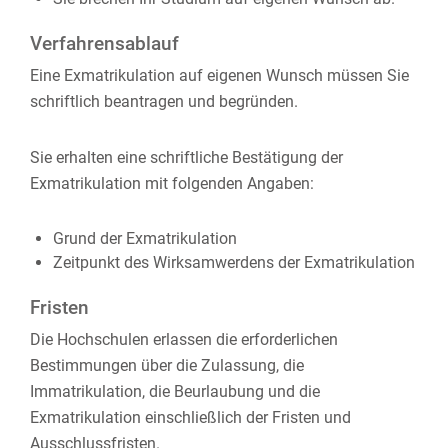
Verfahrensablauf
Eine Exmatrikulation auf eigenen Wunsch müssen Sie
schriftlich beantragen und begründen.
Sie erhalten eine schriftliche Bestätigung der
Exmatrikulation mit folgenden Angaben:
Grund der Exmatrikulation
Zeitpunkt des Wirksamwerdens der Exmatrikulation
Fristen
Die Hochschulen erlassen die erforderlichen
Bestimmungen über die Zulassung, die
Immatrikulation, die Beurlaubung und die
Exmatrikulation einschließlich der Fristen und
Ausschlussfristen.