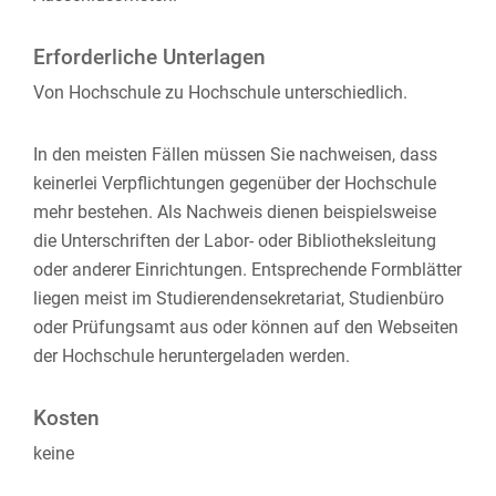
Erforderliche Unterlagen
Von Hochschule zu Hochschule unterschiedlich.
In den meisten Fällen müssen Sie nachweisen, dass
keinerlei Verpflichtungen gegenüber der Hochschule
mehr bestehen. Als Nachweis dienen beispielsweise
die Unterschriften der Labor- oder Bibliotheksleitung
oder anderer Einrichtungen. Entsprechende Formblätter
liegen meist im Studierendensekretariat, Studienbüro
oder Prüfungsamt aus oder können auf den Webseiten
der Hochschule heruntergeladen werden.
Kosten
keine