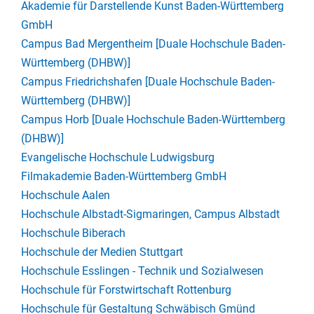
Akademie für Darstellende Kunst Baden-Württemberg
GmbH
Campus Bad Mergentheim [Duale Hochschule Baden-
Württemberg (DHBW)]
Campus Friedrichshafen [Duale Hochschule Baden-
Württemberg (DHBW)]
Campus Horb [Duale Hochschule Baden-Württemberg
(DHBW)]
Evangelische Hochschule Ludwigsburg
Filmakademie Baden-Württemberg GmbH
Hochschule Aalen
Hochschule Albstadt-Sigmaringen, Campus Albstadt
Hochschule Biberach
Hochschule der Medien Stuttgart
Hochschule Esslingen - Technik und Sozialwesen
Hochschule für Forstwirtschaft Rottenburg
Hochschule für Gestaltung Schwäbisch Gmünd