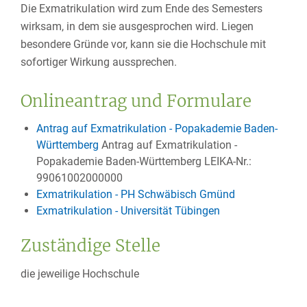
Die Exmatrikulation wird zum Ende des Semesters
wirksam, in dem sie ausgesprochen wird. Liegen
besondere Gründe vor, kann sie die Hochschule mit
sofortiger Wirkung aussprechen.
Onlineantrag und Formulare
Antrag auf Exmatrikulation - Popakademie Baden-
Württemberg
Antrag auf Exmatrikulation -
Popakademie Baden-Württemberg LEIKA-Nr.:
99061002000000
Exmatrikulation - PH Schwäbisch Gmünd
Exmatrikulation - Universität Tübingen
Zuständige Stelle
die jeweilige Hochschule