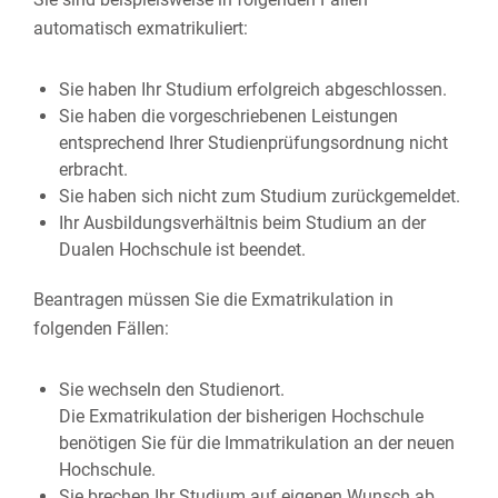
automatisch exmatrikuliert:
Sie haben Ihr Studium erfolgreich abgeschlossen.
Sie haben die vorgeschriebenen Leistungen
entsprechend Ihrer Studienprüfungsordnung nicht
erbracht.
Sie haben sich nicht zum Studium zurückgemeldet.
Ihr Ausbildungsverhältnis beim Studium an der
Dualen Hochschule ist beendet.
Beantragen müssen Sie die Exmatrikulation in
folgenden Fällen:
Sie wechseln den Studienort.
Die Exmatrikulation der bisherigen Hochschule
benötigen Sie für die Immatrikulation an der neuen
Hochschule.
Sie brechen Ihr Studium auf eigenen Wunsch ab.