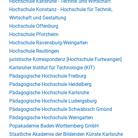
Hochschule Karlsruhe - Technik und Wirtschaft
Hochschule Konstanz - Hochschule für Technik,
Wirtschaft und Gestaltung
Hochschule Offenburg
Hochschule Pforzheim
Hochschule Ravensburg-Weingarten
Hochschule Reutlingen
juristische Korrespondenz [Hochschule Furtwangen]
Karlsruher Institut für Technologie (KIT)
Pädagogische Hochschule Freiburg
Pädagogische Hochschule Heidelberg
Pädagogische Hochschule Karlsruhe
Pädagogische Hochschule Ludwigsburg
Pädagogische Hochschule Schwäbisch Gmünd
Pädagogische Hochschule Weingarten
Popakademie Baden-Württemberg GmbH
Staatliche Akademie der Bildenden Künste Karlsruhe