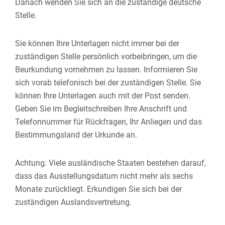
Danach wenden Sie sich an die zuständige deutsche
Stelle.
Sie können Ihre Unterlagen nicht immer bei der
zuständigen Stelle persönlich vorbeibringen, um die
Beurkundung vornehmen zu lassen. Informieren Sie
sich vorab telefonisch bei der zuständigen Stelle. Sie
können Ihre Unterlagen auch mit der Post senden.
Geben Sie im Begleitschreiben Ihre Anschrift und
Telefonnummer für Rückfragen, Ihr Anliegen und das
Bestimmungsland der Urkunde an.
Achtung: Viele ausländische Staaten bestehen darauf,
dass das Ausstellungsdatum nicht mehr als sechs
Monate zurückliegt. Erkundigen Sie sich bei der
zuständigen Auslandsvertretung.