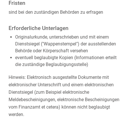
Fristen
sind bei den zuständigen Behörden zu erfragen
Erforderliche Unterlagen
Originalurkunde, unterschrieben und mit einem
Dienstsiegel ("Wappenstempel") der ausstellenden
Behörde oder Körperschaft versehen
eventuell beglaubigte Kopien (Informationen erteilt
die zuständige Beglaubigungsstelle)
Hinweis: Elektronisch ausgestellte Dokumente mit
elektronischer Unterschrift und einem elektronischen
Dienstsiegel (zum Beispiel elektronische
Meldebescheinigungen, elektronische Bescheinigungen
vom Finanzamt et cetera) können nicht beglaubigt
werden.