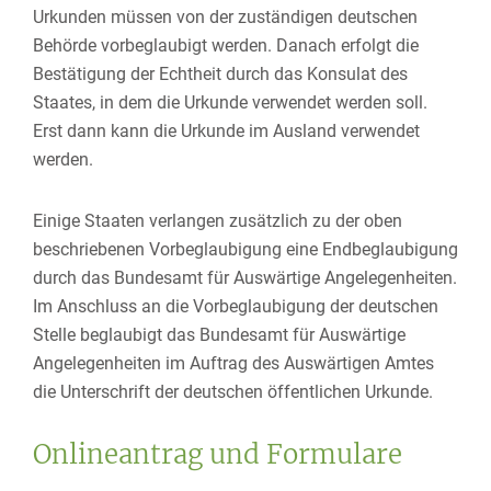
Urkunden müssen von der zuständigen deutschen
Behörde vorbeglaubigt werden. Danach erfolgt die
Bestätigung der Echtheit durch das Konsulat des
Staates, in dem die Urkunde verwendet werden soll.
Erst dann kann die Urkunde im Ausland verwendet
werden.
Einige Staaten verlangen zusätzlich zu der oben
beschriebenen Vorbeglaubigung eine Endbeglaubigung
durch das Bundesamt für Auswärtige Angelegenheiten.
Im Anschluss an die Vorbeglaubigung der deutschen
Stelle beglaubigt das Bundesamt für Auswärtige
Angelegenheiten im Auftrag des Auswärtigen Amtes
die Unterschrift der deutschen öffentlichen Urkunde.
Onlineantrag und Formulare