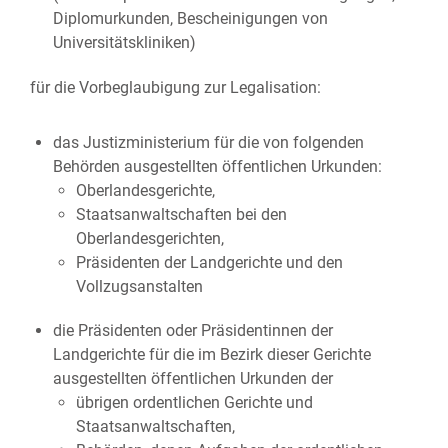
Diplomurkunden, Bescheinigungen von
Universitätskliniken)
für die Vorbeglaubigung zur Legalisation:
das Justizministerium für die von folgenden
Behörden ausgestellten öffentlichen Urkunden:
Oberlandesgerichte,
Staatsanwaltschaften bei den
Oberlandesgerichten,
Präsidenten der Landgerichte und den
Vollzugsanstalten
die Präsidenten oder Präsidentinnen der
Landgerichte für die im Bezirk dieser Gerichte
ausgestellten öffentlichen Urkunden der
übrigen ordentlichen Gerichte und
Staatsanwaltschaften,