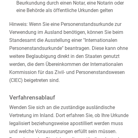
Beurkundung durch einen Notar, eine Notarin oder
eine Behörde als öffentliche Ur
kunden gelten
Hinweis: Wenn Sie eine Personenstandsurkunde zur
Verwendung im Ausland benötigen, können Sie beim
Standesamt die Ausstellung einer "Internationalen
Personenstandsurkunde" beantragen. Diese kann ohne
weitere Beglaubigung direkt in den Staaten genutzt
werden, die dem Übereinkommen der Internationalen
Kommission für das Zivil- und Personenstandswesen
(CIEC)
beigetreten sind.
Verfahrensablauf
Wenden Sie sich an die zuständige ausländische
Vertretung im Inland. Dort erfahren Sie, ob Ihre Urkunde
legalisiert beziehungsweise apostilliert werden muss
und welche Voraussetzungen erfüllt sein müssen.