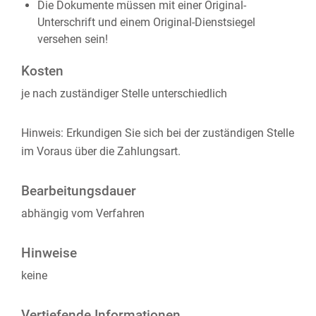
Die Dokumente müssen mit einer Original-
Unterschrift und einem Original-Dienstsiegel
versehen sein!
Kosten
je nach zuständiger Stelle unterschiedlich
Hinweis: Erkundigen Sie sich bei der zuständigen Stelle
im Voraus über die Zahlungsart.
Bearbeitungsdauer
abhängig vom Verfahren
Hinweise
keine
Vertiefende Informationen