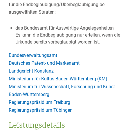
für die Endbeglaubigung/Überbeglaubigung bei
ausgewählten Staaten:
das Bundesamt für Auswärtige Angelegenheiten
Es kann die Endbeglaubigung nur erteilen, wenn die
Urkunde bereits vorbeglaubigt worden ist.
Bundesverwaltungsamt
Deutsches Patent- und Markenamt
Landgericht Konstanz
Ministerium für Kultus Baden-Württemberg (KM)
Ministerium für Wissenschaft, Forschung und Kunst
Baden-Württemberg
Regierungspräsidium Freiburg
Regierungspräsidium Tübingen
Leistungsdetails