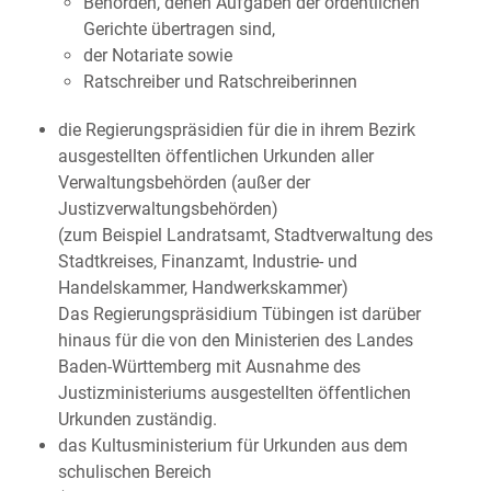
Behörden, denen Aufgaben der ordentlichen
Gerichte übertragen sind,
der Notariate sowie
Ratschreiber und Ratschreiberinnen
die Regierungspräsidien für die in ihrem Bezirk
ausgestellten öffentlichen Urkunden aller
Verwaltungsbehörden (außer der
Justizverwaltungsbehörden)
(zum Beispiel Landratsamt, Stadtverwaltung des
Stadtkreises, Finanzamt, Industrie- und
Handelskammer, Handwerkskammer)
Das Regierungspräsidium Tübingen ist darüber
hinaus für die von den Ministerien des Landes
Baden-Württemberg mit Ausnahme des
Justizministeriums ausgestellten öffentlichen
Urkunden zuständig.
das Kultusministerium für Urkunden aus dem
schulischen Bereich