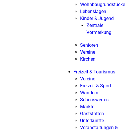
Wohnbaugrundstücke
Lebenslagen
Kinder & Jugend
Zentrale
Vormerkung
Senioren
Vereine
Kirchen
Freizeit & Tourismus
Vereine
Freizeit & Sport
Wandern
Sehenswertes
Märkte
Gaststätten
Unterkünfte
Veranstaltungen &