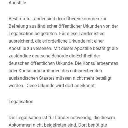
Apostille
Bestimmte Länder sind dem Übereinkommen zur
Befreiung ausländischer öffentlicher Urkunden von der
Legalisation beigetreten. Für diese Länder ist es
ausreichend, die erforderliche Urkunde mit einer
Apostille zu versehen.
Mit dieser Apostille bestätigt die
zuständige deutsche Behörde die Echtheit der
deutschen öffentlichen Urkunde. Die Konsularbeamten
oder Konsularbeamtinnen des entsprechenden
ausländischen Staates müssen nicht mehr beteiligt
werden. Diese Urkunde wird dort anerkannt.
Legalisation
Die Legalisation ist für Länder notwendig, die diesem
Abkommen nicht beigetreten sind. Dort benötigte