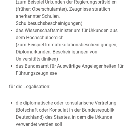
(zum Beispiel Urkunden der Regierungspräsidien
(früher: Oberschulämter), Zeugnisse staatlich
anerkannter Schulen,
Schulbesuchsbescheinigungen)
das Wissenschaftsministerium für Urkunden aus
dem Hochschulbereich
(zum Beispiel Immatrikulationsbescheinigungen,
Diplomurkunden, Bescheinigungen von
Universitätskliniken)
das Bundesamt für Auswärtige Angelegenheiten für
Führungszeugnisse
für die Legalisation:
die diplomatische oder konsularische Vertretung
(Botschaft oder Konsulat in der Bundesrepublik
Deutschland) des Staates, in dem die Urkunde
verwendet werden soll