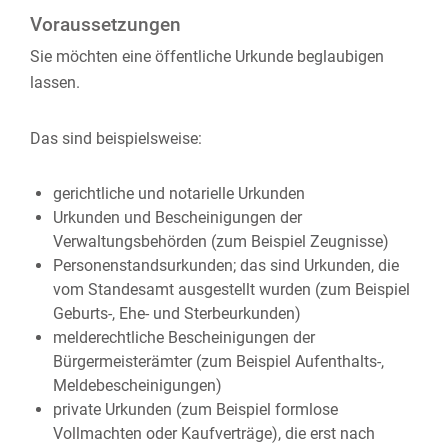
Voraussetzungen
Sie möchten eine öffentliche Urkunde beglaubigen
lassen.
Das sind beispielsweise:
gerichtliche und notarielle Urkunden
Urkunden und Bescheinigungen der
Verwaltungsbehörden (zum Beispiel Zeugnisse)
Personenstandsurkunden; das sind Urkunden, die
vom Standesamt ausgestellt wurden (zum Beispiel
Geburts-, Ehe- und Sterbeurkunden)
melderechtliche Bescheinigungen der
Bürgermeisterämter (zum Beispiel Aufenthalts-,
Meldebescheinigungen)
private Urkunden (zum Beispiel formlose
Vollmachten oder Kaufverträge), die erst nach