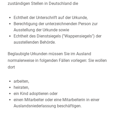
zuständigen Stellen in Deutschland die
Echtheit der Unterschrift auf der Urkunde,
Berechtigung der unterzeichnenden Person zur
Ausstellung der Urkunde sowie
Echtheit des Dienstsiegels ("Wappensiegels") der
ausstellenden Behörde.
Beglaubigte Urkunden müssen Sie im Ausland
normalerweise in folgenden Fällen vorlegen: Sie wollen
dort
arbeiten,
heiraten,
ein Kind adoptieren oder
einen Mitarbeiter oder eine Mitarbeiterin in einer
Auslandsniederlassung beschäftigen.