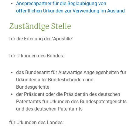
Ansprechpartner für die Beglaubigung von
öffentlichen Urkunden zur Verwendung im Ausland
Zuständige Stelle
für die Erteilung der "Apostille"
für Urkunden des Bundes:
das Bundesamt für Auswärtige Angelegenheiten für
Urkunden aller Bundesbehörden und
Bundesgerichte
der Präsident oder die Präsidentin des deutschen
Patentamts für Urkunden des Bundespatentgerichts
und des deutschen Patentamts
für Urkunden des Landes: