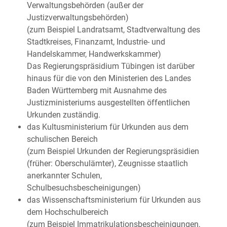
Verwaltungsbehörden (außer der
Justizverwaltungsbehörden)
(zum Beispiel Landratsamt, Stadtverwaltung des
Stadtkreises, Finanzamt, Industrie- und
Handelskammer, Handwerkskammer)
Das Regierungspräsidium Tübingen ist darüber
hinaus für die von den Ministerien des Landes
Baden Württemberg mit Ausnahme des
Justizministeriums ausgestellten öffentlichen
Urkunden zuständig.
das Kultusministerium für Urkunden aus dem
schulischen Bereich
(zum Beispiel Urkunden der Regierungspräsidien
(früher: Oberschulämter), Zeugnisse staatlich
anerkannter Schulen,
Schulbesuchsbescheinigungen)
das Wissenschaftsministerium für Urkunden aus
dem Hochschulbereich
(zum Beispiel Immatrikulationsbescheinigungen,