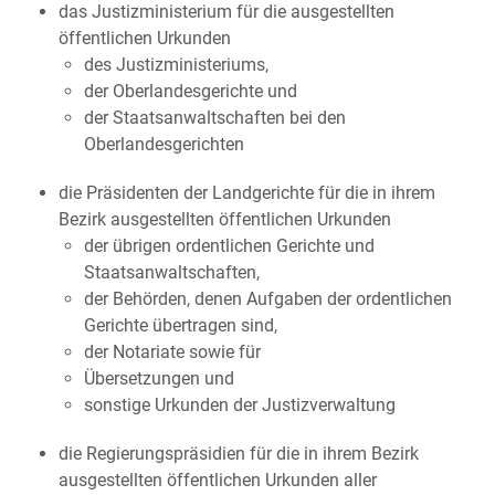
das Justizministerium für die ausgestellten
öffentlichen Urkunden
des Justizministeriums,
der Oberlandesgerichte und
der Staatsanwaltschaften bei den
Oberlandesgerichten
die Präsidenten der Landgerichte für die in ihrem
Bezirk ausgestellten öffentlichen Urkunden
der übrigen ordentlichen Gerichte und
Staatsanwaltschaften,
der Behörden, denen Aufgaben der ordentlichen
Gerichte übertragen sind,
der Notariate sowie für
Übersetzungen und
sonstige Urkunden der Justizverwaltung
die Regierungspräsidien für die in ihrem Bezirk
ausgestellten öffentlichen Urkunden aller