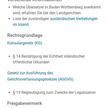
Welche Übersetzer in Baden-Württemberg anerkannt
sind, erfahren Sie bei den Landgerichten.
Liste der zuständigen
ausländischen Vertretungen
im Inland
Rechtsgrundlage
Konsulargesetz (KG)
§ 14 Bestätigung der Echtheit inländischer
öffentlicher Urkunden
Gesetz zur Ausführung des
Gerichtsverfassungsgesetzes (AGGVG)
§ 19 Beglaubigung zum Zwecke der Legalisation
Freigabevermerk