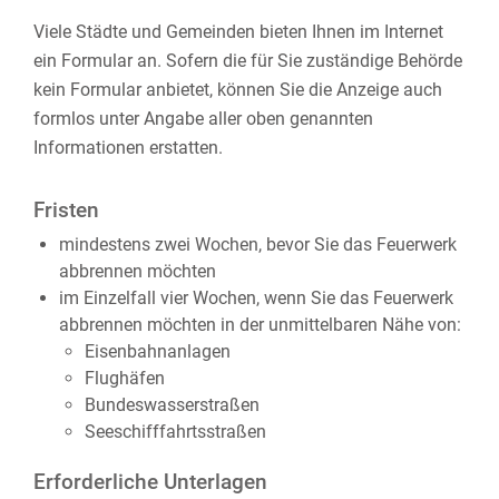
Viele Städte und Gemeinden bieten Ihnen im Internet
ein Formular an. Sofern die für Sie zuständige Behörde
kein Formular anbietet, können Sie die Anzeige auch
formlos unter Angabe aller oben genannten
Informationen erstatten.
Fristen
mindestens zwei Wochen, bevor Sie das Feuerwerk
abbrennen möchten
im Einzelfall vier Wochen, wenn Sie das Feuerwerk
abbrennen möchten in der unmittelbaren Nähe von:
Eisenbahnanlagen
Flughäfen
Bundeswasserstraßen
Seeschifffahrtsstraßen
Erforderliche Unterlagen