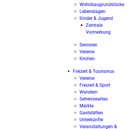
Wohnbaugrundstücke
Lebenslagen
Kinder & Jugend
Zentrale
Vormerkung
Senioren
Vereine
Kirchen
Freizeit & Tourismus
Vereine
Freizeit & Sport
Wandern
Sehenswertes
Märkte
Gaststätten
Unterkünfte
Veranstaltungen &