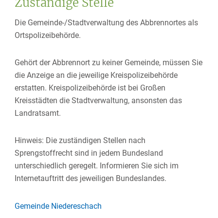
Zuständige Stelle
Die Gemeinde-/Stadtverwaltung des Abbrennortes als
Ortspolizeibehörde.
Gehört der Abbrennort zu keiner Gemeinde, müssen Sie
die Anzeige an die jeweilige Kreispolizeibehörde
erstatten. Kreispolizeibehörde ist bei Großen
Kreisstädten die Stadtverwaltung, ansonsten das
Landratsamt.
Hinweis: Die zuständigen Stellen nach
Sprengstoffrecht sind in jedem Bundesland
unterschiedlich geregelt. Informieren Sie sich im
Internetauftritt des jeweiligen Bundeslandes.
Gemeinde Niedereschach