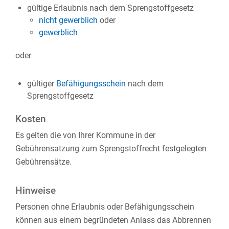
gültige Erlaubnis nach dem Sprengstoffgesetz
nicht gewerblich
oder
gewerblich
oder
gültiger
Befähigungsschein
nach dem
Sprengstoffgesetz
Kosten
Es gelten die von Ihrer Kommune in der
Gebührensatzung zum Sprengstoffrecht festgelegten
Gebührensätze.
Hinweise
Personen ohne Erlaubnis oder Befähigungsschein
können aus einem begründeten Anlass das Abbrennen