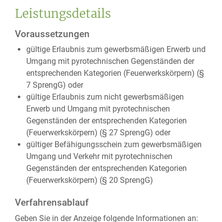
Leistungsdetails
Voraussetzungen
gültige Erlaubnis zum gewerbsmäßigen Erwerb und
Umgang mit pyrotechnischen Gegenständen der
entsprechenden Kategorien (Feuerwerkskörpern) (§
7 SprengG) oder
gültige Erlaubnis zum nicht gewerbsmäßigen
Erwerb und Umgang mit pyrotechnischen
Gegenständen der entsprechenden Kategorien
(Feuerwerkskörpern) (§ 27 SprengG) oder
gültiger Befähigungsschein zum gewerbsmäßigen
Umgang und Verkehr mit pyrotechnischen
Gegenständen der entsprechenden Kategorien
(Feuerwerkskörpern) (§ 20 SprengG)
Verfahrensablauf
Geben Sie in der Anzeige folgende Informationen an: