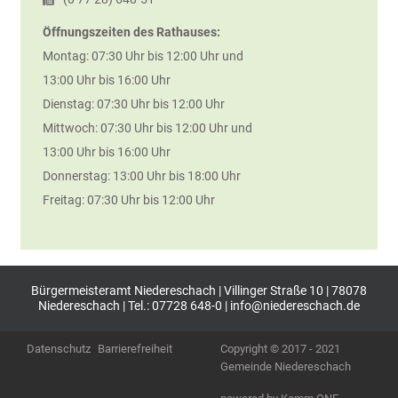
Öffnungszeiten des Rathauses:
Montag: 07:30 Uhr bis 12:00 Uhr und
13:00 Uhr bis 16:00 Uhr
Dienstag: 07:30 Uhr bis 12:00 Uhr
Mittwoch: 07:30 Uhr bis 12:00 Uhr und
13:00 Uhr bis 16:00 Uhr
Donnerstag: 13:00 Uhr bis 18:00 Uhr
Freitag: 07:30 Uhr bis 12:00 Uhr
Bürgermeisteramt Niedereschach | Villinger Straße 10 | 78078
Niedereschach | Tel.: 07728 648-0 |
info@niedereschach.de
Datenschutz
Barrierefreiheit
Copyright © 2017 - 2021
Gemeinde Niedereschach