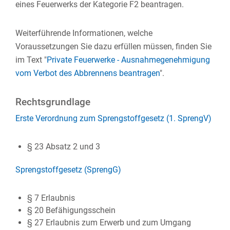
eines Feuerwerks der Kategorie F2 beantragen.
Weiterführende Informationen, welche
Voraussetzungen Sie dazu erfüllen müssen, finden Sie
im Text "
Private Feuerwerke - Ausnahmegenehmigung
vom Verbot des Abbrennens beantragen
".
Rechtsgrundlage
Erste Verordnung zum Sprengstoffgesetz (1. SprengV)
§ 23 Absatz 2 und 3
Sprengstoffgesetz (SprengG)
§ 7 Erlaubnis
§ 20
Befähigungsschein
§ 27
Erlaubnis zum Erwerb und zum Umgang