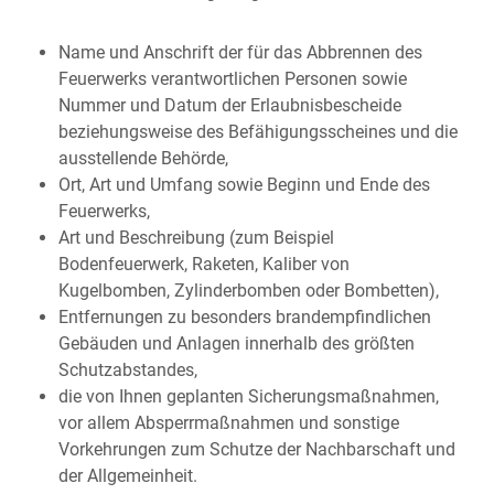
Name und Anschrift der für das Abbrennen des
Feuerwerks verantwortlichen Personen sowie
Nummer und Datum der Erlaubnisbescheide
beziehungsweise des Befähigungsscheines und die
ausstellende Behörde,
Ort, Art und Umfang sowie Beginn und Ende des
Feuerwerks,
Art und Beschreibung
(zum Beispiel
Bodenfeuerwerk, Raketen, Kaliber von
Kugelbomben, Zylinderbomben oder Bombetten)
,
Entfernungen zu besonders brandempfindlichen
Gebäuden und Anlagen innerhalb des größten
Schutzabstandes,
die von Ihnen geplanten Sicherungsmaßnahmen,
vor allem Absperrmaßnahmen und sonstige
Vorkehrungen zum Schutze der Nachbarschaft und
der Allgemeinheit.