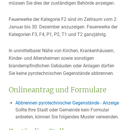
müssen Sie dies der zuständigen Behörde anzeigen.
Feuerwerke der Kategorie F2 sind im Zeitraum vom 2.
Januar bis 30. Dezember anzuzeigen. Feuerwerke der
Kategorien F3, F4, P1, P2, T1 und T2 ganzjährig.
In unmittelbarer Nähe von Kirchen, Krankenhäusern,
Kinder- und Altersheimen sowie sonstigen
brandempfindlichen Gebäuden oder Anlagen dürfen
Sie keine pyrotechnischen Gegenstände abbrennen.
Onlineantrag und Formulare
Abbrennen pyrotechnischer Gegenstände - Anzeige
Sollte Ihre Stadt oder Gemeinde kein Formular
anbieten, können Sie folgendes Muster verwenden.