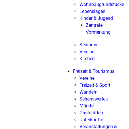
Wohnbaugrundstücke
Lebenslagen
Kinder & Jugend
Zentrale
Vormerkung
Senioren
Vereine
Kirchen
Freizeit & Tourismus
Vereine
Freizeit & Sport
Wandern
Sehenswertes
Märkte
Gaststätten
Unterkünfte
Veranstaltungen &