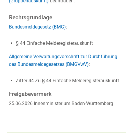
(Gruppenauskunft)
beantragen.
Rechtsgrundlage
Bundesmeldegesetz (BMG)
:
§ 44 Einfache Melderegisterauskunft
Allgemeine Verwaltungsvorschrift zur Durchführung
des Bundesmeldegesetzes (BMGVwV)
:
Ziffer 44 Zu § 44 Einfache Melderegisterauskunft
Freigabevermerk
25.06.2026 Innenministerium Baden-Württemberg