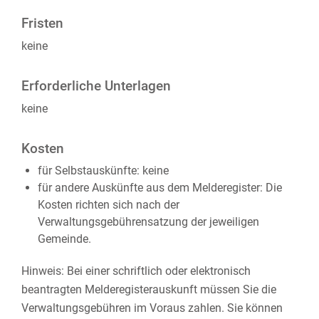
Fristen
keine
Erforderliche Unterlagen
keine
Kosten
für Selbstauskünfte: keine
für andere Auskünfte aus dem Melderegister: Die
Kosten richten sich nach der
Verwaltungsgebührensatzung der jeweiligen
Gemeinde.
Hinweis: Bei einer schriftlich oder elektronisch
beantragten Melderegisterauskunft müssen Sie die
Verwaltungsgebühren im Voraus zahlen. Sie können