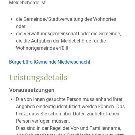
Meldebehörde ist
die Gemeinde-/Stadtverwaltung des Wohnortes
oder
die Verwaltungsgemeinschaft oder die Gemeinde,
die die Aufgaben der Meldebehörde für die
Wohnortgemeinde erfüllt.
Bürgerbüro [Gemeinde Niedereschach]
Leistungsdetails
Voraussetzungen
Die von Ihnen gesuchte Person muss anhand Ihrer
Angaben eindeutig identifiziert werden können. Das
heißt, dass Sie schon über Daten zur betroffenen
Person verfügen müssen.
Dies sind in der Regel der Vor- und Familienname,