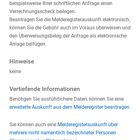
beispielsweise Ihrer schriftlichen Anfrage einen
Verrechnungsscheck beilegen.
Beantragen Sie die Melderegisterauskunft elektronisch,
können Sie die Gebühr auch im Voraus überweisen und
den Überweisungsbeleg der Anfrage als elektronische
Anlage beifügen.
Hinweise
keine
Vertiefende Informationen
Benötigen Sie ausführlichere Daten, können Sie eine
erweiterte Auskunft aus dem Melderegister beantragen
.
Sie können auch eine
Melderegisterauskunft über
mehrere nicht namentlich bezeichneter Personen