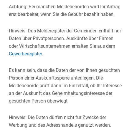
Achtung: Bei manchen Meldebehörden wird Ihr Antrag
erst bearbeitet, wenn Sie die Gebühr bezahlt haben.
Hinweis: Das Melderegister der Gemeinden enthält nur
Daten über Privatpersonen. Auskünfte über Firmen
oder Wirtschaftsunternehmen erhalten Sie aus dem
Gewerberegister
.
Es kann sein, dass die Daten der von Ihnen gesuchten
Person einer Auskunftssperre unterliegen. Die
Meldebehörde prüft dann im Einzelfall, ob Ihr Interesse
an der Auskunft das Geheimhaltungsinteresse der
gesuchten Person überwiegt.
Hinweis: Die Daten dürfen nicht für Zwecke der
Werbung und des Adresshandels genutzt werden.