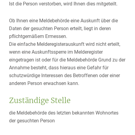
Ist die Person verstorben, wird Ihnen dies mitgeteilt.
Ob Ihnen eine Meldebehörde eine Auskunft über die
Daten der gesuchten Person erteilt, liegt in deren
pflichtgemäßem Ermessen.
Die einfache Melderegisterauskunft wird nicht erteilt,
wenn eine Auskunftssperre im Melderegister
eingetragen ist oder für die Meldebehörde Grund zu der
Annahme besteht, dass hieraus eine Gefahr für
schutzwürdige Interessen des Betroffenen oder einer
anderen Person erwachsen kann.
Zuständige Stelle
die Meldebehörde des letzten bekannten Wohnortes
der gesuchten Person