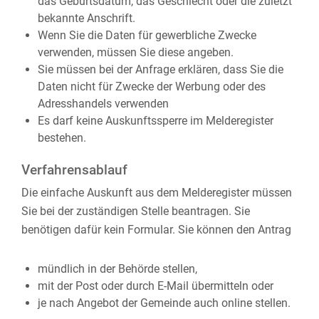
das Geburtsdatum, das Geschlecht oder die zuletzt
bekannte Anschrift.
Wenn Sie die Daten für gewerbliche Zwecke
verwenden, müssen Sie diese angeben.
Sie müssen bei der Anfrage erklären, dass Sie die
Daten nicht für Zwecke der Werbung oder des
Adresshandels verwenden
Es darf keine Auskunftssperre im Melderegister
bestehen.
Verfahrensablauf
Die einfache Auskunft aus dem Melderegister müssen
Sie bei der zuständigen Stelle beantragen. Sie
benötigen dafür kein Formular. Sie können den Antrag
mündlich in der Behörde stellen,
mit der Post oder durch E-Mail übermitteln oder
je nach Angebot der Gemeinde auch online stellen.