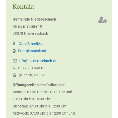
Kontakt
Gemeinde Niedereschach
Villinger Straße 10
78078
Niedereschach
OpenStreetMap
Fahrplanauskunft
info@niedereschach.de
(0
77
28) 648-0
(0
77
28) 648-51
Öffnungszeiten des Rathauses:
Montag: 07:30 Uhr bis 12:00 Uhr und
13:00 Uhr bis 16:00 Uhr
Dienstag: 07:30 Uhr bis 12:00 Uhr
Mittwoch: 07:30 Uhr bis 12:00 Uhr und