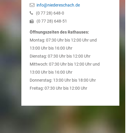
info@niedereschach.de
(0
77
28) 648-0
(0
77
28) 648-51
Öffnungszeiten des Rathauses:
Montag: 07:30 Uhr bis 12:00 Uhr und
13:00 Uhr bis 16:00 Uhr
Dienstag: 07:30 Uhr bis 12:00 Uhr
Mittwoch: 07:30 Uhr bis 12:00 Uhr und
13:00 Uhr bis 16:00 Uhr
Donnerstag: 13:00 Uhr bis 18:00 Uhr
Freitag: 07:30 Uhr bis 12:00 Uhr