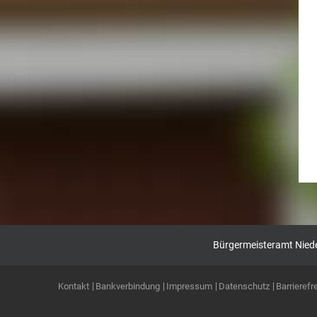
Bürgermeisteramt Nieder
Kontakt
Bankverbindung
Impressum
Datenschutz
Barrierefre