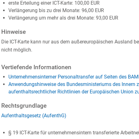
erste Erteilung einer ICT-Karte: 100,00 EUR
Verlängerung bis zu drei Monate: 96,00 EUR
Verlängerung um mehr als drei Monate: 93,00 EUR
Hinweise
Die ICT-Karte kann nur aus dem außereuropäischen Ausland bea
nicht möglich.
Vertiefende Informationen
Unternehmensinterner Personaltransfer auf Seiten des BAM
Anwendungshinweise des Bundesministeriums des Innern z
aufenthaltsrechtlicher Richtlinien der Europäischen Union z
Rechtsgrundlage
Aufenthaltsgesetz (AufenthG)
§ 19 ICT-Karte für unternehmensintern transferierte Arbeitn