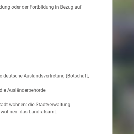
klung oder der Fortbildung in Bezug auf
die deutsche Auslandsvertretung (Botschaft,
: die Ausländerbehörde
stadt wohnen: die Stadtverwaltung
e wohnen: das Landratsamt.