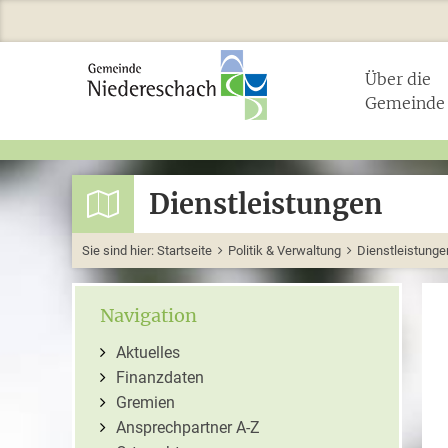
Über die
Gemeinde
Dienstleistungen
Sie sind hier:
Startseite
Politik & Verwaltung
Dienstleistunge
Navigation
Aktuelles
Finanzdaten
Gremien
Ansprechpartner A-Z