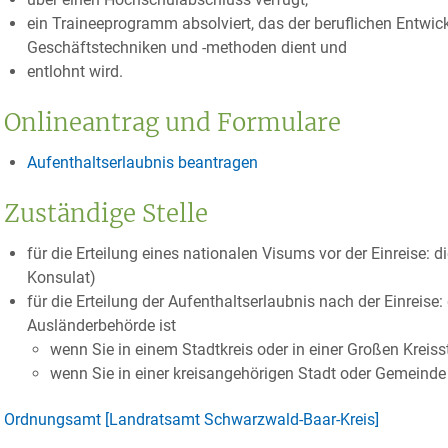
ein Traineeprogramm absolviert, das der beruflichen Entwic
Geschäftstechniken und -methoden dient und
entlohnt wird.
Onlineantrag und Formulare
Aufenthaltserlaubnis beantragen
Zuständige Stelle
für die Erteilung eines nationalen Visums vor der Einreise: 
Konsulat)
für die Erteilung der Aufenthaltserlaubnis nach der Einreise
Ausländerbehörde ist
wenn Sie in einem Stadtkreis oder in einer Großen Kreis
wenn Sie in einer kreisangehörigen Stadt oder Gemeind
Ordnungsamt [Landratsamt Schwarzwald-Baar-Kreis]