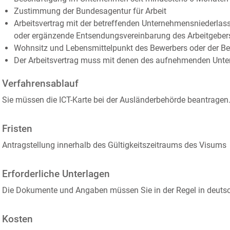
Zustimmung der Bundesagentur für Arbeit
Arbeitsvertrag mit der betreffenden Unternehmensniederl
oder ergänzende Entsendungsvereinbarung des Arbeitgeber
Wohnsitz und Lebensmittelpunkt des Bewerbers oder der Bew
Der Arbeitsvertrag muss mit denen des aufnehmenden Unte
Verfahrensablauf
Sie müssen die ICT-Karte bei der Ausländerbehörde beantragen. 
Fristen
Antragstellung innerhalb des Gültigkeitszeitraums des Visums
Erforderliche Unterlagen
Die Dokumente und Angaben müssen Sie in der Regel in deutsc
Kosten