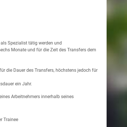
ls Spezialist tätig werden und
echs Monate und für die Zeit des Transfers dem
für die Dauer des Transfers, höchstens jedoch für
sdauer ein Jahr.
eines Arbeitnehmers innerhalb seines
er Trainee