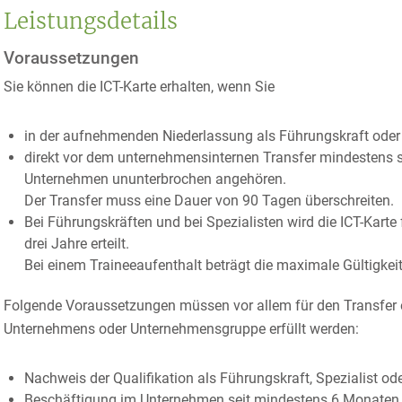
Leistungsdetails
Voraussetzungen
Sie können die ICT-Karte erhalten, wenn Sie
in der aufnehmenden Niederlassung als Führungskraft oder a
direkt vor dem unternehmensinternen Transfer mindestens s
Unternehmen ununterbrochen angehören.
Der Transfer muss eine Dauer von 90 Tagen überschreiten.
Bei Führungskräften und bei Spezialisten wird die ICT-Karte 
drei Jahre
erteilt.
Bei einem Traineeaufenthalt beträgt die maximale Gültigkeit
Folgende Voraussetzungen müssen vor allem für den Transfer 
Unternehmens oder Unternehmensgruppe erfüllt werden:
Nachweis der Qualifikation als Führungskraft, Spezialist od
Beschäftigung im Unternehmen seit mindestens 6 Monaten