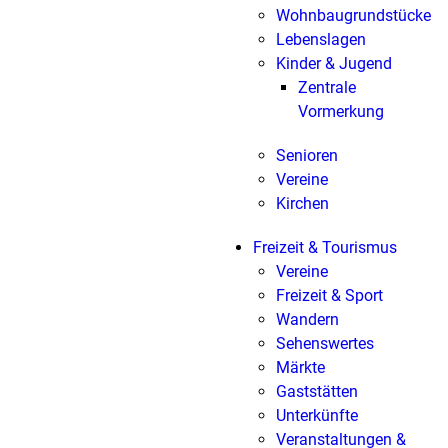
Wohnbaugrundstücke
Lebenslagen
Kinder & Jugend
Zentrale
Vormerkung
Senioren
Vereine
Kirchen
Freizeit & Tourismus
Vereine
Freizeit & Sport
Wandern
Sehenswertes
Märkte
Gaststätten
Unterkünfte
Veranstaltungen &