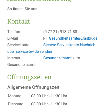
So finden Sie uns
Kontakt
Telefon
(0
77
21) 913-71
88
E-Mail
Gesundheitsamt@Lrasbk.de
Servicekonto
Sichere Servicekonto-Nachricht
über service-bw.de senden
Internet
Gesundheitsamt
zum
Gesundheitsamt
Öffnungszeiten
Allgemeine Öffnungszeit
Montag
08:00 Uhr
-
11:30 Uhr
Dienstag
08:00 Uhr
-
11:30 Uhr