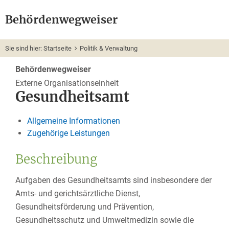
Behördenwegweiser
Sie sind hier:
Startseite
Politik & Verwaltung
Behördenwegweiser
Externe Organisationseinheit
Gesundheitsamt
Allgemeine Informationen
Zugehörige Leistungen
Beschreibung
Aufgaben des Gesundheitsamts sind insbesondere der
Amts- und gerichtsärztliche Dienst,
Gesundheitsförderung und Prävention,
Gesundheitsschutz und Umweltmedizin sowie die