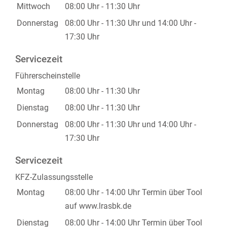
Mittwoch
08:00 Uhr
-
11:30 Uhr
Donnerstag
08:00 Uhr
-
11:30 Uhr
und
14:00 Uhr
-
17:30 Uhr
Servicezeit
Führerscheinstelle
Montag
08:00 Uhr
-
11:30 Uhr
Dienstag
08:00 Uhr
-
11:30 Uhr
Donnerstag
08:00 Uhr
-
11:30 Uhr
und
14:00 Uhr
-
17:30 Uhr
Servicezeit
KFZ-Zulassungsstelle
Montag
08:00 Uhr
-
14:00 Uhr
Termin über Tool
auf www.lrasbk.de
Dienstag
08:00 Uhr
-
14:00 Uhr
Termin über Tool