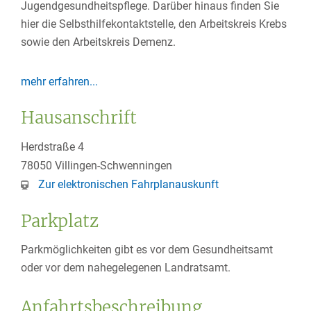
Jugendgesundheitspflege. Darüber hinaus finden Sie
hier die Selbsthilfekontaktstelle, den Arbeitskreis Krebs
sowie den Arbeitskreis Demenz.
mehr erfahren...
Hausanschrift
Herdstraße 4
78050
Villingen-Schwenningen
Zur elektronischen Fahrplanauskunft
Parkplatz
Parkmöglichkeiten gibt es vor dem Gesundheitsamt
oder vor dem nahegelegenen Landratsamt.
Anfahrtsbeschreibung