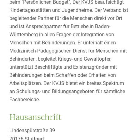
beim "Persönlichen Budget". Der KVJS beaufsichtigt
Kindertagesstätten und Jugendheime. Der Verband ist
begleitender Partner für die Menschen direkt vor Ort
und ist Ansprechpartner für Betriebe in Baden-
Württemberg in allen Fragen der Integration von
Menschen mit Behinderungen. Er unterhält einen
Medizinisch-Pädagogischen Dienst für Menschen mit
Behinderten, begleitet Kriegs- und Gewaltopfer,
unterstützt Beschäftigte und Existenzgründer mit
Behinderungen beim Schaffen oder Erhalten von
Arbeitsplätzen. Der KVJS bietet ein breites Spektrum
an Schulungs- und Bildungsangeboten für sämtliche
Fachbereiche.
Hausanschrift
Lindenspürstraße 39
70176
Stuttgart