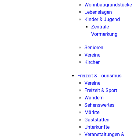
Wohnbaugrundstücke
Lebenslagen
Kinder & Jugend
Zentrale
Vormerkung
Senioren
Vereine
Kirchen
Freizeit & Tourismus
Vereine
Freizeit & Sport
Wandern
Sehenswertes
Märkte
Gaststätten
Unterkünfte
Veranstaltungen &