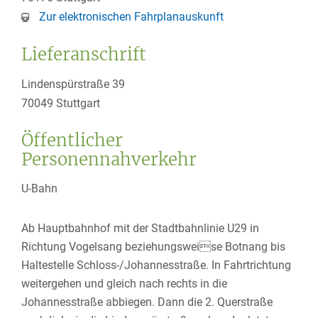
Zur elektronischen Fahrplanauskunft
Lieferanschrift
Lindenspürstraße 39
70049
Stuttgart
Öffentlicher
Personennahverkehr
U-Bahn
Ab Hauptbahnhof mit der Stadtbahnlinie U29 in
Richtung Vogelsang beziehungsweise Botnang bis
Haltestelle Schloss-/Johannesstraße. In Fahrtrichtung
weitergehen und gleich nach rechts in die
Johannesstraße abbiegen. Dann die 2. Querstraße