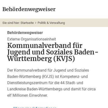
Behördenwegweiser
Sie sind hier:
Startseite
Politik & Verwaltung
Behördenwegweiser
Externe Organisationseinheit
Kommunalverband für
Jugend und Soziales Baden-
Württemberg (KVJS)
Der Kommunalverband für Jugend und Soziales
Baden-Württemberg (KVJS) ist Kompetenz- und
Dienstleistungszentrum für die 44 Stadt- und
Landkreise Baden-Württembergs und damit für circa
elf Millionen Einwohner.