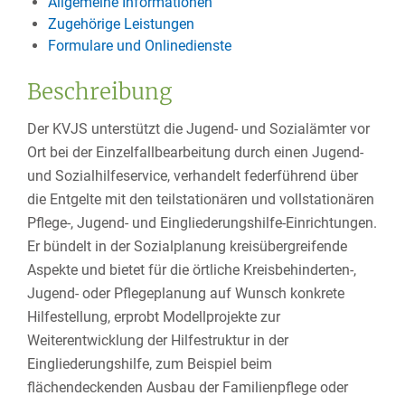
Allgemeine Informationen
Zugehörige Leistungen
Formulare und Onlinedienste
Beschreibung
Der KVJS unterstützt die Jugend- und Sozialämter vor
Ort bei der Einzelfallbearbeitung durch einen Jugend-
und Sozialhilfeservice, verhandelt federführend über
die Entgelte mit den teilstationären und vollstationären
Pflege-, Jugend- und Eingliederungshilfe-Einrichtungen.
Er bündelt in der Sozialplanung kreisübergreifende
Aspekte und bietet für die örtliche Kreisbehinderten-,
Jugend- oder Pflegeplanung auf Wunsch konkrete
Hilfestellung, erprobt Modellprojekte zur
Weiterentwicklung der Hilfestruktur in der
Eingliederungshilfe, zum Beispiel beim
flächendeckenden Ausbau der Familienpflege oder