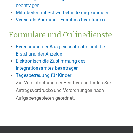
beantragen
Mitarbeiter mit Schwerbehinderung kündigen
Verein als Vormund - Erlaubnis beantragen
Formulare und Onlinedienste
Berechnung der Ausgleichsabgabe und die
Erstellung der Anzeige
Elektronisch die Zustimmung des
Integrationsamtes beantragen
Tagesbetreuung für Kinder
Zur Vereinfachung der Bearbeitung finden Sie
Antragsvordrucke und Verordnungen nach
Aufgabengebieten geordnet.