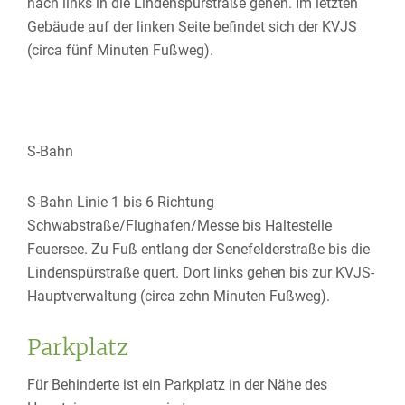
nach links in die Lindenspürstraße gehen. Im letzten
Gebäude auf der linken Seite befindet sich der KVJS
(circa fünf Minuten Fußweg).
S-Bahn
S-Bahn Linie 1 bis 6 Richtung
Schwabstraße/Flughafen/Messe bis Haltestelle
Feuersee. Zu Fuß entlang der Senefelderstraße bis die
Lindenspürstraße quert. Dort links gehen bis zur KVJS-
Hauptverwaltung (circa zehn Minuten Fußweg).
Parkplatz
Für Behinderte ist ein Parkplatz in der Nähe des