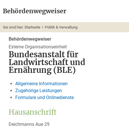
Behördenwegweiser
Sie sind hier:
Startseite
Politik & Verwaltung
Behördenwegweiser
Externe Organisationseinheit
Bundesanstalt für
Landwirtschaft und
Ernährung (BLE)
Allgemeine Informationen
Zugehörige Leistungen
Formulare und Onlinedienste
Hausanschrift
Deichmanns Aue 29