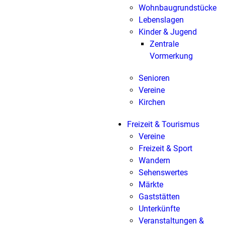
Wohnbaugrundstücke
Lebenslagen
Kinder & Jugend
Zentrale
Vormerkung
Senioren
Vereine
Kirchen
Freizeit & Tourismus
Vereine
Freizeit & Sport
Wandern
Sehenswertes
Märkte
Gaststätten
Unterkünfte
Veranstaltungen &