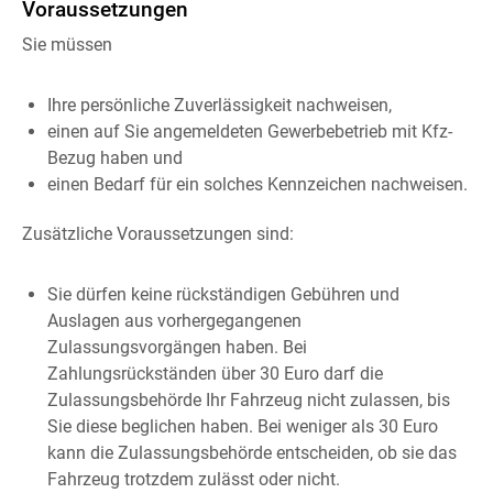
Voraussetzungen
Sie müssen
Ihre persönliche Zuverlässigkeit nachweisen,
einen auf Sie angemeldeten Gewerbebetrieb mit Kfz-
Bezug haben und
einen Bedarf für ein solches Kennzeichen nachweisen.
Zusätzliche Voraussetzungen sind:
Sie dürfen keine rückständigen Gebühren und
Auslagen aus vorhergegangenen
Zulassungsvorgängen haben.
Bei
Zahlungsrückständen über 30 Euro darf die
Zulassungsb
e
hörde Ihr Fahrzeug nicht zulassen, bis
Sie diese beglichen haben. Bei weniger als 30 Euro
kann die Zulassungsbehö
r
de entscheiden, ob sie das
Fahrzeug trotzdem zulässt oder nicht.