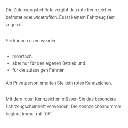
Die Zulassungsbehörde vergibt das rote Kennzeichen
befristet oder widerruflich. Es ist keinem Fahrzeug fest
zugeteilt.
Sie können es verwenden:
mehrfach,
aber nur für den eigenen Betrieb und
für die zulässigen Fahrten
Als Privatperson erhalten Sie kein rotes Kennzeichen.
Mit dem roten Kennzeichen müssen Sie das besondere
Fahrzeu
g
scheinheft verwenden.
Die Kennzeichennummer
beginnt immer mit "06".