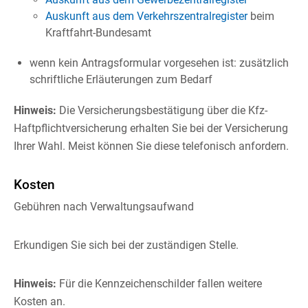
Auskunft aus dem Verkehrszentralregister
beim
Kraftfahrt-Bundesamt
wenn kein Antragsformular vorgesehen ist: zusätzlich
schriftliche Erläuterungen zum Bedarf
Hinweis:
Die Versicherungsbestätigung über die Kfz-
Haftpflichtversicherung erhalten Sie bei der Versicherung
Ihrer Wahl. Meist können Sie diese telefonisch anfordern.
Kosten
Gebühren nach Verwaltungsaufwand
Erkundigen Sie sich bei der zuständigen Stelle.
Hinweis:
Für die Kennzeichenschilder fallen weitere
Kosten an.