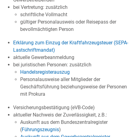
bei Vertretung: zusätzlich
schriftliche Vollmacht
gültiger Personalausweis oder Reisepass der
bevollmächtigten Person
Erklärung zum Einzug der Kraftfahrzeugsteuer (SEPA-
Lastschriftmandat)
aktuelle Gewerbeanmeldung
bei juristischen Personen: zusätzlich
Handelsregisterauszug
Personalausweise aller Mitglieder der
Geschäftsführung beziehungsweise der Personen
mit Prokura
Versicherungsbestätigung (eVB-Code)
aktueller Nachweis der Zuverlässigkeit, z.B.:
Auskunft aus dem Bundeszentralregister
(
Führungszeugnis
)
Auskunft aus dem Gewerbezentralregister