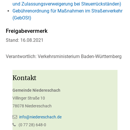
und Zulassungsverweigerung bei Steuerrückständen)
Gebührenordnung für Maßnahmen im Straßenverkehr
(GebOSt)
Freigabevermerk
Stand: 16.08.2021
Verantwortlich: Verkehrsministerium Baden-Württemberg
Kontakt
Gemeinde Niedereschach
Villinger Straße 10
78078
Niedereschach
info@niedereschach.de
(0
77
28) 648-0