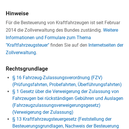
Hinweise
Für die Besteuerung von Kraftfahrzeugen ist seit Februar
2014 die Zollverwaltung des Bundes zuständig.
Weitere
Informationen und Formulare zum Thema
"Kraftfahrzeugsteuer"
finden Sie auf den
Internetseiten der
Zollverwaltung
.
Rechtsgrundlage
§ 16 Fahrzeug-Zulassungsverordnung (FZV)
(Prüfungsfahrten, Probefahrten, Überführungsfahrten)
§ 1 Gesetz über die Verweigerung der Zulassung von
Fahrzeugen bei rückständigen Gebühren und Auslagen
(Fahrzeugzulassungsverweigerungsgesetz)
(Verweigerung der Zulassung)
§ 13 Kraftfahrzeugsteuergesetz (Feststellung der
Besteuerungsgrundlagen, Nachweis der Besteuerung