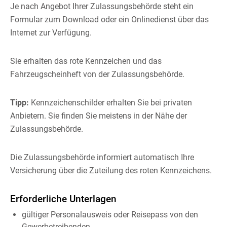
Je nach Angebot Ihrer Zulassungsbehörde steht ein
Formular zum Download oder ein Onlinedienst über das
Internet zur Verfügung.
Sie erhalten das rote Kennzeichen und das
Fahrzeugscheinheft von der Zulassungsbehörde.
Tipp:
Kennzeichenschilder erhalten Sie bei privaten
Anbietern. Sie finden Sie meistens in der Nähe der
Zulassungsbehörde.
Die Zulassungsbehörde informiert automatisch Ihre
Versicherung über die Zuteilung des roten Kennzeichens.
Erforderliche Unterlagen
gültiger Personalausweis oder Reisepass von den
Gewerbetreibenden