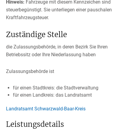
Hinweis:
Fahrzeuge mit diesem Kennzeichen sind
steuerbegün
s
tigt. Sie unterliegen einer pauschalen
Kraftfahrzeugsteuer.
Zuständige Stelle
die Zulassungsbehörde, in deren Bezirk Sie Ihren
Betriebssitz oder Ihre Niederlassung haben
Zulassungsbehörde ist
für einen Stadtkreis: die Stadtverwaltung
für einen Landkreis: das Landratsamt
Landratsamt Schwarzwald-Baar-Kreis
Leistungsdetails