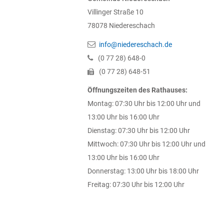
Villinger Straße 10
78078
Niedereschach
info@niedereschach.de
(0
77
28) 648-0
(0
77
28) 648-51
Öffnungszeiten des Rathauses:
Montag: 07:30 Uhr bis 12:00 Uhr und
13:00 Uhr bis 16:00 Uhr
Dienstag: 07:30 Uhr bis 12:00 Uhr
Mittwoch: 07:30 Uhr bis 12:00 Uhr und
13:00 Uhr bis 16:00 Uhr
Donnerstag: 13:00 Uhr bis 18:00 Uhr
Freitag: 07:30 Uhr bis 12:00 Uhr