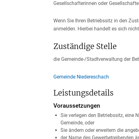
Gesellschafterinnen oder Gesellschaf
Wenn Sie Ihren Betriebssitz in den Zu
anmelden. Hierbei handelt es sich nic
Zuständige Stelle
die Gemeinde-/Stadtverwaltung der Bet
Gemeinde Niedereschach
Leistungsdetails
Voraussetzungen
Sie verlegen den Betriebssitz, eine
Gemeinde, oder
Sie ändern oder erweitern die angeb
der Name des Gewerbetreibenden än