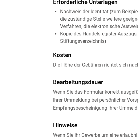
Erforderliche Unterlagen
Nachweis der Identität (zum Beispi
die zuständige Stelle weitere geei
Verfahren, die elektronische Ausweis
Kopie des Handelsregister-Auszugs, 
Stiftungsverzeichnis)
Kosten
Die Höhe der Gebühren richtet sich n
Bearbeitungsdauer
Wenn Sie das Formular korrekt ausgefül
Ihrer Ummeldung bei persönlicher Vorsp
Empfangsbescheinigung Ihrer Ummeldu
Hinweise
Wenn Sie Ihr Gewerbe um eine erlaubnisp