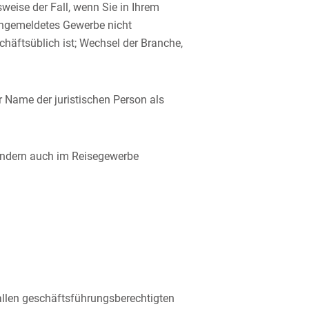
weise der Fall, wenn Sie in Ihrem
 angemeldetes Gewerbe nicht
häftsüblich ist; Wechsel der Branche,
 Name der juristischen Person als
ondern auch im Reisegewerbe
llen geschäftsführungsberechtigten