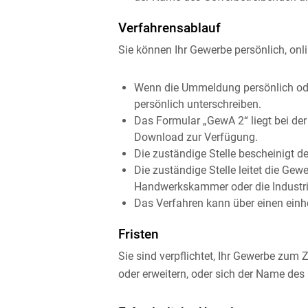
Verfahrensablauf
Sie können Ihr Gewerbe persönlich, onl
Wenn die Ummeldung persönlich ode
persönlich unterschreiben.
Das Formular „GewA 2“ liegt bei de
Download zur Verfügung.
Die zuständige Stelle bescheinigt
Die zuständige Stelle leitet die G
Handwerkskammer oder die Industri
Das Verfahren kann über einen einh
Fristen
Sie sind verpflichtet, Ihr Gewerbe zu
oder erweitern, oder sich der Name de