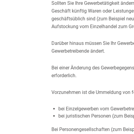
Sollten Sie Ihre Gewerbetätigkeit änder
Geschäft künftig Waren oder Leistungen
geschäftsüblich sind (zum Beispiel ne
Aufstockung vom Einzelhandel zum Gr
Darüber hinaus müssen Sie Ihr Gewerbe
Gewerbetreibende ändert.
Bei einer Änderung des Gewerbegegens
erforderlich.
Vorzunehmen ist die Ummeldung von fol
bei Einzelgewerben vom Gewerbetre
bei juristischen Personen (zum Beis
Bei Personengesellschaften (zum Beisp