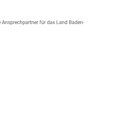
he Ansprechpartner für das Land Baden-